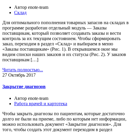
Автор enote-team
Склад
Для оптимального пополнения товарных запасов на складах в
программе разработан отдельный модуль — Заказы
поставщикам, который позволяет создавать заказы и вести
контроль за их текущим состоянием. Чтобы сформировать
заказ, переходим в раздел «Склад» и выбираем в меню
«Заказы поставщикам» (Рис. 1). В открывшемся окне мы
видим списки наших заказов и их статусы (Рис. 2). У заказов
поставщикам […]
Читать полностью...
27
Октябрь 2017
Закрытие диагнозов
Автор enote-team
Работа врачей и картотека
Чтобы закрыть диагнозы по пациентам, которые достаточно
долго не были на приеме, либо по которым нет информации,
можно использовать документ «Закрытие диагнозов». Для
того, чтобы создать этот документ переходим в раздел