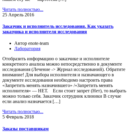
Читать полностью...
25
Апрель 2016
Заказчик и исполнитель исследования. Как указать
заказчика и исполнителя исследования
Автор enote-team
Лаборатория
Отобразить информацию о заказчике и исполнителе
конкретного анализа можно непосредственно в документе
исследования (Лечение -> Журнал исследований). Обратите
внимание! Для выбора исполнителя и назначающего в
документе исследования необходимо настроить права
«Запретить менять назначившего» /«Запретить менять
исполнителя» — НЕТ. Если стоит запрет (Нет), то выбрать
можно только себя. Заказчик сотрудник клиники В случае
если анализ назначается […]
Читать полностью...
5
Февраль 2018
Заказы поставщикам