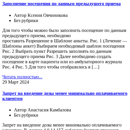
Заполнение посещения по данным предыдущего приема
Автор Ксения Овчиникова
Без рубрики
Для того чтобы можно было заполнить посещение по данным
предыдущего приема, необходимо
проставить Разрешение в Шаблоне анкеты. Рис. 1 (Лечение —
Шаблоны анкет) Выбираем необходимый шаблон посещения
Рис. 2 Выбрать пункт Разрешить заполнять по данным
предыдущего приема Рис. 3 Далее необходимо создать
посещение в карте пациента или из амбулаторного журнала
Рис. 4 Рис. 5 Для того чтобы отобразились в […]
Читать полностью...
29
Март 2024
Запрет на введение дозы менее минимально оплачиваемого
клиентом
Автор Анастасия Камбалова
Без рубрики
Запрет на введение дозы менее минимально оплачиваемого