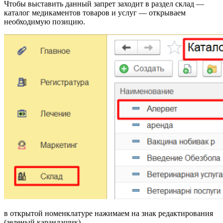
Чтобы выставить данный запрет заходит в раздел склад —
каталог медикаментов товаров и услуг — открываем
необходимую позицию.
в открытой номенклатуре нажимаем на знак редактирования
(зеленый карандашик)