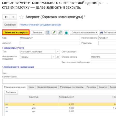
списания менее минимального оплачиваемой единицы —
ставим галочку — далее записать и закрыть.