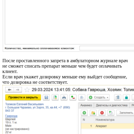
После проставленного запрета в амбулаторном журнале врач
не сможет списать препарат меньше чем будет оплачивать
клиент.
Если врач укажет дозировку меньше ему выйдет сообщение,
что дозировка не соответствует.