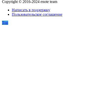
Copyright © 2016-2024 enote team
Написать в поддержку
Пользовательское соглашение
Top