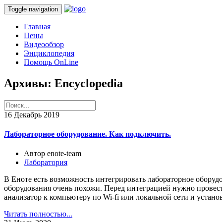
Toggle navigation
Главная
Цены
Видеообзор
Энциклопедия
Помощь OnLine
Архивы:
Encyclopedia
16
Декабрь 2019
Лабораторное оборудование. Как подключить.
Автор enote-team
Лаборатория
В Еноте есть возможность интегрировать лабораторное оборуд
оборудования очень похожи. Перед интеграцией нужно провести
анализатор к компьютеру по Wi-fi или локальной сети и устано
Читать полностью...