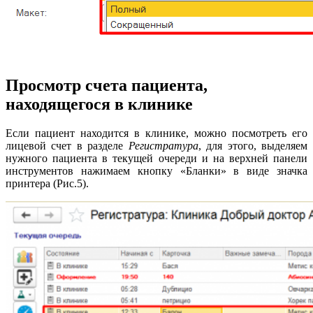
Просмотр счета пациента,
находящегося в клинике
Если пациент находится в клинике, можно посмотреть его
лицевой счет в разделе
Регистратура
, для этого, выделяем
нужного пациента в текущей очереди и на верхней панели
инструментов нажимаем кнопку «Бланки» в виде значка
принтера (Рис.5).