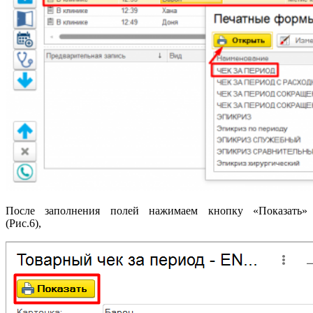
После заполнения полей нажимаем кнопку «Показать»
(Рис.6),