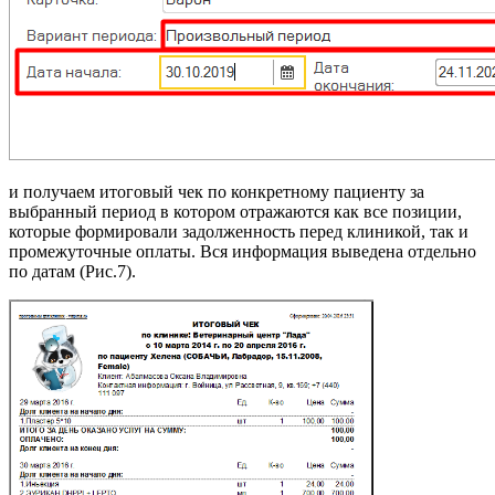
и получаем итоговый чек по конкретному пациенту за
выбранный период в котором отражаются как все позиции,
которые формировали задолженность перед клиникой, так и
промежуточные оплаты. Вся информация выведена отдельно
по датам (Рис.7).