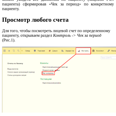
пациента) сформировав «Чек за период» по конкретному
пациенту.
Просмотр любого счета
Для того, чтобы посмотреть лицевой счет по определенному
пациенту, открываем раздел
Контроль -> Чек за период
(Рис.1).