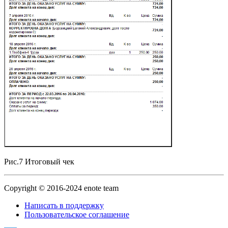
Рис.7 Итоговый чек
Copyright © 2016-2024 enote team
Написать в поддержку
Пользовательское соглашение