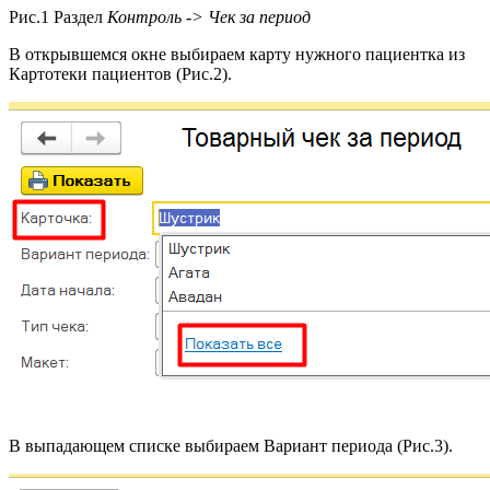
Рис.1 Раздел
Контроль -> Чек за период
В открывшемся окне выбираем карту нужного пациентка из
Картотеки пациентов (Рис.2).
В выпадающем списке выбираем Вариант периода (Рис.3).