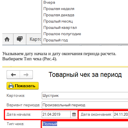
Указываем дату начала и дату окончания периода расчета.
Выбираем Тип чека (Рис.4).