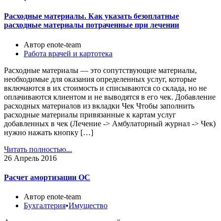
Расходные материалы. Как указать безоплатные
расходные материалы потраченные при лечении
Автор enote-team
Работа врачей и картотека
Расходные материалы — это сопутствующие материалы,
необходимые для оказания определенных услуг, которые
включаются в их стоимость и списываются со склада, но не
оплачиваются клиентом и не выводятся в его чек. Добавление
расходных материалов из вкладки Чек Чтобы заполнить
расходные материалы привязанные к картам услуг
добавленных в чек (Лечение -> Амбулаторный журнал -> Чек)
нужно нажать кнопку […]
Читать полностью...
26
Апрель 2016
Расчет амортизации ОС
Автор enote-team
Бухгалтерия
•
Имущество