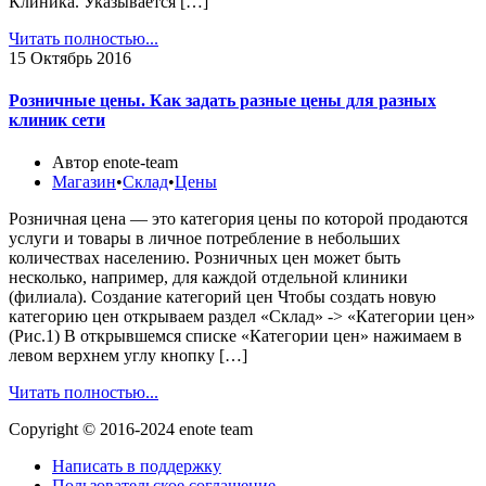
Клиника. Указывается […]
Читать полностью...
15
Октябрь 2016
Розничные цены. Как задать разные цены для разных
клиник сети
Автор enote-team
Магазин
•
Склад
•
Цены
Розничная цена — это категория цены по которой продаются
услуги и товары в личное потребление в небольших
количествах населению. Розничных цен может быть
несколько, например, для каждой отдельной клиники
(филиала). Создание категорий цен Чтобы создать новую
категорию цен открываем раздел «Склад» -> «Категории цен»
(Рис.1) В открывшемся списке «Категории цен» нажимаем в
левом верхнем углу кнопку […]
Читать полностью...
Copyright © 2016-2024 enote team
Написать в поддержку
Пользовательское соглашение