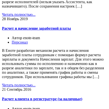
разрезе исполнителей (нельзя указать Ассистента, как
назначившего). После сохранения настроек […]
Читать полностью...
28
Ноябрь 2019
Расчет и начисление заработной платы
Автор enote-team
Персонал
В Еноте разработан механизм расчета и начисления
заработной платы сотрудникам с помощью формул расчета
зарплаты и документа Начисления зарплат. Для этого можно
использовать суммы по исполнению и назначению как в
разрезе аналитики по зарплате, так и в общем без разделения
по аналитике, а также применять график работы и смены
сотрудников. При использовании графика работы мы […]
Читать полностью...
21
Сентябрь 2016
Расчет клиента в регистратуре (за наличные)
Автор enote-team