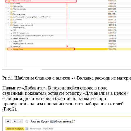
Рис.1 Шаблоны бланков анализов -> Вкладка расходные матер
Нажмите «Добавить». В появившейся строке в поле
связанный показатель оставьте отметку «Для анализа в целом»
если расходный материал будет использоваться при
проведении анализа вне зависимости от набора показателей
(Рис.2),