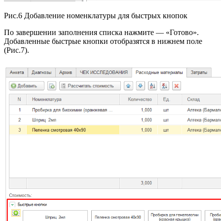
Рис.6 Добавление номенклатуры для быстрых кнопок
По завершении заполнения списка нажмите — «Готово».
Добавленные быстрые кнопки отобразятся в нижнем поле
(Рис.7).