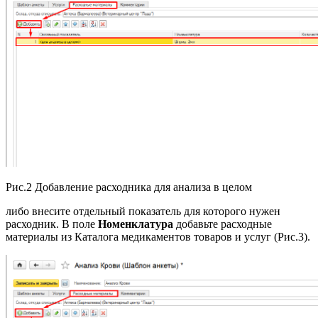
Рис.2 Добавление расходника для анализа в целом
либо внесите отдельный показатель для которого нужен
расходник. В поле
Номенклатура
добавьте расходные
материалы из Каталога медикаментов товаров и услуг (Рис.3).