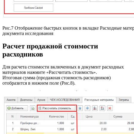
Рис.7 Отображение быстрых кнопок в вкладке Расходные мате
документа исследования
Расчет продажной стоимости
расходников
Для расчета стоимости включенных в документ расходных
материалов нажмите «Рассчитать стоимость».
Итоговая сумма (продажная стоимость расходников)
отобразится в нижнем поле (Рис.8).