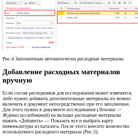
Рис.4 Заполненные автоматически расходные материалы
Добавление расходных материалов
вручную
Если состав расходников для исследования может изменятся,
либо нужно добавить дополнительные материалы их можно
включить в документ непосредственно при его заполнении.
Для этого нужно в документе исследования (
Лечение ->
Журнал исследований
) на вкладке расходные материалы
нажать «Добавить» — Показать все и выбрать карту
номенклатуры из каталога. После этого внесите количество
используемого расходного материала (Рис.5).