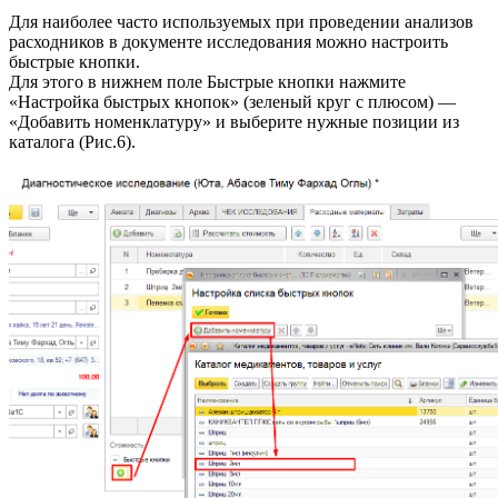
Для наиболее часто используемых при проведении анализов
расходников в документе исследования можно настроить
быстрые кнопки.
Для этого в нижнем поле Быстрые кнопки нажмите
«Настройка быстрых кнопок» (зеленый круг с плюсом) —
«Добавить номенклатуру» и выберите нужные позиции из
каталога (Рис.6).