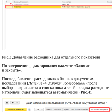
Рис.3 Добавление расходника для отдельного показателя
По завершении редактирования нажмите «Записать
и закрыть».
После добавления расходников в бланк в документах
исследований (
Лечение -> Журнал исследований
) после
выбора вида анализа и списка показателей вкладка расходные
материалы будет заполняться автоматически (Рис.4).