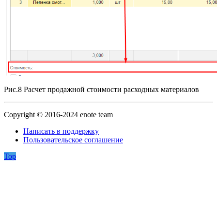
Рис.8 Расчет продажной стоимости расходных материалов
Copyright © 2016-2024 enote team
Написать в поддержку
Пользовательское соглашение
Top