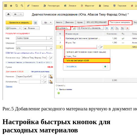
Рис.5 Добавление расходного материала вручную в документ и
Настройка быстрых кнопок для
расходных материалов