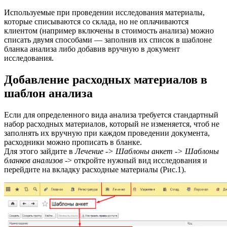
Используемые при проведении исследования материалы,
которые списываются со склада, но не оплачиваются
клиентом (например включены в стоимость анализа) можно
списать двумя способами — заполнив их список в шаблоне
бланка анализа либо добавив вручную в документ
исследования.
Добавление расходных материалов в
шаблон анализа
Если для определенного вида анализа требуется стандартный
набор расходных материалов, который не изменяется, чтоб не
заполнять их вручную при каждом проведении документа,
расходники можно прописать в бланке.
Для этого зайдите в
Лечение -> Шаблоны анкет -> Шаблоны
бланков анализов
-> откройте нужный вид исследования и
перейдите на вкладку расходные материалы (Рис.1).