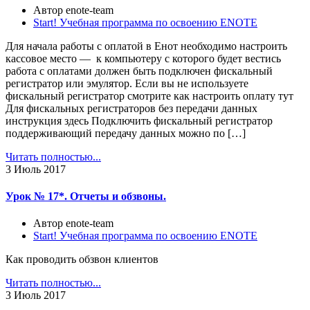
Автор enote-team
Start! Учебная программа по освоению ENOTE
Для начала работы с оплатой в Енот необходимо настроить
кассовое место — к компьютеру с которого будет вестись
работа с оплатами должен быть подключен фискальный
регистратор или эмулятор. Если вы не используете
фискальный регистратор смотрите как настроить оплату тут
Для фискальных регистраторов без передачи данных
инструкция здесь Подключить фискальный регистратор
поддерживающий передачу данных можно по […]
Читать полностью...
3
Июль 2017
Урок № 17*. Отчеты и обзвоны.
Автор enote-team
Start! Учебная программа по освоению ENOTE
Как проводить обзвон клиентов
Читать полностью...
3
Июль 2017