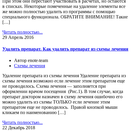
При этом они перестают участвовать в расчетах, но остаются
в списках. Некоторые помеченные на удаление элементы все
же можно полностью удалить из программы с помощью
специального функционала. ОБРАТИТЕ ВНИМАНИЕ! Такие
[…]
Читать полностью...
29
Апрель 2016
Удалить препарат. Как удалить препарат из схемы лечения
Автор enote-team
Схемы лечения
Удаление препарата из схемы лечения Удаление препарата из
схемы лечения возможно если лечение этим препаратом еще
не проводилось. Схема лечения — заполняется при
оформлении врачом посещения (Рис.1). В том случае, когда
препарат доктором назначен в схему лечения ошибочно его
можно удалить из схемы ТОЛЬКО если лечение этим
препаратом еще не проводилось. Правой кнопкой мыши
кликаем по наименованию […]
Читать полностью...
22
Декабрь 2018