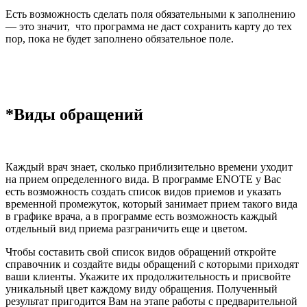
Есть возможность сделать поля обязательными к заполнению
— это значит, что программа не даст сохранить карту до тех
пор, пока не будет заполнено обязательное поле.
*Виды обращений
Каждый врач знает, сколько приблизительно времени уходит
на прием определенного вида. В программе ENOTE у Вас
есть возможность создать список видов приемов и указать
временной промежуток, который занимает прием такого вида
в графике врача, а
в программе есть возможность каждый
отдельный вид приема разграничить еще и цветом.
Чтобы составить свой список видов обращений откройте
справочник и создайте виды обращений с которыми приходят
ваши клиенты. Укажите их продолжительность и присвойте
уникальный цвет каждому виду обращения. Полученный
результат пригодится Вам на этапе работы с предварительной