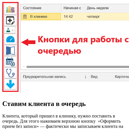
Ставим клиента в очередь
Клиента, который пришел в клинику, нужно поставить в
очередь. Для этого нажимаем верхнюю кнопку «Оформить
прием без записи» — фактически мы записываем клиента на