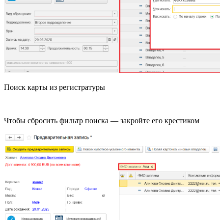
Поиск карты из регистратуры
Чтобы сбросить фильтр поиска — закройте его крестиком