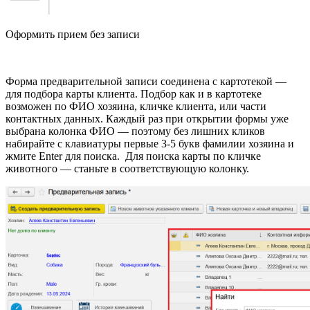
Оформить прием без записи
Форма предварительной записи соединена с картотекой —
для подбора карты клиента. Подбор как и в картотеке
возможен по ФИО хозяина, кличке клиента, или части
контактных данных. Каждый раз при открытии формы уже
выбрана колонка ФИО — поэтому без лишних кликов
набирайте с клавиатуры первые 3-5 букв фамилии хозяина и
жмите Enter для поиска. Для поиска карты по кличке
животного — станьте в соответствующую колонку.