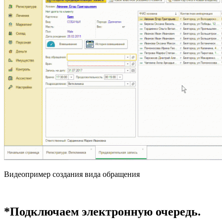
Видеопример создания вида обращения
*Подключаем электронную очередь.