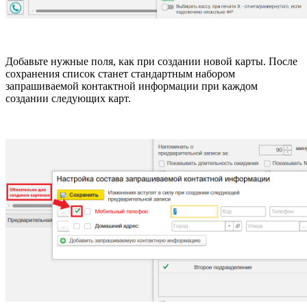
Добавьте нужные поля, как при создании новой карты. После
сохранения список станет стандартным набором
запрашиваемой контактной информации при каждом
создании следующих карт.