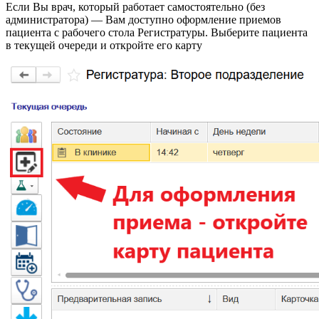
Если Вы врач, который работает самостоятельно (без
администратора) — Вам доступно оформление приемов
пациента с рабочего стола Регистратуры. Выберите пациента
в текущей очереди и откройте его карту