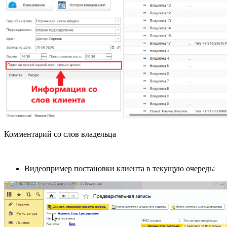
Комментарий со слов владельца
Видеопример постановки клиента в текущую очередь: