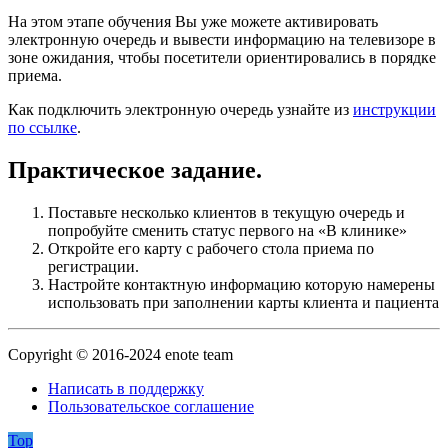
На этом этапе обучения Вы уже можете
активировать
электронную очередь и вывести информацию на телевизоре в
зоне ожидания, чтобы посетители ориентировались в порядке
приема.
Как подключить электронную очередь узнайте из
инструкции
по ссылке
.
Практическое задание.
Поставьте несколько клиентов в текущую очередь и
попробуйте сменить статус первого на «В клинике»
Откройте его карту с рабочего стола приема по
регистрации.
Настройте контактную информацию которую намерены
использовать при заполнении карты клиента и пациента
Copyright © 2016-2024 enote team
Написать в поддержку
Пользовательское соглашение
Top