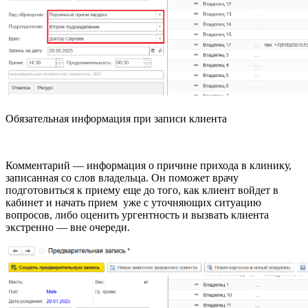
Обязательная информация при записи клиента
Комментарий — информация о причине прихода в клинику,
записанная со слов владельца. Он поможет врачу
подготовиться к приему еще до того, как клиент войдет в
кабинет и начать прием уже с уточняющих ситуацию
вопросов, либо оценить ургентность и вызвать клиента
экстренно — вне очереди.