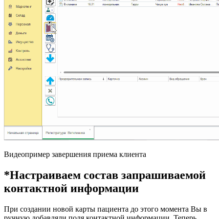
Видеопример завершения приема клиента
*Настраиваем состав запрашиваемой
контактной информации
При создании новой карты пациента до этого момента Вы в
ручную добавляли поля контактной информации. Теперь,