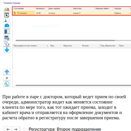
При работе в паре с доктором, который ведет прием по своей
очереди, администратор видит как меняется состояние
клиента по мере того, как тот ожидает приема, заходит в
кабинет врача и отправляется на оформление документов и
расчета обратно в регистратуру после завершения приема.