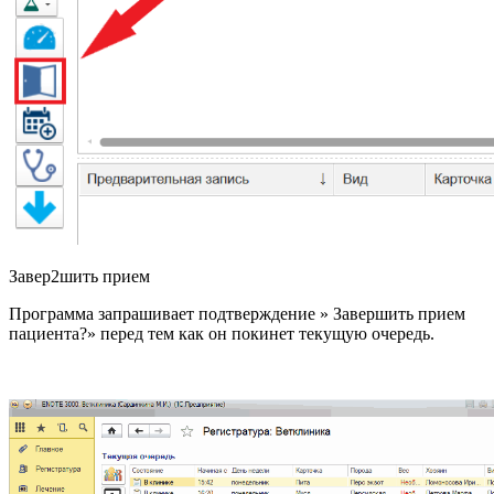
Завер2шить прием
Программа запрашивает подтверждение » Завершить прием
пациента?» перед тем как он покинет текущую очередь.