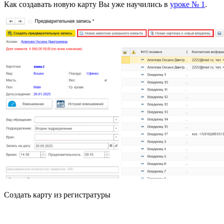
Как создавать новую карту Вы уже научились в
уроке № 1
.
Создать карту из регистратуры