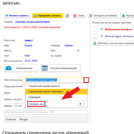
записью.
Открываем справочник видов обращений