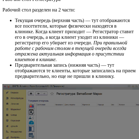
Рабочий стол разделен на 2 части:
Текущая очередь (верхняя часть) — тут отображаются
все посетители, которые физически находятся в
клинике. Когда клиент приходит — Регистратор ставит
его в очередь, а когда клиент уходит из клиники —
регистратор его убирает из очереди.
При правильной
работе с рабочим столом в текущей очереди всегда
отражена актуальная информация о присутствии
клиентов в клинике.
Предварительная запись (нижняя часть) — тут
отображаются те клиенты, которые записались на прием
предварительно, но еще не пришли в клинику.