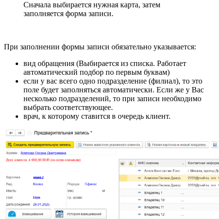
Сначала выбирается нужная карта, затем
заполняется форма записи.
При заполнении формы записи обязательно указывается:
вид обращения (Выбирается из списка. Работает
автоматический подбор по первым буквам)
если у вас всего одно подразделение (филиал), то это
поле будет заполняться автоматически. Если же у Вас
несколько подразделений, то при записи необходимо
выбрать соответствующее.
врач, к которому ставится в очередь клиент.