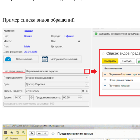
Пример списка видов обращений