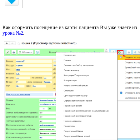
Как оформить посещение из карты пациента Вы уже знаете из
урока №2
.