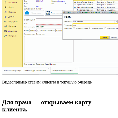
Видеопример ставим клиента в текущую очередь
Для врача — открываем карту
клиента.