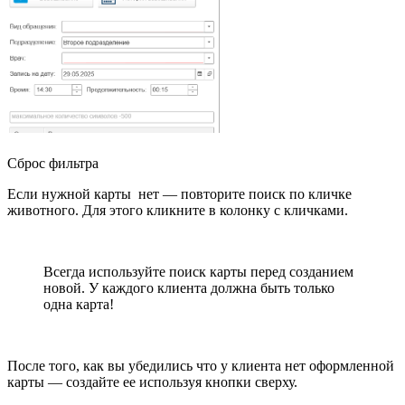
Сброс фильтра
Если нужной карты нет — повторите поиск по кличке
животного. Для этого кликните в колонку с кличками.
Всегда используйте поиск карты перед созданием
новой. У каждого клиента должна быть только
одна карта!
После того, как вы убедились что у клиента нет оформленной
карты — создайте ее используя кнопки сверху.