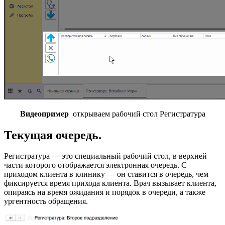
Видеопример
открываем рабочий стол Регистратура
Текущая очередь.
Регистратура — это специальный рабочий стол, в верхней
части которого отображается электронная очередь. С
приходом клиента в клинику — он ставится в очередь, чем
фиксируется время прихода клиента. Врач вызывает клиента,
опираясь на время ожидания и порядок в очереди, а также
ургентность обращения.