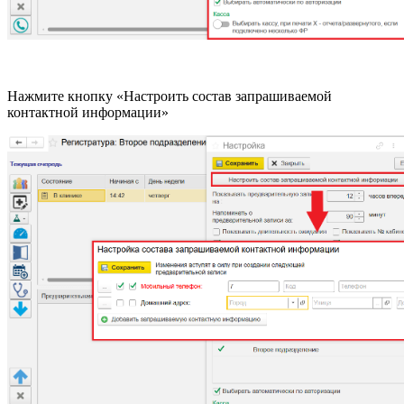
Нажмите кнопку «Настроить состав запрашиваемой
контактной информации»