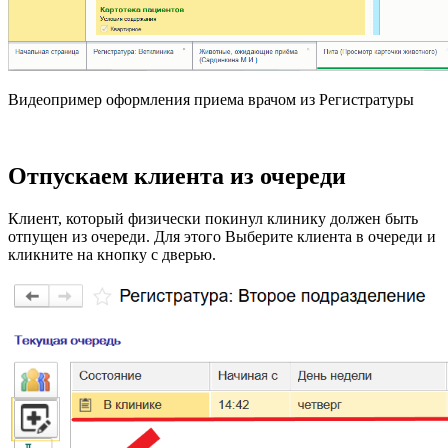
Видеопример оформления приема врачом из Регистратуры
Отпускаем клиента из очереди
Клиент, который физически покинул клинику должен быть
отпущен из очереди. Для этого Выберите клиента в очереди и
кликните на кнопку с дверью.