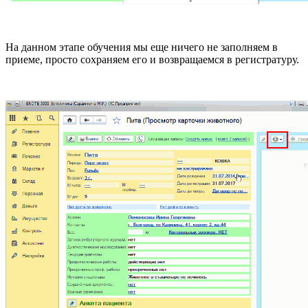
На данном этапе обучения мы еще ничего не заполняем в
приеме, просто сохраняем его и возвращаемся в регистратуру.