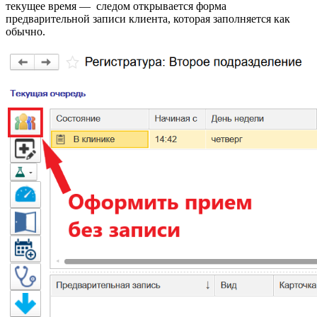
текущее время — следом открывается форма
предварительной записи клиента, которая заполняется как
обычно.