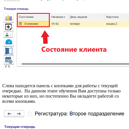
Слева находится панель с кнопками для работы с текущей
очередью. На данном этапе обучения Вам доступны только
некоторые из них, но постепенно Вы овладеете работой со
всеми кнопками.