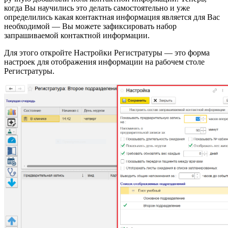
когда Вы научились это делать самостоятельно и уже
определились какая контактная информация является для Вас
необходимой — Вы можете зафиксировать набор
запрашиваемой контактной информации.
Для этого откройте Настройки Регистратуры — это форма
настроек для отображения информации на рабочем столе
Регистратуры.