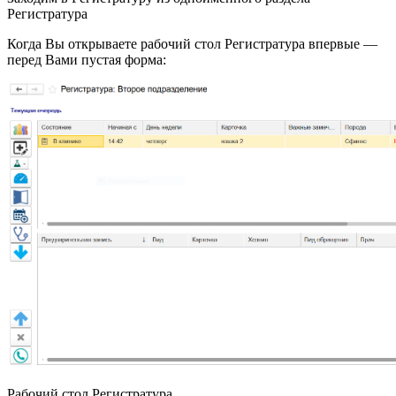
Регистратура
Когда Вы открываете рабочий стол Регистратура впервые —
перед Вами пустая форма:
Рабочий стол Регистратура