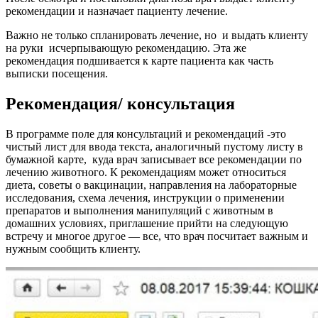
рекомендации и назначает пациенту лечение.
Важно не только спланировать лечение, но и выдать клиенту
на руки исчерпывающую рекомендацию. Эта же
рекомендация подшивается к карте пациента как часть
выписки посещения.
Рекомендация/ консультация
В программе поле для консультаций и рекомендаций -это
чистый лист для ввода текста, аналогичный пустому листу в
бумажной карте, куда врач записывает все рекомендации по
лечению животного. К рекомендациям может относиться
диета, советы о вакцинации, направления на лабораторные
исследования, схема лечения, инструкции о применении
препаратов и выполнения манипуляций с животным в
домашних условиях, приглашение прийти на следующую
встречу и многое другое — все, что врач посчитает важным и
нужным сообщить клиенту.