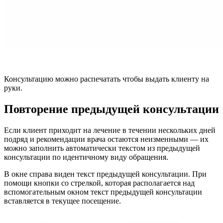
Консультацию можно распечатать чтобы выдать клиенту на
руки.
Повторение предыдущей консультации
Если клиент приходит на лечение в течении нескольких дней
подряд и рекомендации врача остаются неизменными — их
можно заполнить автоматически текстом из предыдущей
консультации по идентичному виду обращения.
В окне справа виден текст предыдущей консультации. При
помощи кнопки со стрелкой, которая располагается над
вспомогательным окном текст предыдущей консультации
вставляется в текущее посещение.