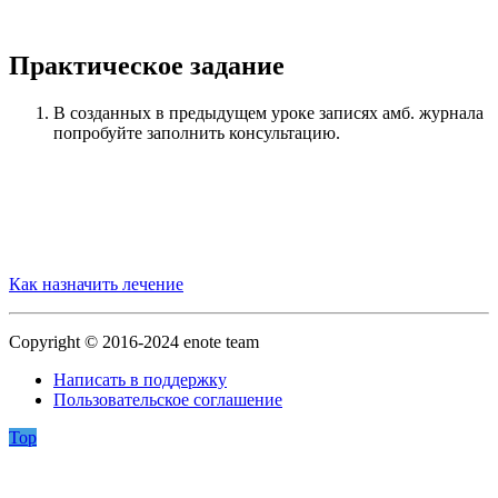
Практическое задание
В созданных в предыдущем уроке записях амб. журнала
попробуйте заполнить консультацию.
Как назначить лечение
Copyright © 2016-2024 enote team
Написать в поддержку
Пользовательское соглашение
Top