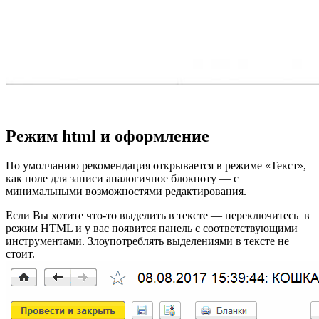
Режим html и оформление
По умолчанию рекомендация открывается в режиме «Текст»,
как поле для записи аналогичное блокноту — с
минимальными возможностями редактирования.
Если Вы хотите что-то выделить в тексте — переключитесь в
режим HTML и у вас появится панель с соответствующими
инструментами. Злоупотреблять выделениями в тексте не
стоит.