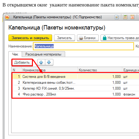
В открывшемся окне укажите наименование пакета номенклату