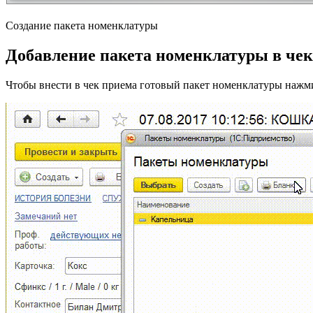
Создание пакета номенклатуры
Добавление пакета номенклатуры в чек
Чтобы внести в чек приема готовый пакет номенклатуры нажми