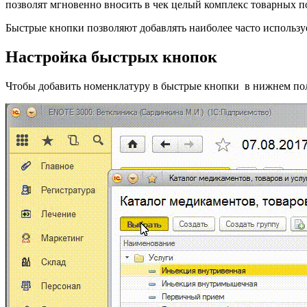
позволят мгновенно вносить в чек целый комплекс товарных
Быстрые кнопки позволяют добавлять наиболее часто использу
Настройка быстрых кнопок
Чтобы добавить номенклатуру в быстрые кнопки в нижнем по