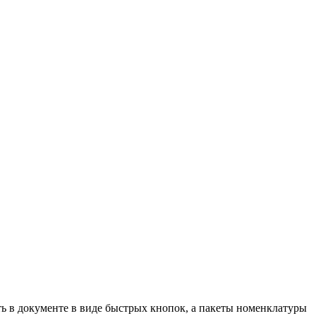
ь в документе в виде быстрых кнопок, а пакеты номенклатуры