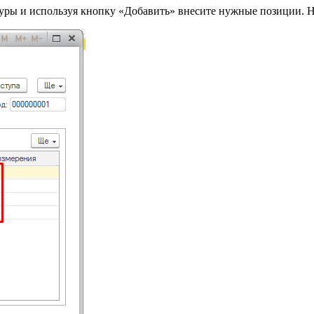
ры и используя кнопку «Добавить» внесите нужные позиции. Н