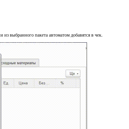
 из выбранного пакета автоматом добавятся в чек.