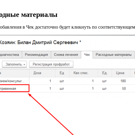
ходные материалы
 добавления в Чек достаточно будет кликнуть по соответствующ