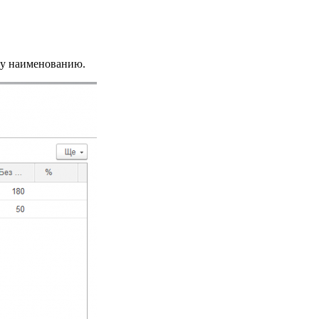
ему наименованию.