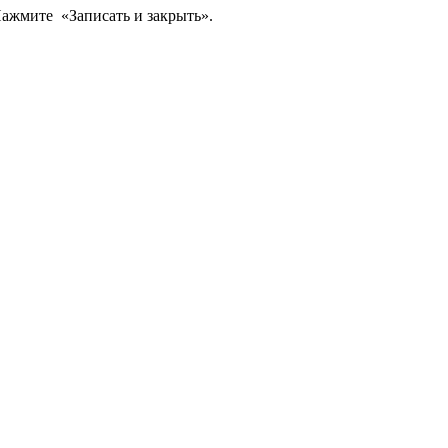
ажмите «Записать и закрыть».