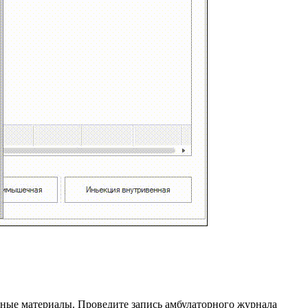
дные материалы. Проведите запись амбулаторного журнала