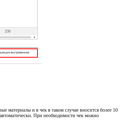
е материалы и в чек в таком случае вносится более 10
к автоматически. При необходимости чек можно