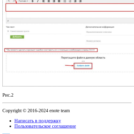
Рис.2
Copyright © 2016-2024 enote team
Написать в поддержку
Пользовательское соглашение