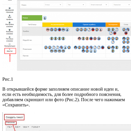
Рис.1
В открывшейся форме заполняем описание новой идеи и,
если есть необходимость, для более подробного пояснения,
добавляем скриншот или фото (Рис.2). После чего нажимаем
«Сохранить».