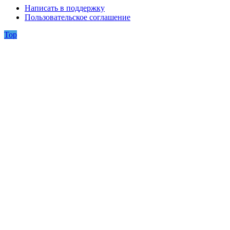
Написать в поддержку
Пользовательское соглашение
Top