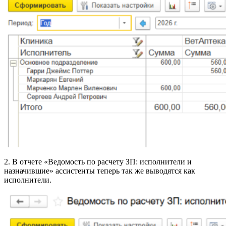
2. В отчете «Ведомость по расчету ЗП: исполнители и
назначившие» ассистенты теперь так же выводятся как
исполнители.