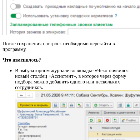
После сохранения настроек необходимо перезайти в
программу.
Что изменилось?
В амбулаторном журнале во вкладке «Чек» появился
новый столбец «Ассистент», в которое через форму
подбора можно добавить одного или нескольких
сотрудников.