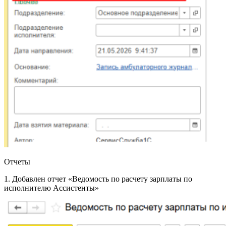
Отчеты
1. Добавлен отчет «Ведомость по расчету зарплаты по
исполнителю Ассистенты»