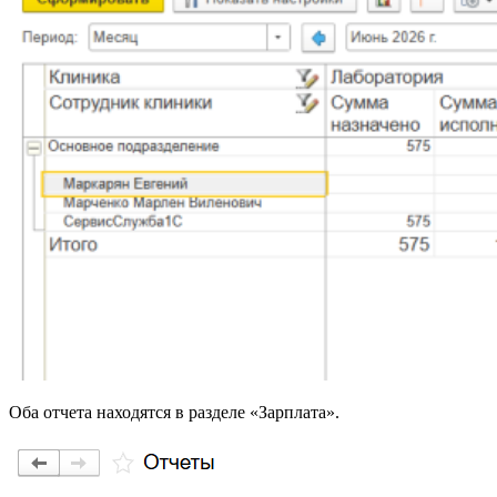
Оба отчета находятся в разделе «Зарплата».