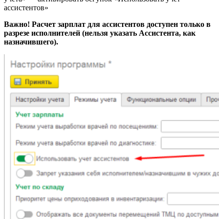
ассистентов»
Важно! Расчет зарплат для ассистентов доступен только в
разрезе исполнителей (нельзя указать Ассистента, как
назначившего).