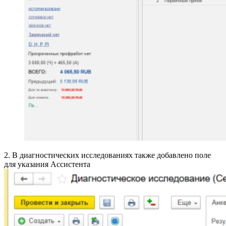
2. В диагностических исследованиях также добавлено поле
для указания Ассистента