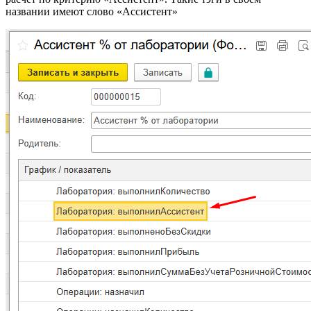
названии имеют слово «Ассистент»