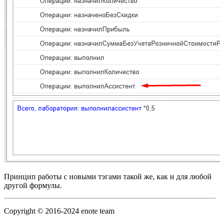
Принцип работы с новыми тэгами такой же, как и для любой
другой формулы.
Copyright © 2016-2024 enote team