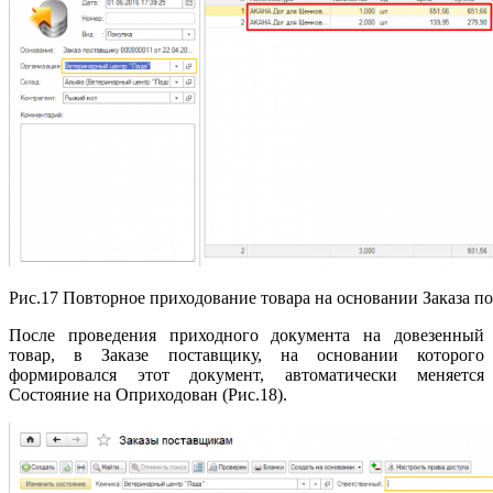
Рис.17 Повторное приходование товара на основании Заказа п
После проведения приходного документа на довезенный
товар, в Заказе поставщику, на основании которого
формировался этот документ, автоматически меняется
Состояние на Оприходован (Рис.18).