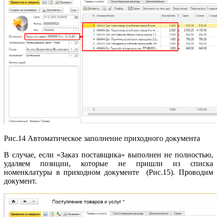
Рис.14 Автоматическое заполнение приходного документа
В случае, если «Заказ поставщика» выполнен не полностью,
удаляем позиции, которые не пришли из списка
номенклатуры в приходном документе (Рис.15). Проводим
документ.