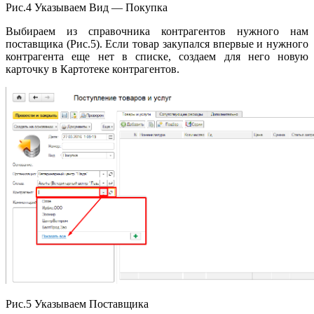
Рис.4 Указываем Вид — Покупка
Выбираем из справочника контрагентов нужного нам
поставщика (Рис.5). Если товар закупался впервые и нужного
контрагента еще нет в списке, создаем для него новую
карточку в Картотеке контрагентов.
Рис.5 Указываем Поставщика