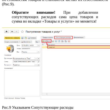
(Рис.9).
Обратите внимание!
При добавлении
сопутствующих расходов сама цена товаров и
сумма во вкладке «Товары и услуги» не меняется!
Рис.9 Указываем Сопутствующие расходы