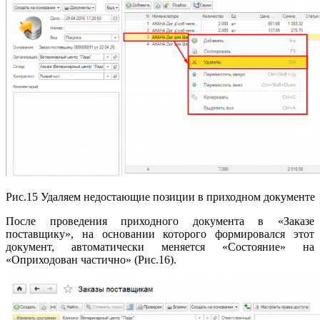
Рис.15 Удаляем недостающие позиции в приходном документе
После проведения приходного документа в «Заказе
поставщику», на основании которого формировался этот
документ, автоматически меняется «Состояние» на
«Оприходован частично» (Рис.16).