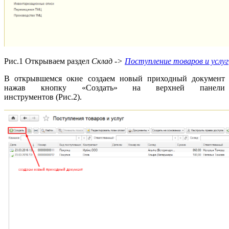
Рис.1 Открываем раздел
Cклад ->
Поступление товаров и услуг
В открывшемся окне создаем новый приходный документ
нажав кнопку «Создать» на верхней панели
инструментов (Рис.2).