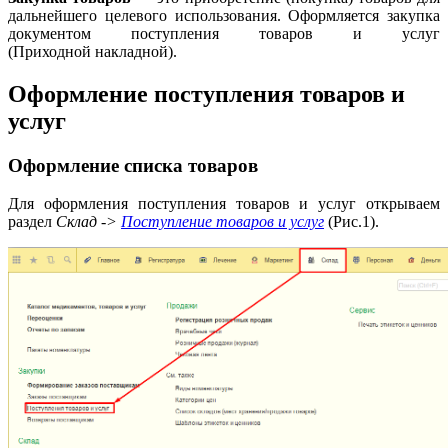
дальнейшего целевого использования. Оформляется закупка
документом поступления товаров и услуг
(Приходной накладной).
Оформление поступления товаров и
услуг
Оформление списка товаров
Для оформления поступления товаров и услуг открываем
раздел
Cклад ->
Поступление товаров и услуг
(Рис.1).