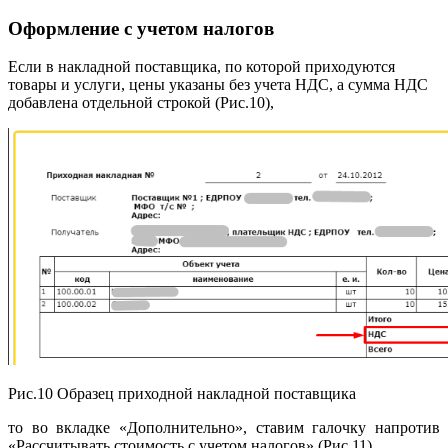
Оформление с учетом налогов
Если в накладной поставщика, по которой приходуются
товары и услуги, цены указаны без учета НДС, а сумма НДС
добавлена отдельной строкой (Рис.10),
Рис.10 Образец приходной накладной поставщика
то во вкладке «Дополнительно», ставим галочку напротив
«Рассчитывать стоимость с учетом налогов» (Рис.11).