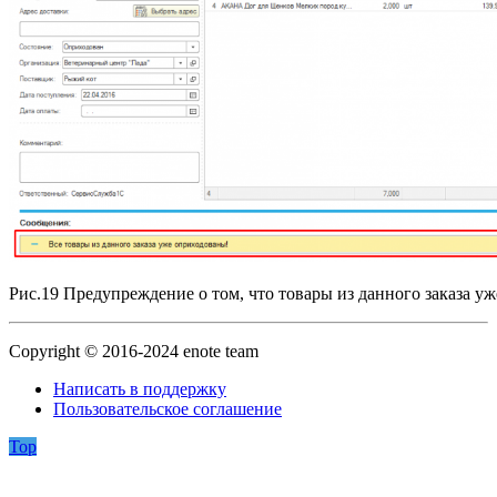
Рис.19 Предупреждение о том, что товары из данного заказа у
Copyright © 2016-2024 enote team
Написать в поддержку
Пользовательское соглашение
Top