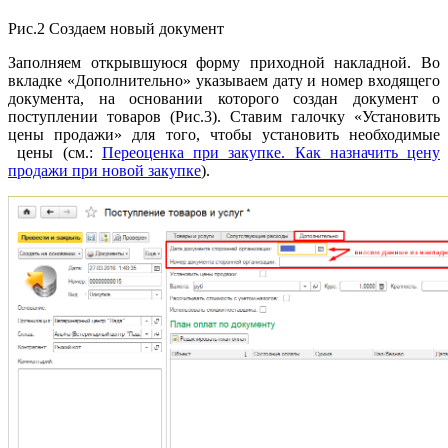
Рис.2 Создаем новый документ
Заполняем открывшуюся форму приходной накладной. Во
вкладке «Дополнительно» указываем дату и номер входящего
документа, на основании которого создан документ о
поступлении товаров (Рис.3). Ставим галочку «Установить
цены продажи» для того, чтобы установить необходимые
цены (см.:
Переоценка при закупке. Как назначить цену
продажи при новой закупке
).