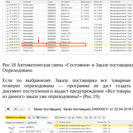
Рис.18 Автоматическая смена «Состояния» в Заказе поставщик
Оприходовано
Если по выбранному Заказу поставщика все товарные
позиции оприходованы — программа не даст создать
документ поступления и выдаст предупреждение «Все товары
из данного заказа уже оприходованы!» (Рис.19).