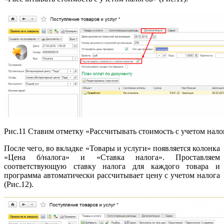
Рис.11 Ставим отметку «Рассчитывать стоимость с учетом нало
После чего, во вкладке «Товары и услуги» появляется колонка
«Цена б/налога» и «Ставка налога». Проставляем
соответствующую ставку налога для каждого товара и
программа автоматически рассчитывает цену с учетом налога
(Рис.12).