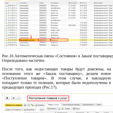
Рис.16 Автоматическая смена «Состояния» в Заказе поставщик
Оприходовано частично
После того, как недостающие товары будут довезены, на
основании этого же «Заказа поставщику», делаем новое
«Поступление товаров». В этом случае, в накладную
попадают только те позиции, которые были недополучены в
предыдущих приходах (Рис.17).