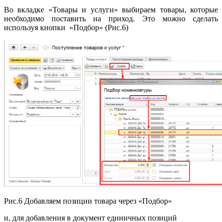
Во вкладке «Товары и услуги» выбираем товары, которые
необходимо поставить на приход. Это можно сделать
используя кнопки «Подбор» (Рис.6)
Рис.6 Добавляем позиции товара через «Подбор»
и, для добавления в документ единичных позиций