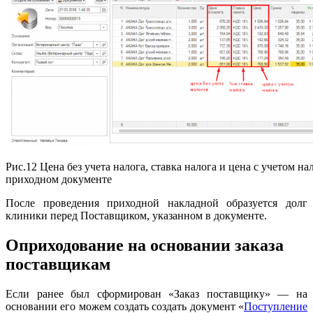
Рис.12 Цена без учета налога, ставка налога и цена с учетом на
приходном документе
После проведения приходной накладной образуется долг
клиники перед Поставщиком, указанном в документе.
Оприходование на основании заказа
поставщикам
Если ранее был сформирован «Заказ поставщику» — на
основании его можем создать создать документ «
Поступление