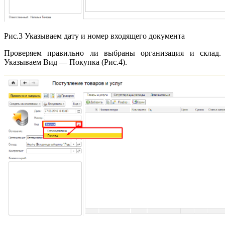
Рис.3 Указываем дату и номер входящего документа
Проверяем правильно ли выбраны организация и склад.
Указываем Вид — Покупка (Рис.4).