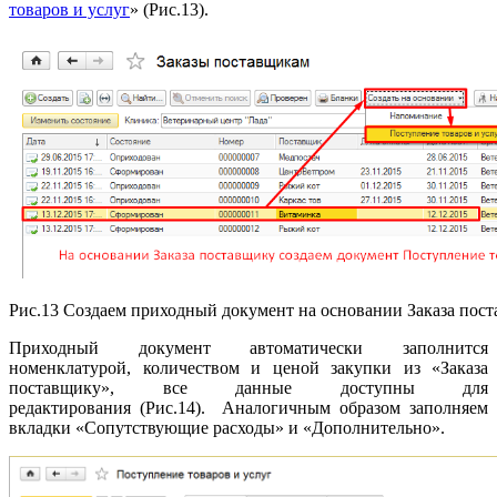
товаров и услуг
» (Рис.13).
Рис.13 Создаем приходный документ на основании Заказа пос
Приходный документ автоматически заполнится
номенклатурой, количеством и ценой закупки из «Заказа
поставщику», все
данные доступны для
редактирования
(Рис.14). Аналогичным образом заполняем
вкладки «Сопутствующие расходы» и «Дополнительно».