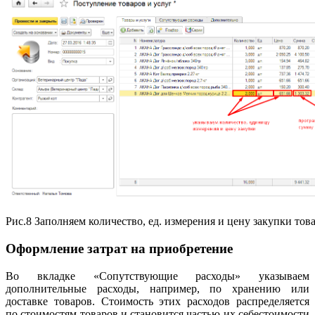
Рис.8 Заполняем количество, ед. измерения и цену закупки тов
Оформление затрат на приобретение
Во вкладке «Сопутствующие расходы» указываем
дополнительные расходы, например, по хранению или
доставке товаров. Стоимость этих расходов распределяется
по стоимостям товаров и становится частью их себестоимости