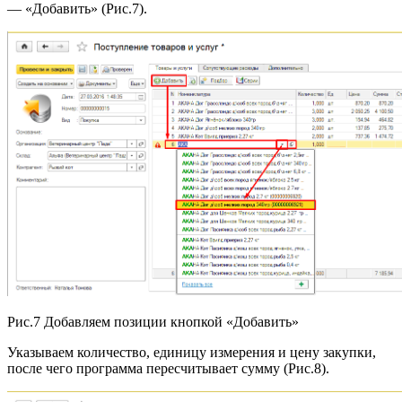
— «Добавить» (Рис.7).
Рис.7 Добавляем позиции кнопкой «Добавить»
Указываем количество, единицу измерения и цену закупки,
после чего программа пересчитывает сумму (Рис.8).