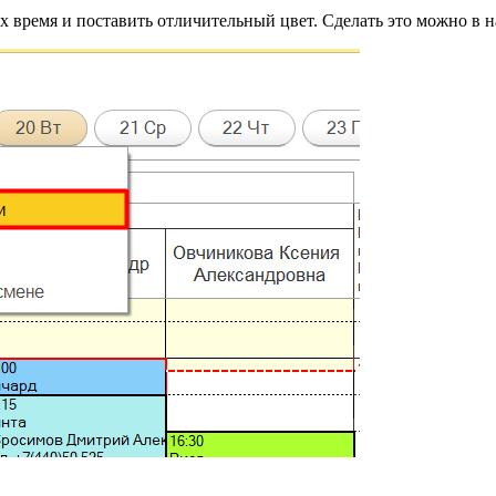
х время и поставить отличительный цвет. Сделать это можно в 