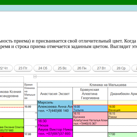
ность приема) и присваивается свой отличительный цвет. Когда
ремя и строка приема отмечается заданным цветом. Выглядит это