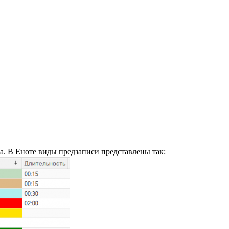
а. В Еноте виды предзаписи представлены так: