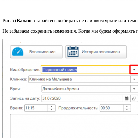
Рис.5
(
Важно
:
старайтесь выбирать не слишком яркие или темные
Не забываем сохранить изменения. Когда мы будем оформлять 