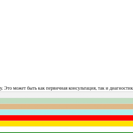
 Это может быть как первичная консультация, так и диагностик