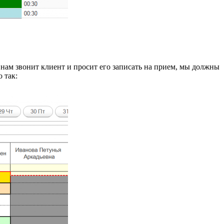
 нам звонит клиент и просит его записать на прием, мы должны
 так: