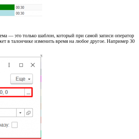
ма — это только шаблон, который при самой записи оператор
жет в талончике изменить время на любое другое. Например 30