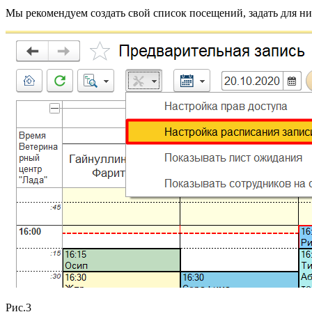
Мы рекомендуем создать свой список посещений, задать для ни
Рис.3