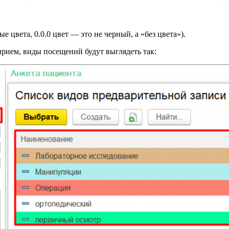
 цвета, 0.0.0 цвет — это не черный, а «без цвета»).
прием, виды посещений будут выглядеть так: