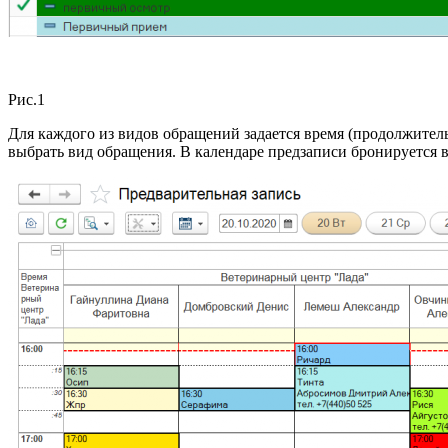
Рис.1
Для каждого из видов обращений задается время (продолжитель
выбрать вид обращения. В календаре предзаписи бронируется в