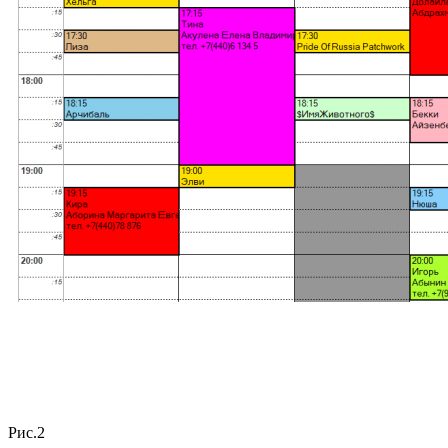
Рис.2