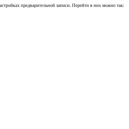
настройках предварительной записи. Перейти в них можно так: