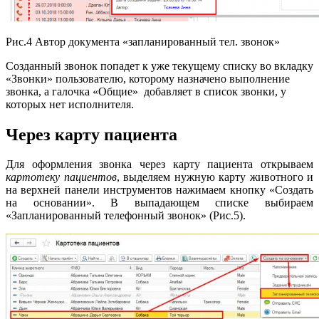
Рис.4 Автор документа «запланированный тел. звонок»
Созданный звонок попадет к уже текущему списку во вкладку
«Звонки» пользователю, которому назначено выполнение
звонка, а галочка «Общие» добавляет в список звонки, у
которых нет исполнителя.
Через карту пациента
Для оформления звонка через карту пациента открываем
картотеку пациентов
, выделяем нужную карту животного и
на верхней панели инструментов нажимаем кнопку «Создать
на основании». В выпадающем списке выбираем
«Запланированный телефонный звонок» (Рис.5).