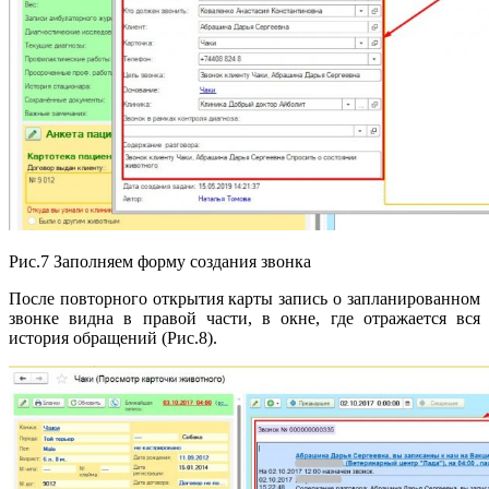
Рис.7 Заполняем форму создания звонка
После повторного открытия карты запись о запланированном
звонке видна в правой части, в окне, где отражается вся
история обращений (Рис.8).