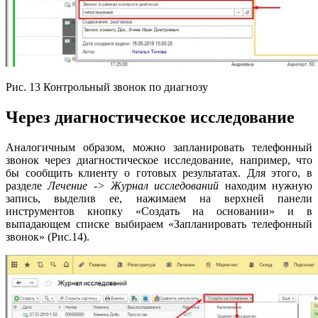
Рис. 13 Контрольный звонок по диагнозу
Через диагностическое исследование
Аналогичным образом, можно запланировать телефонный
звонок через диагностическое исследование, например, что
бы сообщить клиенту о готовых результатах. Для этого, в
разделе
Лечение -> Журнал исследований
находим нужную
запись, выделив ее, нажимаем на верхней панели
инструментов кнопку «Создать на основании» и в
выпадающем списке выбираем «Запланировать телефонный
звонок» (Рис.14).