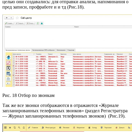
целью они создавались: для отправки анализа, напоминания о
пред записи, профработе и и тд (Рис.18).
Рис. 18 Отбор по звонкам
Так же все звонки отображаются в отражаются «Журнале
запланированных телефонных звонков» (раздел Регистратура
— Журнал запланированных телефонных звонков) (Рис.19).