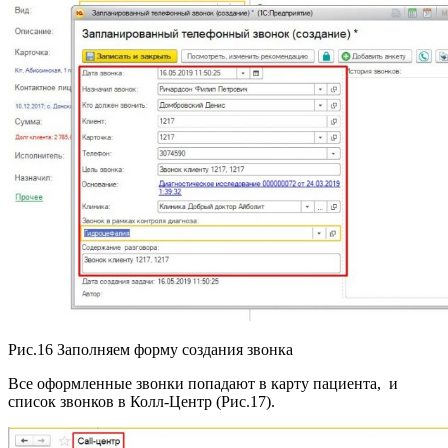
Рис.16 Заполняем форму создания звонка
Все оформленные звонки попадают в карту пациента, и
список звонков в Колл-Центр (Рис.17).