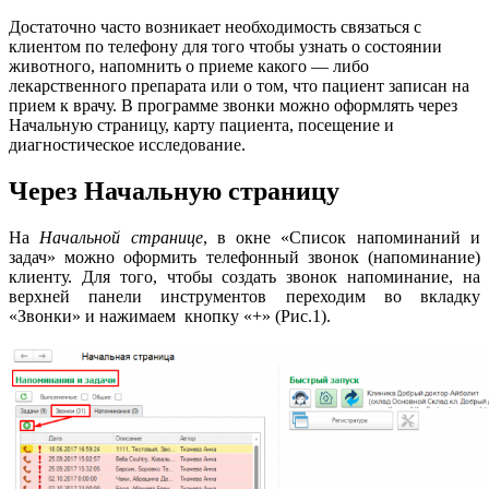
Достаточно часто возникает необходимость связаться с
клиентом по телефону для того чтобы узнать о состоянии
животного, напомнить о приеме какого — либо
лекарственного препарата или о том, что пациент записан на
прием к врачу. В программе звонки можно оформлять через
Начальную страницу, карту пациента, посещение и
диагностическое исследование.
Через Начальную страницу
На
Начальной странице
, в окне «Список напоминаний и
задач» можно оформить телефонный звонок (напоминание)
клиенту. Для того, чтобы создать звонок напоминание, на
верхней панели инструментов переходим во вкладку
«Звонки» и нажимаем кнопку «+» (Рис.1).