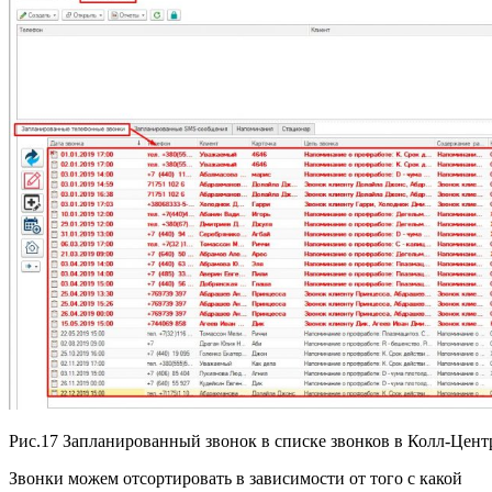
Рис.17 Запланированный звонок в списке звонков в Колл-Цент
Звонки можем отсортировать в зависимости от того с какой