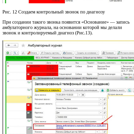
Рис. 12 Создаем контрольный звонок по диагнозу
При создании такого звонка появится «Основание» — запись
амбулаторного журнала, на основании которой мы делали
звонок и контролируемый диагноз (Рис.13).