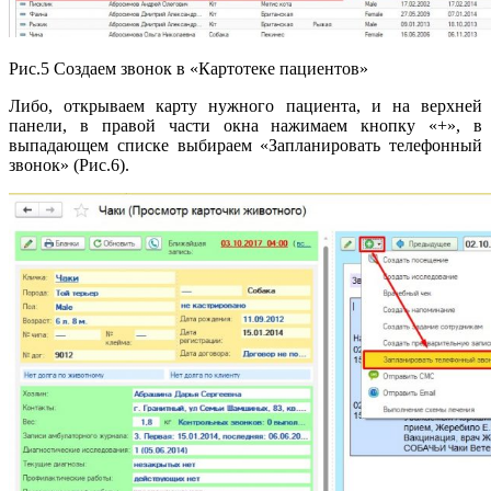
Рис.5 Создаем звонок в «Картотеке пациентов»
Либо, открываем карту нужного пациента, и на верхней
панели, в правой части окна нажимаем кнопку «+», в
выпадающем списке выбираем «Запланировать телефонный
звонок» (Рис.6).