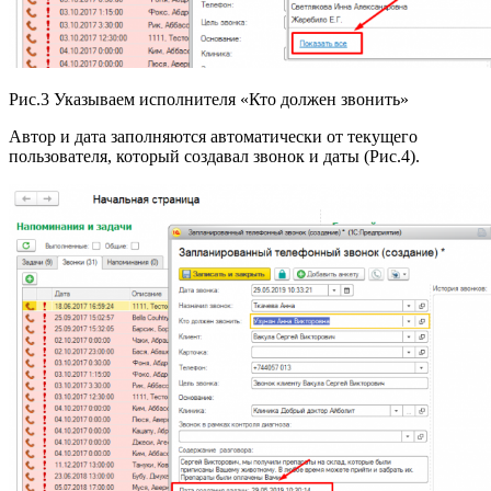
Рис.3 Указываем исполнителя «Кто должен звонить»
Автор и дата заполняются автоматически от текущего
пользователя, который создавал звонок и даты (Рис.4).