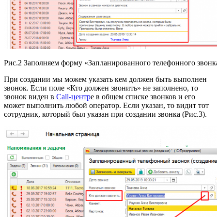
Рис.2 Заполняем форму «Запланированного телефонного звонк
При создании мы можем указать кем должен быть выполнен
звонок. Если поле «Кто должен звонить» не заполнено, то
звонок виден в
Call-центр
е в общем списке звонков и его
может выполнить любой оператор. Если указан, то видит тот
сотрудник, который был указан при создании звонка (Рис.3).