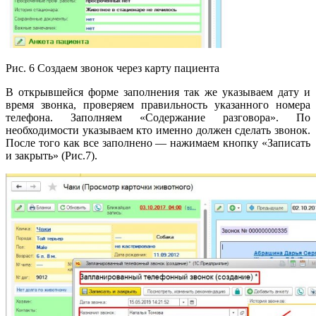
Рис. 6 Создаем звонок через карту пациента
В открывшейся форме заполнения так же указываем дату и
время звонка, проверяем правильность указанного номера
телефона. Заполняем «Содержание разговора». По
необходимости указываем кто именно должен сделать звонок.
После того как все заполнено — нажимаем кнопку «Записать
и закрыть» (Рис.7).