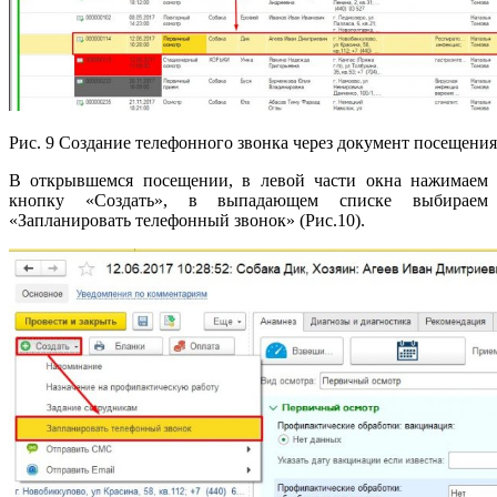
Рис. 9 Создание телефонного звонка через документ посещения
В открывшемся посещении, в левой части окна нажимаем
кнопку «Создать», в выпадающем списке выбираем
«Запланировать телефонный звонок» (Рис.10).