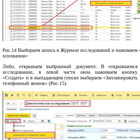
Рис.14 Выбираем запись в Журнале исследований и нажимаем 
основании»
Либо, открываем выбранный документ. В открывшемся
исследовании, в левой части окна нажимаем кнопку
«Создать» и в выпадающем списке выбираем «Запланировать
телефонный звонок» (Рис.15).