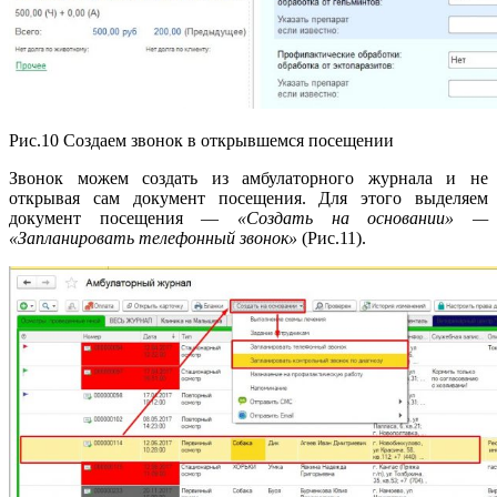
Рис.10 Создаем звонок в открывшемся посещении
Звонок можем создать из амбулаторного журнала и не
открывая сам документ посещения. Для этого выделяем
документ посещения —
«Создать на основании» —
«Запланировать телефонный звонок»
(Рис.11).