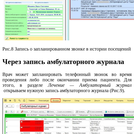
Рис.8 Запись о запланированном звонке в истории посещений
Через запись амбулаторного журнала
Врач может запланировать телефонный звонок во время
проведения либо после окончании приема пациента. Для
этого, в разделе
Лечение — Амбулаторный журнал
открываем нужную запись амбулаторного журнала (Рис.9).