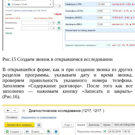
Рис.15 Создаем звонок в открывшемся исследовании
В открывшейся форме, как и при создании звонка из других
разделов программы, указываем дату и время звонка,
проверяем правильность указанного номера телефона.
Заполняем «Содержание разговора». После того как все
заполнено — нажимаем кнопку «Записать и закрыть»
(Рис.16).