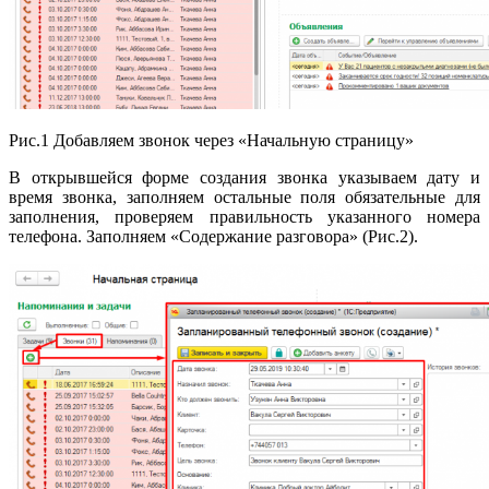
Рис.1 Добавляем звонок через «Начальную страницу»
В открывшейся форме создания звонка указываем дату и
время звонка, заполняем остальные поля обязательные для
заполнения, проверяем правильность указанного номера
телефона. Заполняем «Содержание разговора» (Рис.2).