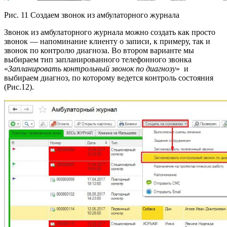
Рис. 11 Создаем звонок из амбулаторного журнала
Звонок из амбулаторного журнала можно создать как просто
звонок — напоминание клиенту о записи, к примеру, так и
звонок по контролю диагноза. Во втором варианте мы
выбираем тип запланированного телефонного звонка
«
Запланировать контрольный звонок по диагнозу
» и
выбираем диагноз, по которому ведется контроль состояния
(Рис.12).