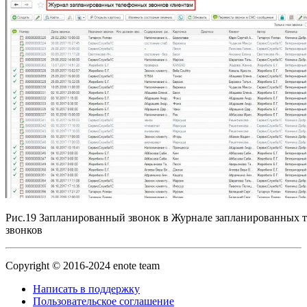
Рис.19 Запланированный звонок в Журнале запланированных 
звонков
Copyright © 2016-2024 enote team
Написать в поддержку
Пользовательское соглашение