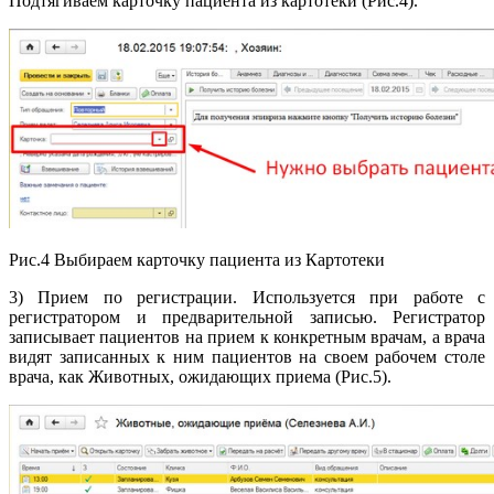
Подтягиваем карточку пациента из картотеки (Рис.4).
Рис.4 Выбираем карточку пациента из Картотеки
3) Прием по регистрации. Используется при работе с
регистратором и предварительной записью. Регистратор
записывает пациентов на прием к конкретным врачам, а врача
видят записанных к ним пациентов на своем рабочем столе
врача, как Животных, ожидающих приема (Рис.5).