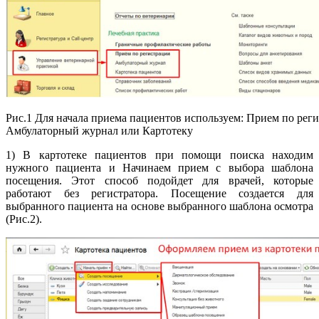
Рис.1 Для начала приема пациентов используем: Прием по рег
Амбулаторный журнал или Картотеку
1) В картотеке пациентов при помощи поиска находим
нужного пациента и Начинаем прием с выбора шаблона
посещения. Этот способ подойдет для врачей, которые
работают без регистратора. Посещение создается для
выбранного пациента на основе выбранного шаблона осмотра
(Рис.2).