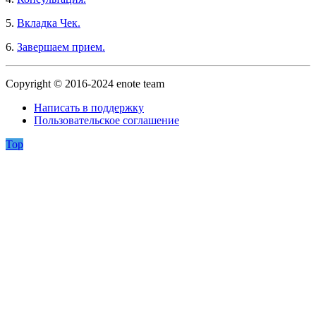
5.
Вкладка Чек.
6.
Завершаем прием.
Copyright © 2016-2024 enote team
Написать в поддержку
Пользовательское соглашение
Top