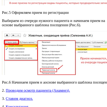
Рис.5 Оформляем прием по регистрации
Выбираем из очереди нужного пациента и начинаем прием на
основе выбранного шаблона посещения (Рис.6).
Рис.6 Начинаем прием н аоснове выбранного шаблона посеще
2.
Проводим осмотр пациента (Анамнез).
3.
Ставим диагноз.
4.
Консультация.