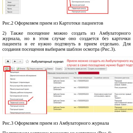
Рис.2 Оформляем прием из Картотеки пациентов
2) Также посещение можно создать из Амбулаторного
журнала, но в этом случае оно создается без карточки
пациента и ее нужно подтянуть в прием отдельно. Для
создания посещения выбираем шаблон осмотра (Рис.3).
Рис.3 Оформляем прием из Амбулаторного журнала