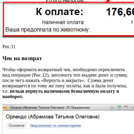
Рис.11
Чек на возврат
Чтобы оформить возвратный чек, необходимо переключить
вид операции (Рис.12), заполнить тип выдачи денег и сумму,
после чего нажать «Вернуть и закрыть». Сумма денег
возвращается по тому же типу оплаты, как и была получена,
т.е.
нельзя вернуть наличными безналичную оплату и
наоборот.