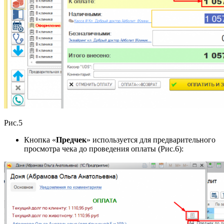
Рис.5
Кнопка «
Предчек
» используется для предварительного
просмотра чека до проведения оплаты (Рис.6):