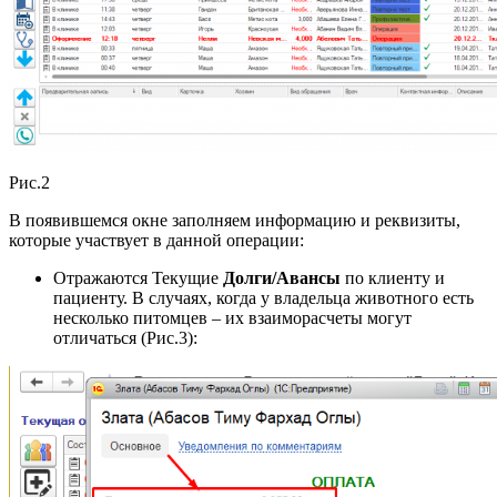
Рис.2
В появившемся окне заполняем информацию и реквизиты,
которые участвует в данной операции:
Отражаются Текущие
Долги/Авансы
по клиенту и
пациенту. В случаях, когда у владельца животного есть
несколько питомцев – их взаиморасчеты могут
отличаться (Рис.3):