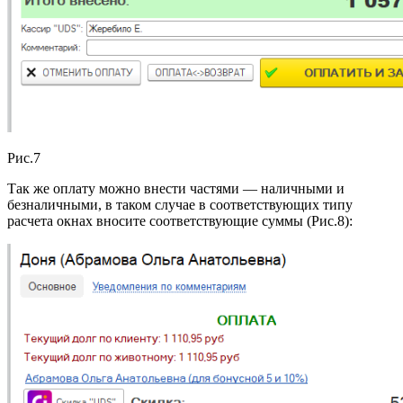
Рис.7
Так же оплату можно внести частями — наличными и
безналичными, в таком случае в соответствующих типу
расчета окнах вносите соответствующие суммы (Рис.8):