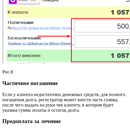
Рис.8
Частичное погашение
Если у клиента недостаточно денежных средств, для полного
погашения долга, регистратор может внести часть суммы,
после чего выдать на руки чек клиенту, в котором будет
указана сумма оплаты и остаток долга.
Предоплата за лечение