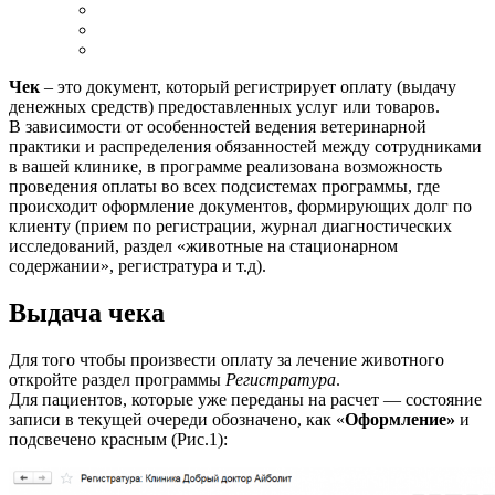
Чек
– это документ, который регистрирует оплату (выдачу
денежных средств) предоставленных услуг или товаров.
В зависимости от особенностей ведения ветеринарной
практики и распределения обязанностей между сотрудниками
в вашей клинике, в программе реализована возможность
проведения оплаты во всех подсистемах программы, где
происходит оформление документов, формирующих долг по
клиенту (прием по регистрации, журнал диагностических
исследований, раздел «животные на стационарном
содержании», регистратура и т.д).
Выдача чека
Для того чтобы произвести оплату за лечение животного
откройте раздел программы
Регистратура
.
Для пациентов, которые уже переданы на расчет — состояние
записи в текущей очереди обозначено, как «
Оформление»
и
подсвечено красным (Рис.1):