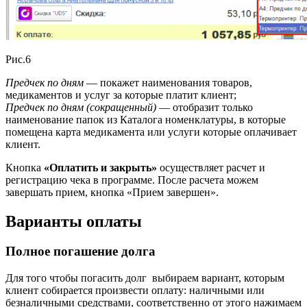
Рис.6
Предчек по дням
— покажет наименования товаров,
медикаментов и услуг за которые платит клиент;
Предчек по дням (сокращенный)
— отобразит только
наименование папок из Каталога номенклатуры, в которые
помещена карта медикамента или услуги которые оплачивает
клиент.
Кнопка
«Оплатить и закрыть»
осуществляет расчет и
регистрацию чека в программе. После расчета можем
завершать прием, кнопка «Прием завершен».
Варианты оплаты
Полное погашение долга
Для того чтобы погасить долг выбираем вариант, которым
клиент собирается произвести оплату: наличными или
безналичными средствами, соответственно от этого нажимаем