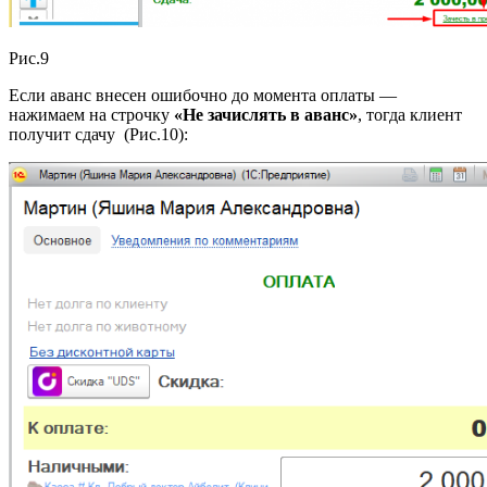
Рис.9
Если аванс внесен ошибочно до момента оплаты —
нажимаем на строчку
«Не зачислять в аванс»
, тогда клиент
получит сдачу (Рис.10):