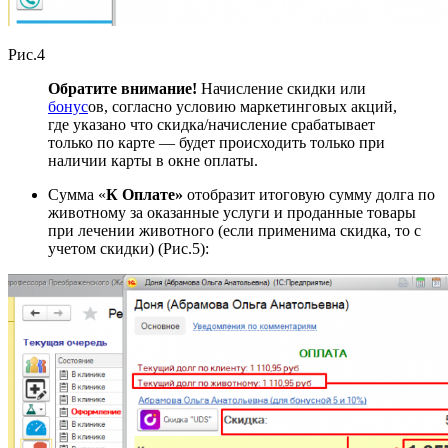
Рис.4
Обратите внимание!
Начисление скидки или
бонус
ов, согласно условию маркетинговых акций,
где указано что скидка/начисление срабатывает
только по карте — будет происходить только при
наличии карты в окне оплаты.
Сумма «
К Оплате»
отобразит итоговую сумму долга по
животному за оказанные услуги и проданные товары
при лечении животного (если применима скидка, то с
учетом скидки) (Рис.5):