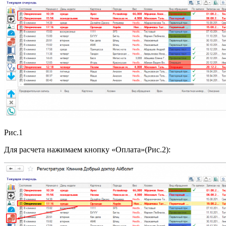
Рис.1
Для расчета нажимаем кнопку «Оплата»(Рис.2):