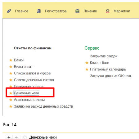
Рис.14