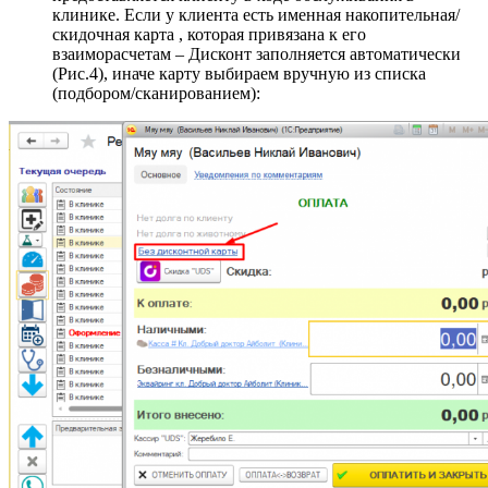
клинике. Если у клиента есть именная накопительная/
скидочная карта , которая привязана к его
взаиморасчетам – Дисконт заполняется автоматически
(Рис.4), иначе карту выбираем вручную из списка
(подбором/сканированием):