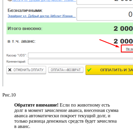
Рис.10
Обратите внимание!
Если по животному есть
долг в момент зачисление аванса, внесенная сумма
аванса автоматически покроет текущий долг, и
только разница денежных средств будет зачислена
в аванс.