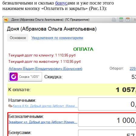
безналичными и сколько
бонус
ами и уже после этого
нажимаем кнопку «Оплатить и закрыть» (Рис.13):