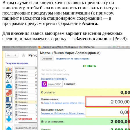
В том случае если клиент хочет оставить предоплату по
животному, чтобы была возможность списывать оплату за
последующие процедуры или манипуляции (к примеру,
пациент находится на стационарном содержании) — в
программе предусмотрено оформление
Аванса.
Для внесения аванса выбираем вариант внесения денежных
средств, и нажимаем на строчку — «
Зачесть в аванс »
(Рис.9):