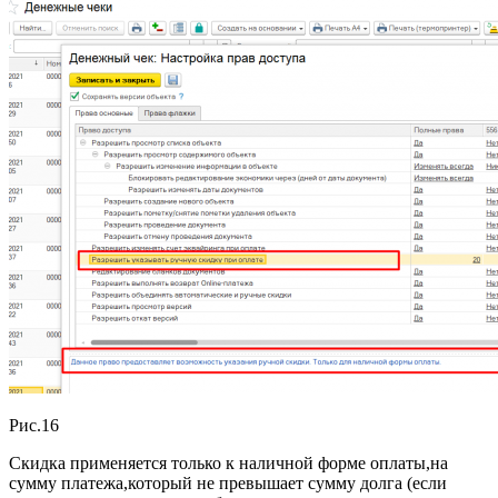
Рис.16
Скидка применяется только к наличной форме оплаты,на
сумму платежа,который не превышает сумму долга
(если