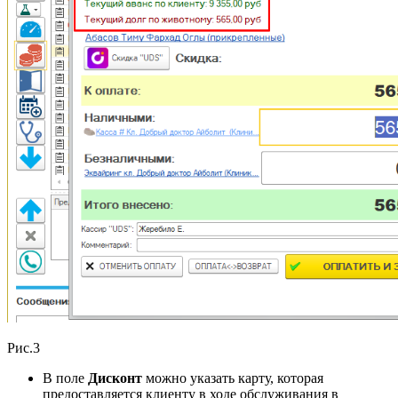
Рис.3
В поле
Дисконт
можно указать карту, которая
предоставляется клиенту в ходе обслуживания в