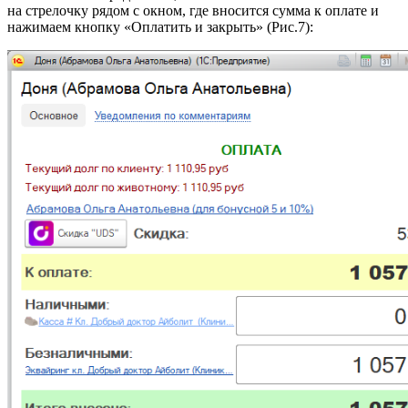
на стрелочку рядом с окном, где вносится сумма к оплате и
нажимаем кнопку «Оплатить и закрыть» (Рис.7):