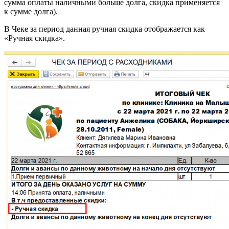
сумма оплаты наличными больше долга, скидка применяется
к сумме долга).
В Чеке за период данная ручная скидка отображается как
«Ручная скидка».