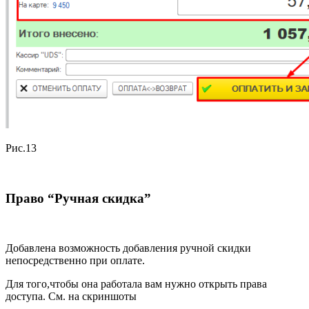
Рис.13
Право “Ручная скидка”
Добавлена возможность добавления ручной скидки
непосредственно при оплате.
Для того,чтобы она работала вам нужно открыть права
доступа. См. на скриншоты