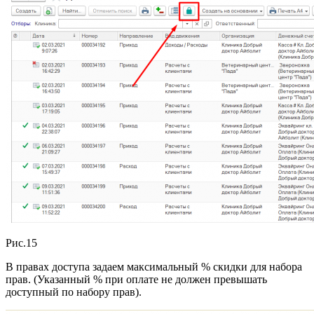
Рис.15
В правах доступа задаем максимальный % скидки для набора
прав. (Указанный % при оплате не должен превышать
доступный по набору прав).