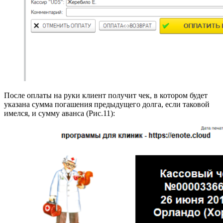
После оплаты на руки клиент получит чек, в котором будет
указана сумма погашения предыдущего долга, если таковой
имелся, и сумму аванса (Рис.11):