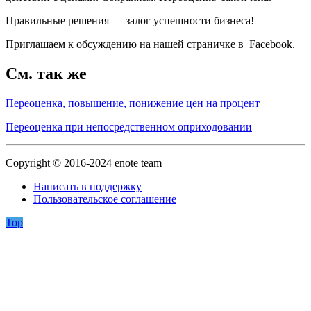
Правильные решения — залог успешности бизнеса!
Приглашаем к обсуждению на нашей страничке в Facebook.
См. так же
Переоценка, повышение, понижение цен на процент
Переоценка при непосредственном оприходовании
Copyright © 2016-2024 enote team
Написать в поддержку
Пользовательское соглашение
Top