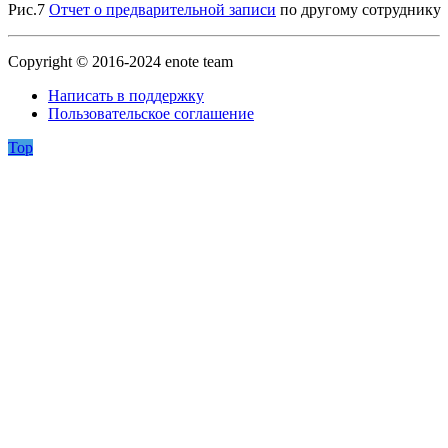
Рис.7
Отчет о предварительной записи
по другому сотруднику
Copyright © 2016-2024 enote team
Написать в поддержку
Пользовательское соглашение
Top