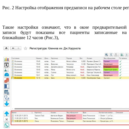
Рис. 2 Настройка отображения предзаписи на рабочем столе ре
Такие настройки означают, что в окне предварительной
записи будут показаны все пациенты записанные на
ближайшие 12 часов (Рис.3),