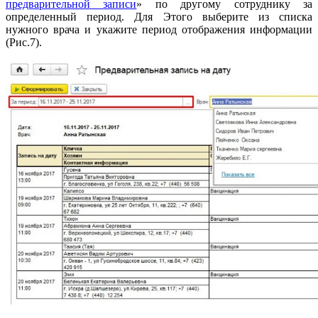
предварительной записи
» по другому сотруднику за
определенный период. Для Этого выберите из списка
нужного врача и укажите период отображения информации
(Рис.7).