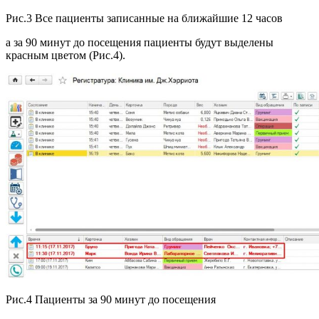
Рис.3 Все пациенты записанные на ближайшие 12 часов
а за 90 минут до посещения пациенты будут выделены
красным цветом (Рис.4).
Рис.4 Пациенты за 90 минут до посещения