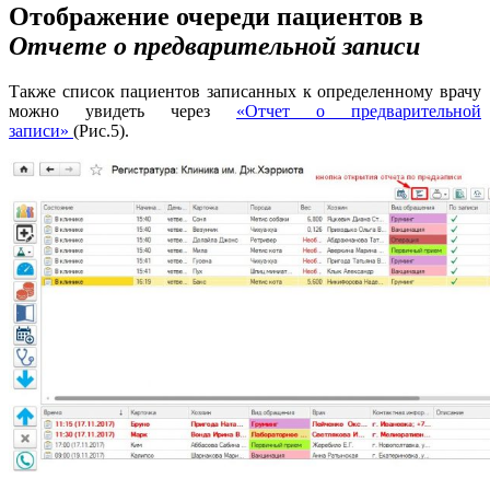
Отображение очереди пациентов в
Отчете о предварительной записи
Также список пациентов записанных к определенному врачу
можно увидеть через
«Отчет о предварительной
записи»
(Рис.5).