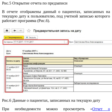
Рис.5 Открытие отчета по предзаписи
В отчете отображены данный о пациентах, записанных на
текущую дату к пользователю, под учетной записью которого
работает программа (Рис.6).
Рис.6 Данные о пациентах, записанных на текущую дату
При необходимости можно просмотреть «
Отчет о