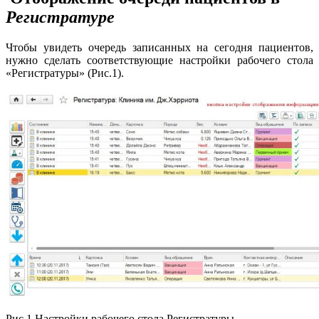
Регистратуре
Чтобы увидеть очередь записанных на сегодня пациентов,
нужно сделать соответствующие настройки рабочего стола
«Регистратуры» (Рис.1).
Рис.1 Настройки рабочего стола Регистратуры