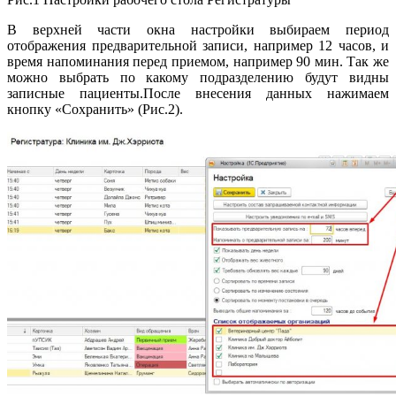
В верхней части окна настройки выбираем период
отображения предварительной записи, например 12 часов, и
время напоминания перед приемом, например 90 мин. Так же
можно выбрать по какому подразделению будут видны
записные пациенты.После внесения данных нажимаем
кнопку «Сохранить» (Рис.2).