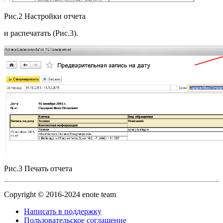
Рис.2 Настройки отчета
и распечатать (Рис.3).
Рис.3 Печать отчета
Copyright © 2016-2024 enote team
Написать в поддержку
Пользовательское соглашение