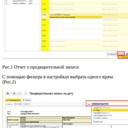
Рис.1 Отчет о предварительной записи
С помощью фильтра в настройках выбрать одного врача
(Рис.2)