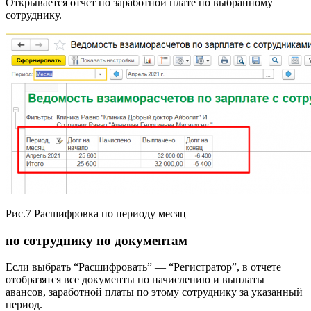
Открывается отчет по заработной плате по выбранному
сотруднику.
Рис.7 Расшифровка по периоду месяц
по сотруднику по документам
Если выбрать “Расшифровать” — “Регистратор”, в отчете
отобразятся все документы по начислению и выплаты
авансов, заработной платы по этому сотруднику за указанный
период.