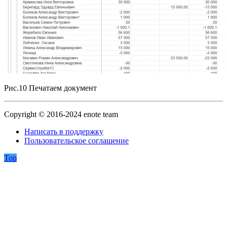
Рис.10 Печатаем документ
Copyright © 2016-2024 enote team
Написать в поддержку
Пользовательское соглашение
Top