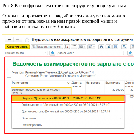
Рис.8 Расшифровываем отчет по сотруднику по документам
Открыть и просмотреть каждый из этих документов можно
прямо из отчета, нажав на нем правой кнопкой мыши и
выбрав из списка пункт «Открыть».