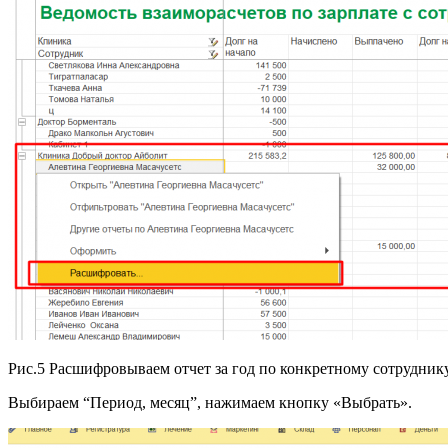
Рис.5 Расшифровываем отчет за год по конкретному сотрудник
Выбираем “Период, месяц”, нажимаем кнопку «Выбрать».