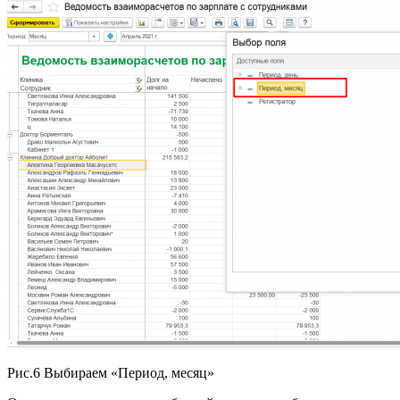
Рис.6 Выбираем «Период, месяц»