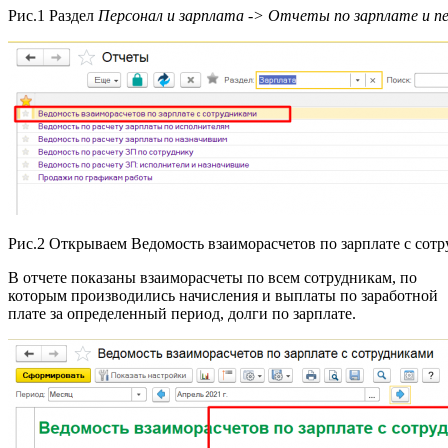
Рис.1 Раздел
Персонал и зарплата -> Отчеты по зарплате и п
Рис.2 Открываем Ведомость взаиморасчетов по зарплате с сот
В отчете показаны взаиморасчеты по всем сотрудникам, по
которым производились начисления и выплаты по заработной
плате за определенный период, долги по зарплате.