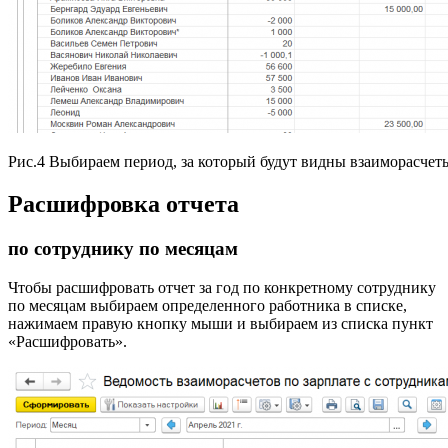
Рис.4 Выбираем период, за который будут видны взаиморасче
Расшифровка отчета
по сотруднику по месяцам
Чтобы расшифровать отчет за год по конкретному сотруднику
по месяцам выбираем определенного работника в списке,
нажимаем правую кнопку мыши и выбираем из списка пункт
«Расшифровать».