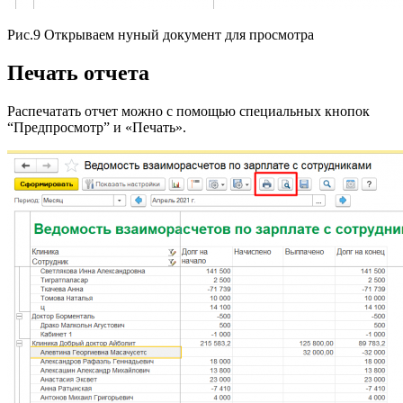
Рис.9 Открываем нуный документ для просмотра
Печать отчета
Распечатать отчет можно с помощью специальных кнопок
“Предпросмотр” и «Печать».