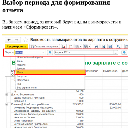
Выбор периода для формирования
отчета
Выбираем период, за который будут видны взаиморасчеты и
нажимаем «Сформировать».