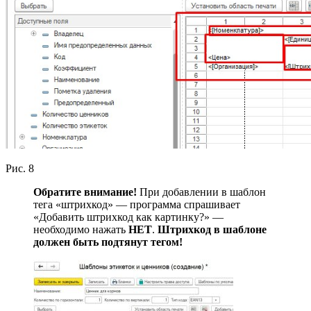
Рис. 8
Обратите внимание!
При добавлении в шаблон
тега «штрихкод» — программа спрашивает
«Добавить штрихкод как картинку?» —
необходимо нажать
НЕТ
.
Штрихкод в шаблоне
должен быть подтянут тегом!