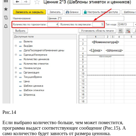
Рис.14
Если выбрано количество больше, чем может поместится,
программа выдаст соответствующее сообщение (Рис.15). А
само количество будет зависеть от размера ценника.