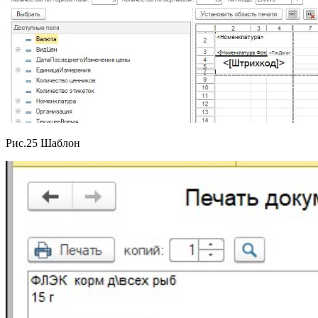
Рис.25 Шаблон