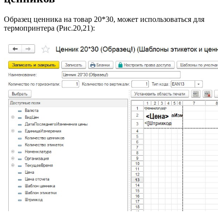
Образец ценника на товар 20*30, может использоваться для
термопринтера (Рис.20,21):