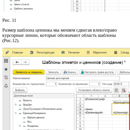
Рис. 11
Размер шаблона ценника мы меняем сдвигая влево\право
курсорные линии, которые обозначают область шаблоны
(Рис.12).