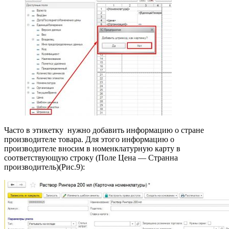
Часто в этикетку нужно добавить информацию о стране
производителе товара. Для этого информацию о
производителе вносим в номенклатурную карту в
соответствующую строку (Поле Цена — Странна
производитель)(Рис.9):