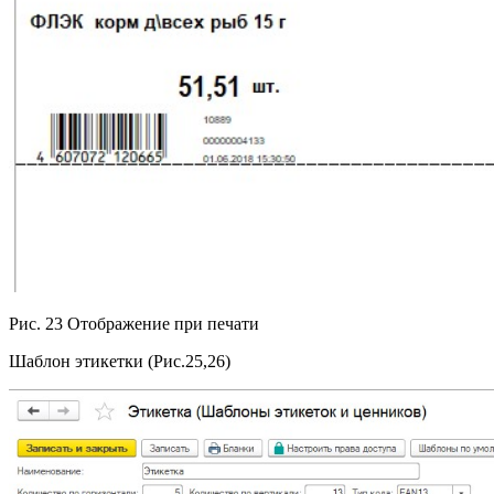
Рис. 23 Отображение при печати
Шаблон этикетки (Рис.25,26)