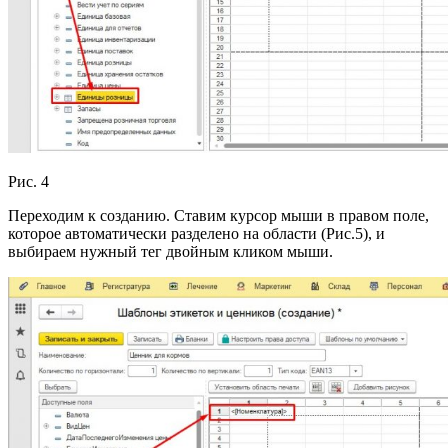
Рис. 4
Переходим к созданию. Ставим курсор мыши в правом поле,
которое автоматически разделено на области (Рис.5), и
выбираем нужный тег двойным кликом мыши.