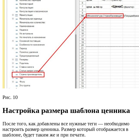
Рис. 10
Настройка размера шаблона ценника
После того, как добавлены все нужные теги — необходимо
настроить размер ценника. Размер который отображается в
шаблоне, будет таким же и при печати.