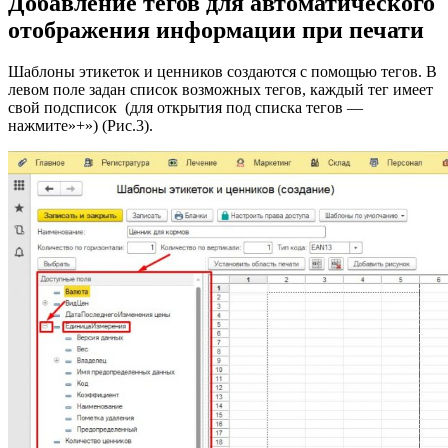
Добавление тегов для автоматического
отображения информации при печати
Шаблоны этикеток и ценников создаются с помощью тегов. В
левом поле задан список возможных тегов, каждый тег имеет
свой подсписок (для открытия под списка тегов —
нажмите»+») (Рис.3).