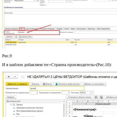
Рис.9
И в шаблон добавляем тег»Странна производитель»(Рис.10):