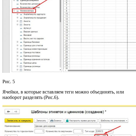
Рис. 5
Ячейки, в которые вставляем теги можно объединять, или
наоборот разделять (Рис.6).