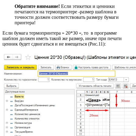
Обратите внимание!
Если этикетки и ценники
печатаются на термопринтере -размер шаблона в
точности должен соответствовать размеру бумаги
принтера!
Если бумага термопринтера » 20*30 «, то в программе
шаблон должен иметь такой же размер, иначе при печати
ценник будет сдвигаться и не вмещаться (Рис.11):