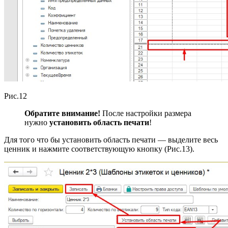
Рис.12
Обратите внимание!
После настройки размера
нужно
установить область печати
!
Для того что бы установить область печати — выделите весь
ценник и нажмите соответствующую кнопку (Рис.13).