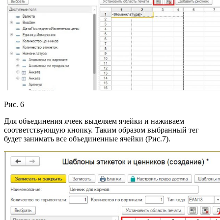
Рис. 6
Для объединения ячеек выделяем ячейки и наживаем
соответствующую кнопку. Таким образом выбранный тег
будет занимать все объединенные ячейки (Рис.7).