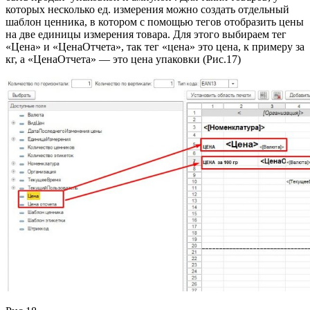
которых несколько ед. измерения можно создать отдельный
шаблон ценника, в котором с помощью тегов отобразить цены
на две единицы измерения товара. Для этого выбираем тег
«Цена» и «ЦенаОтчета», так тег «цена» это цена, к примеру за
кг, а «ЦенаОтчета» — это цена упаковки (Рис.17)