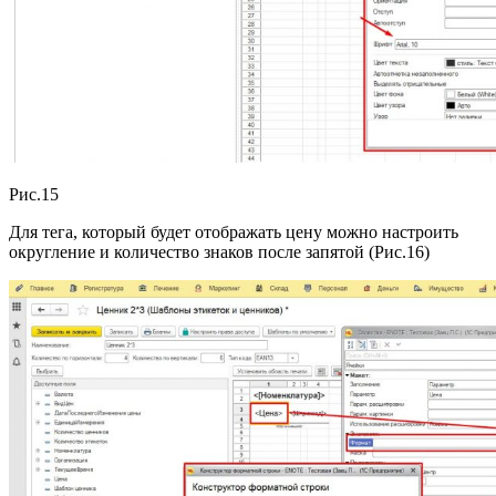
Рис.15
Для тега, который будет отображать цену можно настроить
округление и количество знаков после запятой (Рис.16)