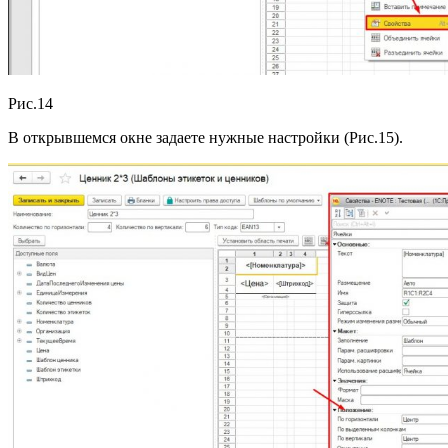
Рис.14
В открывшемся окне задаете нужные настройки (Рис.15).