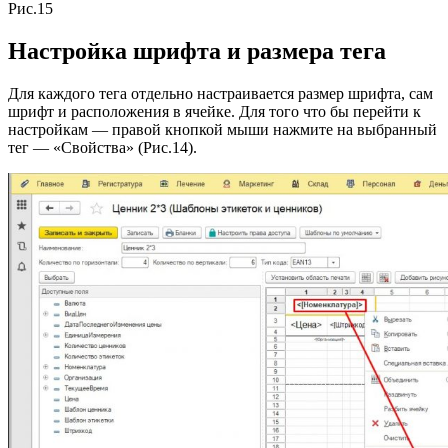
Рис.15
Настройка шрифта и размера тега
Для каждого тега отдельно настраивается размер шрифта, сам
шрифт и расположения в ячейке. Для того что бы перейти к
настройкам — правой кнопкой мыши нажмите на выбранный
тег — «Свойства» (Рис.14).