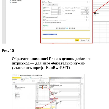
Рис. 16
Обратите внимание! Если в ценник добавлен
штрихкод — для него обязательно нужно
установить шрифт EanBwrP36Tt