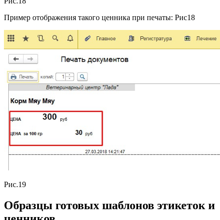
Рис.18
Пример отображения такого ценника при печаты: Рис18
Рис.19
Образцы готовых шаблонов этикеток и
ценников