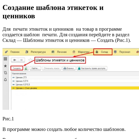
Создание шаблона этикеток и
ценников
Для печати этикеток и ценников на товар в программе
создается шаблон печати. Для создания перейдите в раздел
Склад — Шаблоны этикеток и ценников — Создать (Рис.1).
Рис.1
В программе можно создать любое количество шаблонов.