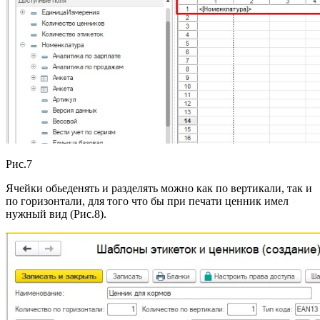
Рис.7
Ячейки обьеденять и разделять можно как по вертикали, так и
по горизонтали, для того что бы при печати ценник имел
нужный вид (Рис.8).