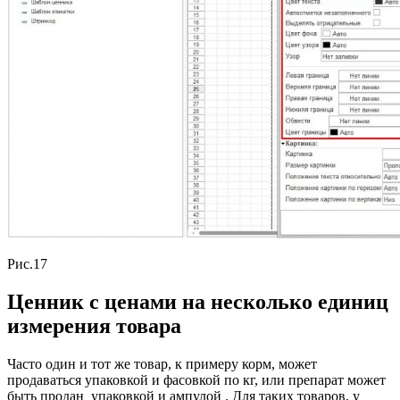
Рис.17
Ценник с ценами на несколько единиц
измерения товара
Часто один и тот же товар, к примеру корм, может
продаваться упаковкой и фасовкой по кг, или препарат может
быть продан упаковкой и ампулой . Для таких товаров, у