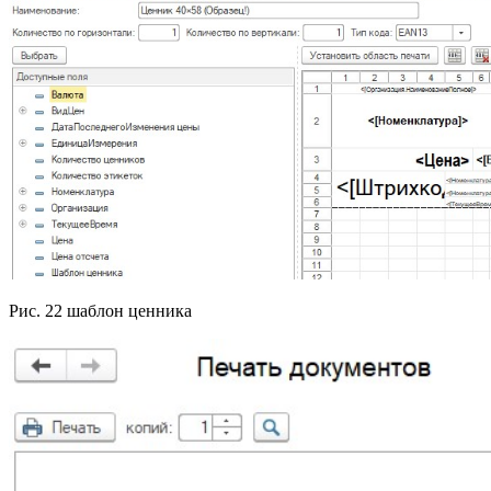
Рис. 22 шаблон ценника