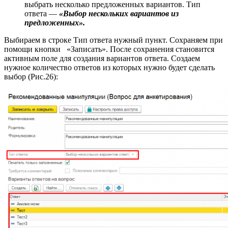
выбрать несколько предложенных вариантов. Тип
ответа —
«Выбор нескольких вариантов из
предложенных».
Выбираем в строке Тип ответа нужный пункт. Сохраняем при
помощи кнопки «Записать». После сохранения становится
активным поле для создания вариантов ответа. Создаем
нужное количество ответов из которых нужно будет сделать
выбор (Рис.26):