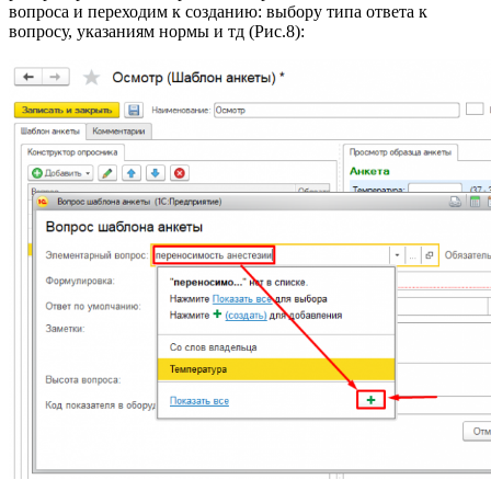
вопроса и переходим к созданию: выбору типа ответа к
вопросу, указаниям нормы и тд (Рис.8):