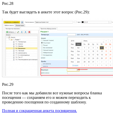
Рис.28
Так будет выглядеть в анкете этот вопрос (Рис.29):
Рис.29
После того как мы добавили все нужные вопросы бланка
посещения — сохраняем его и можем переходить к
проведению посещения по созданному шаблону.
Полная и сокращенная анкета посвящения.