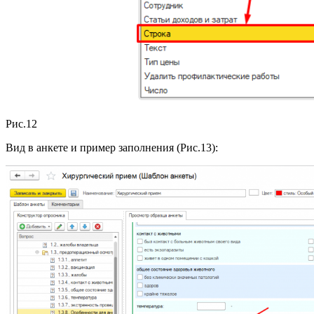
Рис.12
Вид в анкете и пример заполнения (Рис.13):