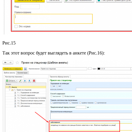
Рис.15
Так этот вопрос будет выглядеть в анкете (Рис.16):