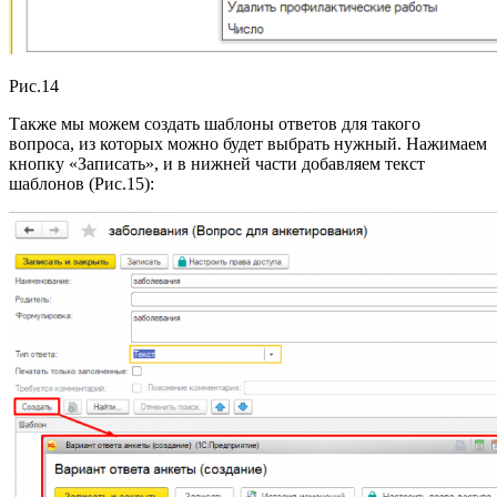
Рис.14
Также мы можем создать шаблоны ответов для такого
вопроса, из которых можно будет выбрать нужный. Нажимаем
кнопку «Записать», и в нижней части добавляем текст
шаблонов (Рис.15):