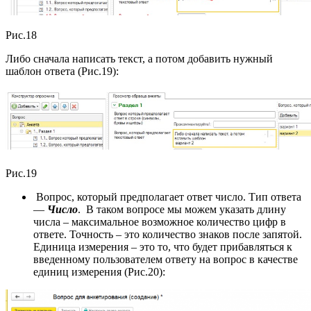
Рис.18
Либо сначала написать текст, а потом добавить нужный
шаблон ответа (Рис.19):
Рис.19
Вопрос, который предполагает ответ число. Тип ответа
—
Число
. В таком вопросе мы можем указать длину
числа – максимальное возможное количество цифр в
ответе. Точность – это количество знаков после запятой.
Единица измерения – это то, что будет прибавляться к
введенному пользователем ответу на вопрос в качестве
единиц измерения (Рис.20):