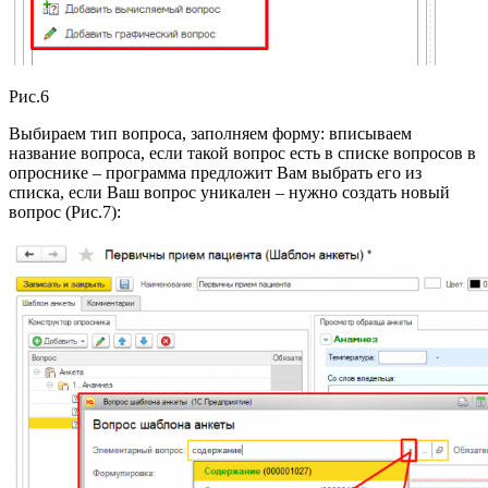
Рис.6
Выбираем тип вопроса, заполняем форму: вписываем
название вопроса, если такой вопрос есть в списке вопросов в
опроснике – программа предложит Вам выбрать его из
списка, если Ваш вопрос уникален – нужно создать новый
вопрос (Рис.7):