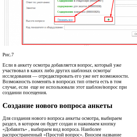
Рис.7
Если в анкету осмотра добавляется вопрос, который уже
участвовал в каких либо других шаблонах осмотра/
исследования — отредактировать его уже нет возможности.
Возможность поменять в вопросах тип ответа есть в том
случае, если еще не использовали этот шаблон/вопрос при
создании посещения.
Создание нового вопроса анкеты
Для создания нового вопроса анкеты осмотра, выбираем
раздел, в котором он будет создан и нажимаем кнопку
«Добавить» , выбираем вид вопроса. Наиболее
распространенный «Простой вопрос». Вносим название