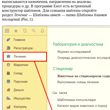
выписываются назначения, направления на анализы,
процедуры и др. В программе Енот есть встроенный
конструктор шаблонов. Для сознания шаблона откройте
раздел
Лечение — Шаблоны анкет — папка Шаблоны бланков
посещений
(Рис.1):