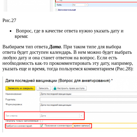
Рис.27
Вопрос, где в качестве ответа нужно указать дату и
время:
Выбираем тип ответа
Дата
. При таком типе для выбора
ответа будет доступен календарь. В нем можно будет выбрать
любую дату и она станет ответом на вопрос. Если есть
необходимость как-то прокомментировать эту дату, например,
указать еще и время, тогда пользуемся комментарием (Рис.28):