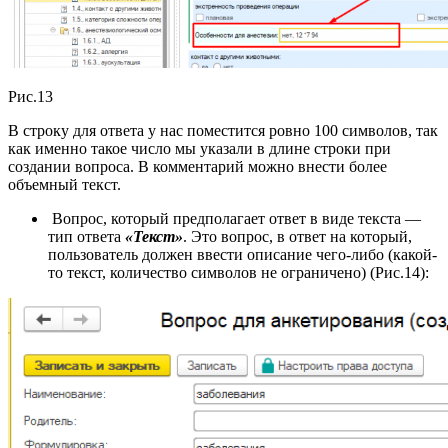
Рис.13
В строку для ответа у нас поместится ровно 100 символов, так
как именно такое число мы указали в длине строки при
создании вопроса. В комментарий можно внести более
объемный текст.
Вопрос, который предполагает ответ в виде текста —
тип ответа
«Текст»
. Это вопрос, в ответ на который,
пользователь должен ввести описание чего-либо (какой-
то текст, количество символов не ограничено) (Рис.14):