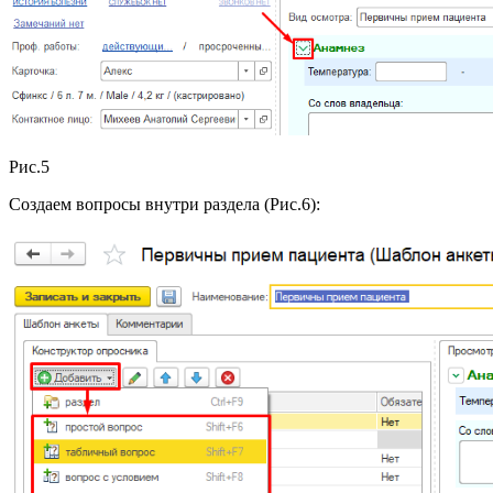
Рис.5
Создаем вопросы внутри раздела (Рис.6):