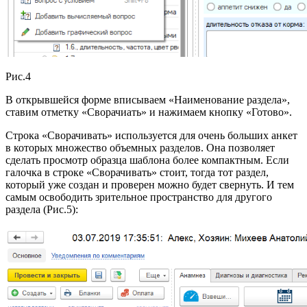
Рис.4
В открывшейся форме вписываем «Наименование раздела»,
ставим отметку «Сворачиать» и нажимаем кнопку «Готово».
Строка «Сворачивать» используется для очень больших анкет
в которых множество объемных разделов. Она позволяет
сделать просмотр образца шаблона более компактным. Если
галочка в строке «Сворачивать» стоит, тогда тот раздел,
который уже создан и проверен можно будет свернуть. И тем
самым освободить зрительное пространство для другого
раздела (Рис.5):