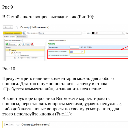
Рис.9
В Самой анкете вопрос выглядит так (Рис.10):
Рис.10
Предусмотреть наличие комментария можно для любого
вопроса. Для этого нужно поставить галочку в строке
«Требуется комментарий», и заполнить пояснение.
В конструкторе опросника Вы можете корректировать
вопросы, переставлять вопросы местами, удалять ненужные,
либо добавлять новые вопросы по своему усмотрению, для
этого используйте кнопки (Рис.11):