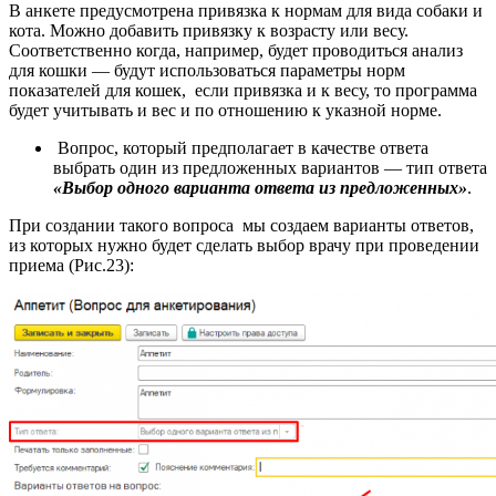
В анкете предусмотрена привязка к нормам для вида собаки и
кота. Можно добавить привязку к возрасту или весу.
Соответственно когда, например, будет проводиться анализ
для кошки — будут использоваться параметры норм
показателей для кошек, если привязка и к весу, то программа
будет учитывать и вес и по отношению к указной норме.
Вопрос, который предполагает в качестве ответа
выбрать один из предложенных вариантов — тип ответа
«Выбор одного варианта ответа из предложенных»
.
При создании такого вопроса мы создаем варианты ответов,
из которых нужно будет сделать выбор врачу при проведении
приема (Рис.23):