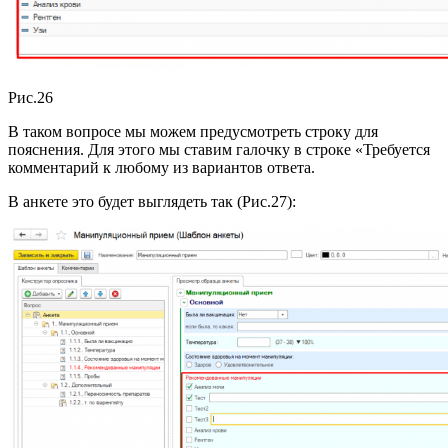
Рис.26
В таком вопросе мы можем предусмотреть строку для
пояснения. Для этого мы ставим галочку в строке «Требуется
комментарий к любому из вариантов ответа.
В анкете это будет выглядеть так (Рис.27):