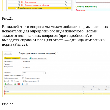
Рис.21
В нижней части вопроса мы можем добавить нормы числовых
показателей для определенного вида животного. Нормы
задаются для числовых вопросов (при надобности), и
выводятся справа от поля для ответа — единица измерения и
норма (Рис.22):
Рис.22