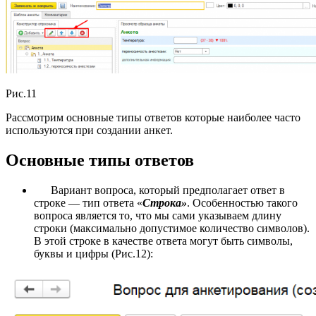
Рис.11
Рассмотрим основные типы ответов которые наиболее часто
используются при создании анкет.
Основные типы ответов
Вариант вопроса, который предполагает ответ в
строке — тип ответа «
Строка»
. Особенностью такого
вопроса является то, что мы сами указываем длину
строки (максимально допустимое количество символов).
В этой строке в качестве ответа могут быть символы,
буквы и цифры (Рис.12):