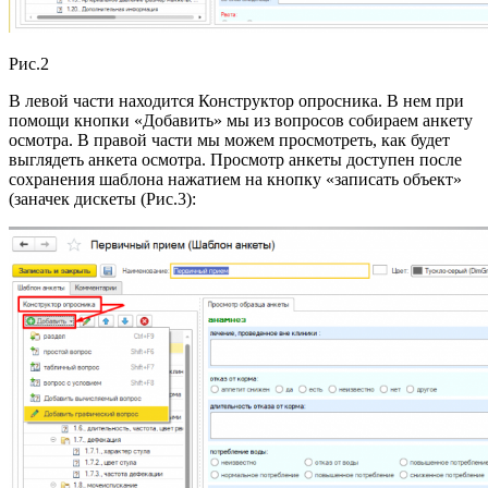
Рис.2
В левой части находится Конструктор опросника. В нем при
помощи кнопки «Добавить» мы из вопросов собираем анкету
осмотра. В правой части мы можем просмотреть, как будет
выглядеть анкета осмотра. Просмотр анкеты доступен после
сохранения шаблона нажатием на кнопку «записать объект»
(заначек дискеты (Рис.3):