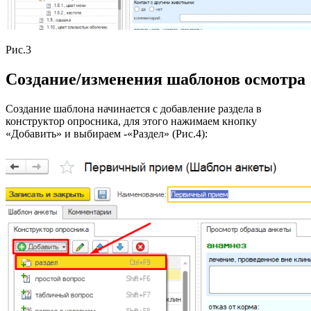
Рис.3
Создание/изменения шаблонов осмотра
Создание шаблона начинается с добавление раздела в
конструктор опросника, для этого нажимаем кнопку
«Добавить» и выбираем -«Раздел» (Рис.4):