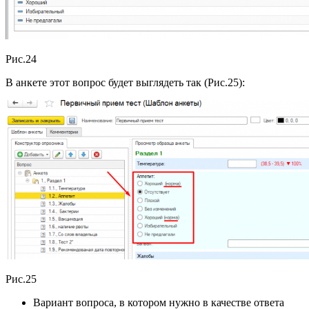
Рис.24
В анкете этот вопрос будет выглядеть так (Рис.25):
Рис.25
Вариант вопроса, в котором нужно в качестве ответа