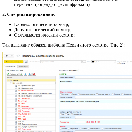
перечень процедур с расшифровкой).
2.
Специализированные:
Кардиологический осмотр;
Дерматологический осмотр;
Офтальмологический осмотр;
Так выглядит образец шаблона Первичного осмотра (Рис.2):