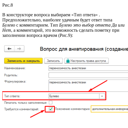
Рис.8
В конструкторе вопроса выбираем «Тип ответа» .
Предположительно, наиболее удачным будет ответ типа
Булево
с комментарием. Тип
Булево это выбор ответа Да или
Нет
, а комментарий, это возможность сделать пометку при
заполнении вопроса врачом (Рис.9):