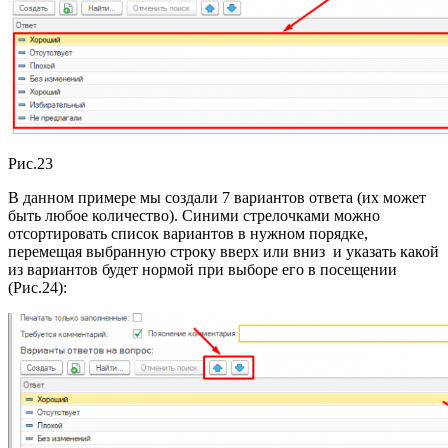
Рис.23
В данном примере мы создали 7 вариантов ответа (их может
быть любое количество). Синими стрелочками можно
отсортировать список вариантов в нужном порядке,
перемещая выбранную строку вверх или вниз и указать какой
из вариантов будет нормой при выборе его в посещении
(Рис.24):