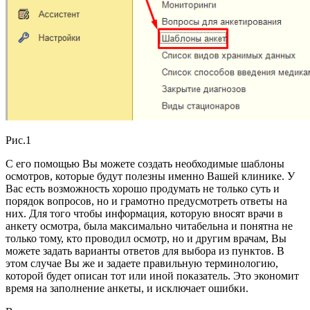
Рис.1
С его помощью Вы можете создать необходимые шаблоны
осмотров, которые будут полезны именно Вашей клинике. У
Вас есть возможность хорошо продумать не только суть и
порядок вопросов, но и грамотно предусмотреть ответы на
них. Для того чтобы информация, которую вносят врачи в
анкету осмотра, была максимально читабельна и понятна не
только тому, кто проводил осмотр, но и другим врачам, Вы
можете задать варианты ответов для выбора из пунктов. В
этом случае Вы же и задаете правильную терминологию,
которой будет описан тот или иной показатель. Это экономит
время на заполнение анкеты, и исключает ошибки.