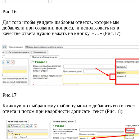
Рис.16
Для того чтобы увидеть шаблоны ответов, которые мы
добавляли при создании вопроса, и использовать их в
качестве ответа нужно нажать на кнопку «…» (Рис.17):
Рис.17
Кликнув по выбранному шаблону можно добавить его в текст
ответа и потом при надобности дописать текст (Рис.18):