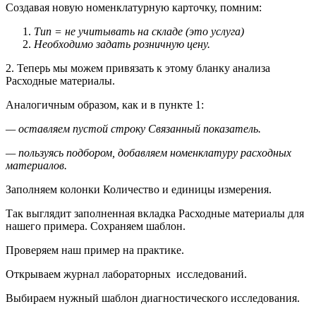
Создавая новую номенклатурную карточку, помним:
Тип = не учитывать на складе (это услуга)
Необходимо задать розничную цену.
2. Теперь мы можем привязать к этому бланку анализа
Расходные материалы.
Аналогичным образом, как и в пункте 1:
— оставляем пустой строку Связанный показатель.
— пользуясь подбором, добавляем номенклатуру расходных
материалов.
Заполняем колонки Количество и единицы измерения.
Так выглядит заполненная вкладка Расходные материалы для
нашего примера. Сохраняем шаблон.
Проверяем наш пример на практике.
Открываем журнал лабораторных исследований.
Выбираем нужный шаблон диагностического исследования.