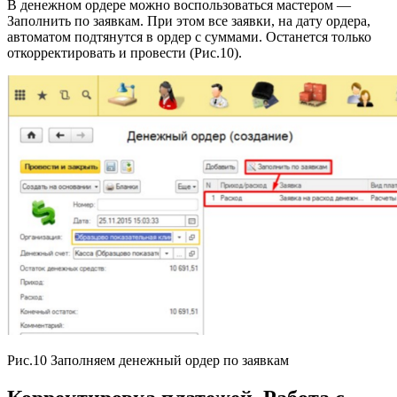
В денежном ордере можно воспользоваться мастером —
Заполнить по заявкам. При этом все заявки, на дату ордера,
автоматом подтянутся в ордер с суммами. Останется только
откорректировать и провести (Рис.10).
Рис.10 Заполняем денежный ордер по заявкам