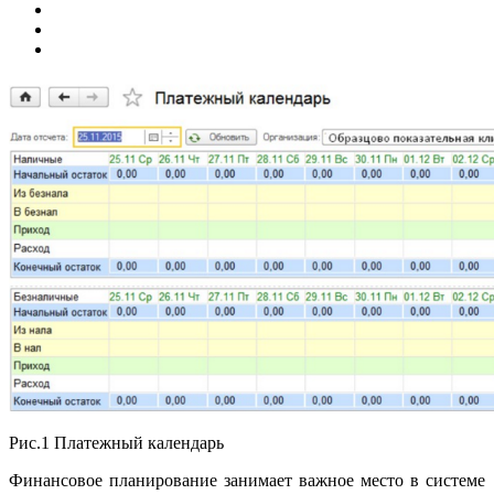
Рис.1 Платежный календарь
Финансовое планирование занимает важное место в системе