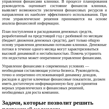
управления финансами клиники. В процессе планирования
руководитель оценивает состояние финансов клиники,
выявляет возможности увеличения финансовых ресурсов и
направления их наиболее эффективного использования. При
этом управленческие решения принимаются на основе
анализа финансовой информации.
План поступления и расходования денежных средств,
разработанный на предстоящий год с разбивкой по месяцам
(бюджет движения денежных средств), дает только общую
основу управления денежными потоками клиники. Денежные
потоки в течение одного месяца могут характеризоваться
высокой динамикой и нестабильностью. Помочь устранить
эти недостатки может оперативное управление финансами.
Управление финансами в современных условиях —
необходимая составляющая успеха бизнеса. Руководитель,
точно и оперативно отслеживающий динамику доходов,
расходов и другие ключевые финансовые показатели, должен
иметь достаточную информационную базу для принятия
верных управленческих и финансовых решений,
необходимых для роста компании.
Задачи, которые позволит решить