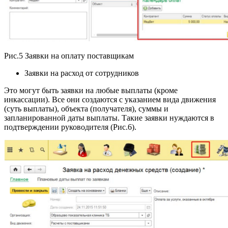
Рис.5 Заявки на оплату поставщикам
Заявки на расход от сотрудников
Это могут быть заявки на любые выплаты (кроме
инкассации). Все они создаются с указанием вида движения
(суть выплаты), объекта (получателя), суммы и
запланированной даты выплаты. Такие заявки нуждаются в
подтверждении руководителя (Рис.6).