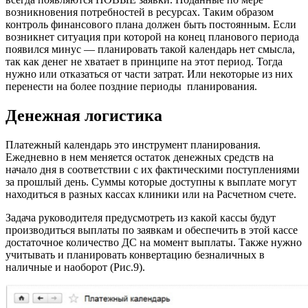
возникновения потребностей в ресурсах. Таким образом
контроль финансового плана должен быть постоянным. Если
возникнет ситуация при которой на конец планового периода
появился минус — планировать такой календарь нет смысла,
так как денег не хватает в принципе на этот период. Тогда
нужно или отказаться от части затрат. Или некоторые из них
перенести на более поздние периоды планирования.
Денежная логистика
Платежный календарь это инструмент планирования.
Ежедневно в нем меняется остаток денежных средств на
начало дня в соответствии с их фактическими поступлениями
за прошлый день. Суммы которые доступны к выплате могут
находиться в разных кассах клиники или на Расчетном счете.
Задача руководителя предусмотреть из какой кассы будут
производиться выплаты по заявкам и обеспечить в этой кассе
достаточное количество ДС на момент выплаты. Также нужно
учитывать и планировать конвертацию безналичных в
наличные и наоборот (Рис.9).