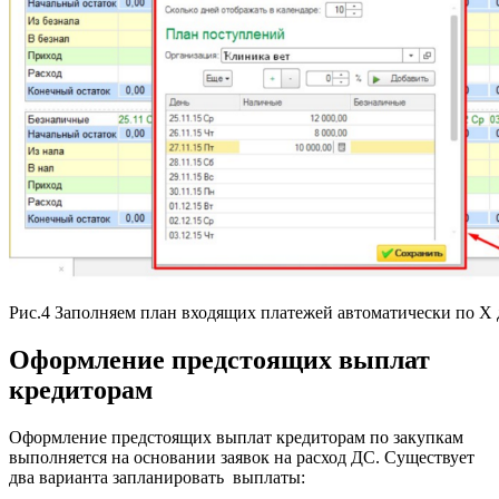
Рис.4 Заполняем план входящих платежей автоматически по Х 
Оформление предстоящих выплат
кредиторам
Оформление предстоящих выплат кредиторам по закупкам
выполняется на основании заявок на расход ДС. Существует
два варианта запланировать выплаты: