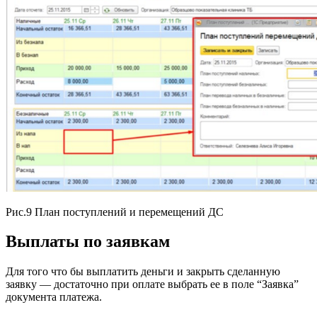
Рис.9 План поступлений и перемещений ДС
Выплаты по заявкам
Для того что бы выплатить деньги и закрыть сделанную
заявку — достаточно при оплате выбрать ее в поле “Заявка”
документа платежа.