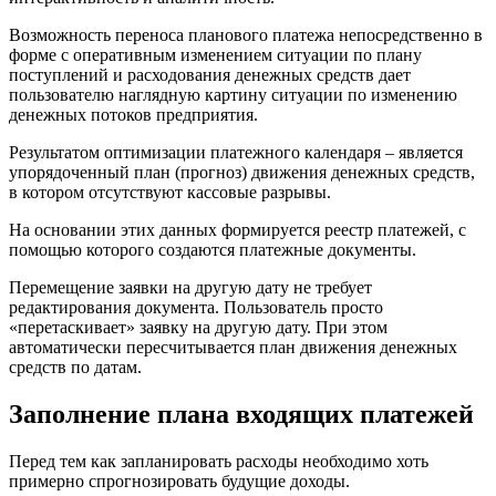
Возможность переноса планового платежа непосредственно в
форме с оперативным изменением ситуации по плану
поступлений и расходования денежных средств дает
пользователю наглядную картину ситуации по изменению
денежных потоков предприятия.
Результатом оптимизации платежного календаря – является
упорядоченный план (прогноз) движения денежных средств,
в котором отсутствуют кассовые разрывы.
На основании этих данных формируется реестр платежей, с
помощью которого создаются платежные документы.
Перемещение заявки на другую дату не требует
редактирования документа. Пользователь просто
«перетаскивает» заявку на другую дату. При этом
автоматически пересчитывается план движения денежных
средств по датам.
Заполнение плана входящих платежей
Перед тем как запланировать расходы необходимо хоть
примерно спрогнозировать будущие доходы.