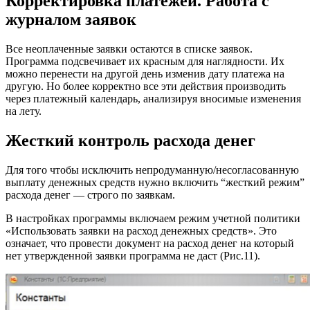
Корректировка платежей. Работа с
журналом заявок
Все неоплаченные заявки остаются в списке заявок.
Программа подсвечивает их красным для наглядности. Их
можно перенести на другой день изменив дату платежа на
другую. Но более корректно все эти действия производить
через платежный календарь, анализируя вносимые изменения
на лету.
Жесткий контроль расхода денег
Для того чтобы исключить непродуманную/несогласованную
выплату денежных средств нужно включить “жесткий режим”
расхода денег — строго по заявкам.
В настройках программы включаем режим учетной политики
«Использовать заявки на расход денежных средств». Это
означает, что провести документ на расход денег на который
нет утвержденной заявки программа не даст (Рис.11).