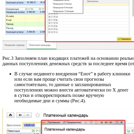
Рис.3 Заполняем план входящих платежей на основании реаль
данных поступлениях денежных средств за последнее время (от
В случае недавнего внедрения “Енот” в работу клиники
или если вам проще считать свои прогнозы
самостоятельно, то данные о запланированных
поступлениях можно внести автоматически по Х денег
в сутки и откорректировать позже вручную
необходимые дни и суммы (Рис.4).