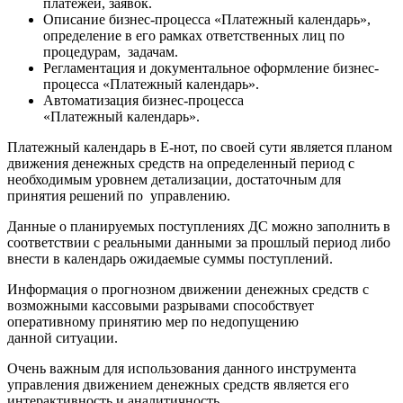
платежей, заявок.
Описание бизнес-процесса «Платежный календарь»,
определение в его рамках ответственных лиц по
процедурам, задачам.
Регламентация и документальное оформление бизнес-
процесса «Платежный календарь».
Автоматизация бизнес-процесса
«Платежный календарь».
Платежный календарь в Е-нот, по своей сути является планом
движения денежных средств на определенный период с
необходимым уровнем детализации, достаточным для
принятия решений по управлению.
Данные о планируемых поступлениях ДС можно заполнить в
соответствии с реальными данными за прошлый период либо
внести в календарь ожидаемые суммы поступлений.
Информация о прогнозном движении денежных средств с
возможными кассовыми разрывами способствует
оперативному принятию мер по недопущению
данной ситуации.
Очень важным для использования данного инструмента
управления движением денежных средств является его
интерактивность и аналитичность.