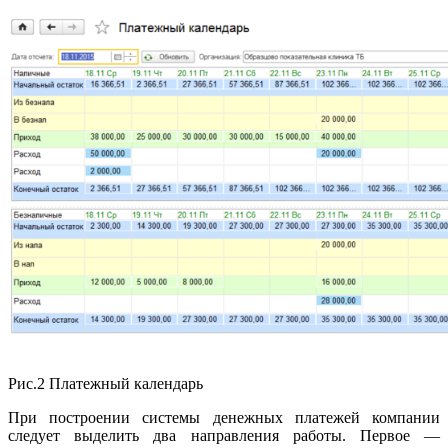
Рис.2 Платежный календарь
При построении системы денежных платежей компании
следует выделить два направления работы. Первое —