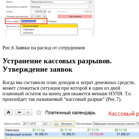
Рис.6 Заявки на расход от сотрудников
Устранение кассовых разрывов.
Утверждение заявок
Когда мы составили план доходов и затрат денежных средств,
может сложиться ситуация при которой в один из дней
плановый остаток на конец дня окажется меньше НУЛЯ. Т.е.
произойдет так называемый “кассовый разрыв” (Рис.7).