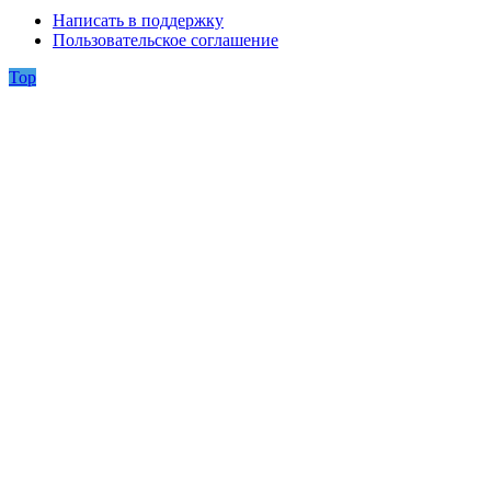
Написать в поддержку
Пользовательское соглашение
Top