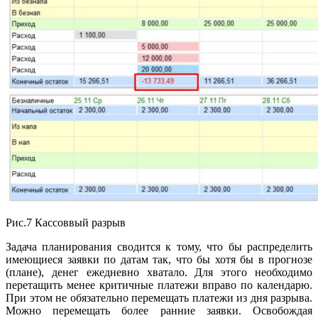
Рис.7 Кассоввый разрыв
Задача планирования сводится к тому, что бы распределить
имеющиеся заявки по датам так, что бы хотя бы в прогнозе
(плане), денег ежедневно хватало. Для этого необходимо
перетащить менее критичные платежи вправо по календарю.
При этом не обязательно перемещать платежи из дня разрыва.
Можно перемещать более ранние заявки. Освобождая