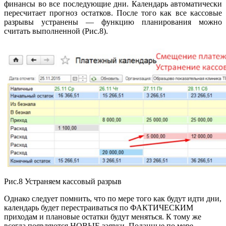
финансы во все последующие дни. Календарь автоматически
пересчитает прогноз остатков. После того как все кассовые
разрывы устранены — функцию планирования можно
считать выполненной (Рис.8).
Рис.8 Устраняем кассовый разрыв
Однако следует помнить, что по мере того как будут идти дни,
календарь будет перестраиваться по ФАКТИЧЕСКИМ
приходам и плановые остатки будут меняться. К тому же
всегда появляются НОВЫЕ заявки. Поданные по мере