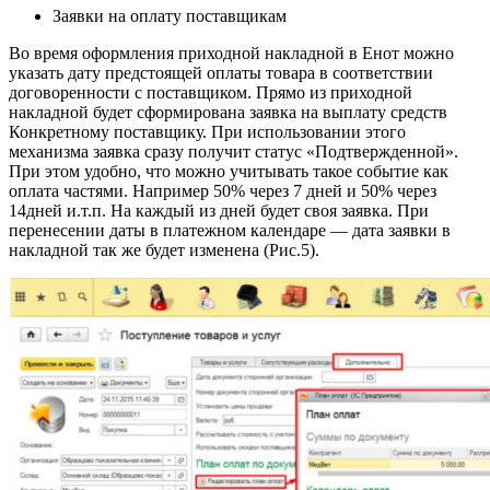
Заявки на оплату поставщикам
Во время оформления приходной накладной в Енот можно
указать дату предстоящей оплаты товара в соответствии
договоренности с поставщиком. Прямо из приходной
накладной будет сформирована заявка на выплату средств
Конкретному поставщику. При использовании этого
механизма заявка сразу получит статус «Подтвержденной».
При этом удобно, что можно учитывать такое событие как
оплата частями. Например 50% через 7 дней и 50% через
14дней и.т.п. На каждый из дней будет своя заявка. При
перенесении даты в платежном календаре — дата заявки в
накладной так же будет изменена (Рис.5).