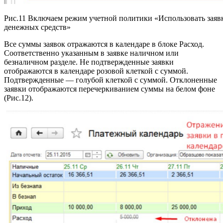
Рис.11 Включаем режим учетной политики «Использовать заявк
денежных средств»
Все суммы заявок отражаются в календаре в блоке Расход.
Соответственно указанным в заявке наличном или
безналичном разделе. Не подтвержденные заявки
отображаются в календаре розовой клеткой с суммой.
Подтвержденные — голубой клеткой с суммой. Отклоненные
заявки отображаются перечеркиванием суммы на белом фоне
(Рис.12).