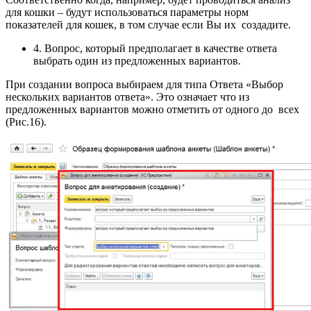
для кошки – будут использоваться параметры норм
показателей для кошек, в том случае если Вы их создадите.
4. Вопрос, который предполагает в качестве ответа
выбрать один из предложенных вариантов.
При создании вопроса выбираем для типа Ответа «Выбор
нескольких вариантов ответа». Это означает что из
предложенных вариантов можно отметить от одного до всех
(Рис.16).