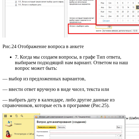
Рис.24 Отображение вопроса в анкете
7. Когда мы создаем вопросы, в графе Тип ответа,
выбираем подходящий нам вариант. Ответом на наш
вопрос может быть:
— выбор из предложенных вариантов,
— ввести ответ вручную в виде чисел, текста или
— выбрать дату в календаре, либо другие данные из
справочников, которые есть в программе (Рис.25).