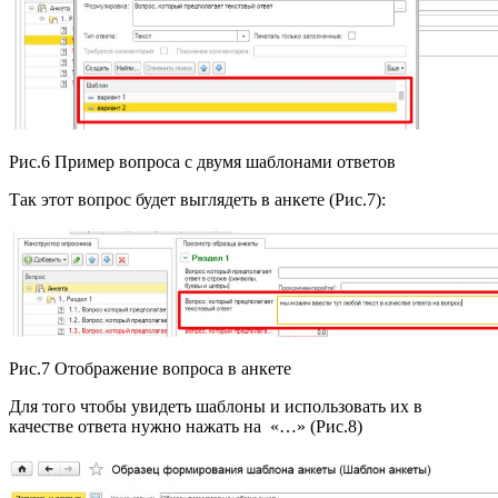
Рис.6 Пример вопроса с двумя шаблонами ответов
Так этот вопрос будет выглядеть в анкете (Рис.7):
Рис.7 Отображение вопроса в анкете
Для того чтобы увидеть шаблоны и использовать их в
качестве ответа нужно нажать на «…» (Рис.8)