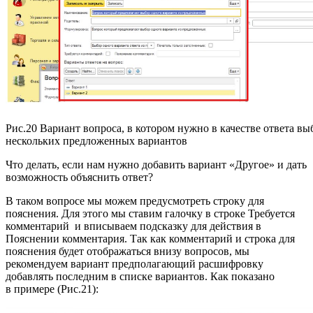
Рис.20 Вариант вопроса, в котором нужно в качестве ответа вы
нескольких предложенных вариантов
Что делать, если нам нужно добавить вариант «Другое» и дать
возможность объяснить ответ?
В таком вопросе мы можем предусмотреть строку для
пояснения. Для этого мы ставим галочку в строке Требуется
комментарий и вписываем подсказку для действия в
Пояснении комментария. Так как комментарий и строка для
пояснения будет отображаться внизу вопросов, мы
рекомендуем вариант предполагающий расшифровку
добавлять последним в списке вариантов. Как показано
в примере (Рис.21):