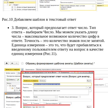
Рис.10 Добавляем шаблон в текстовый ответ
3. Вопрос, который предполагает ответ число. Тип
ответа – выбираем Число. Мы можем указать длину
числа – максимальное возможное количество цифр в
ответе. Точность – это количество знаков после запятой.
Единица измерения – это то, что будет прибавляться к
введенному пользователем ответу на вопрос в качестве
единиц измерения (Рис.11).