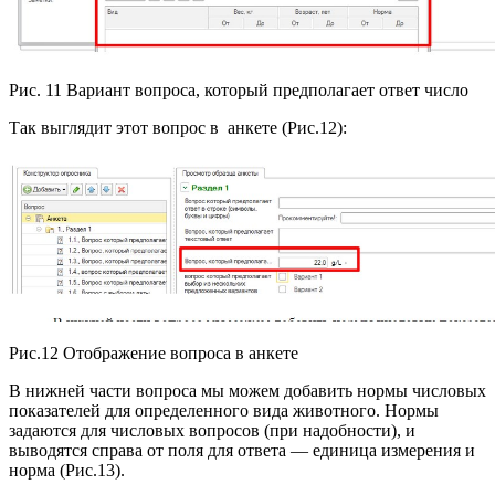
Рис. 11 Вариант вопроса, который предполагает ответ число
Так выглядит этот вопрос в анкете (Рис.12):
Рис.12 Отображение вопроса в анкете
В нижней части вопроса мы можем добавить нормы числовых
показателей для определенного вида животного. Нормы
задаются для числовых вопросов (при надобности), и
выводятся справа от поля для ответа — единица измерения и
норма (Рис.13).