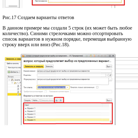
Рис.17 Создаем варианты ответов
В данном примере мы создали 5 строк (их может быть любое
количество). Синими стрелочками можно отсортировать
список вариантов в нужном порядке, перемещая выбранную
строку вверх или вниз (Рис.18).