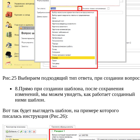
Рис.25 Выбираем подходящий тип ответа, при создании вопрос
8.Прямо при создании шаблона, после сохранения
изменений, мы можем увидеть, как работает созданный
ними шаблон.
Вот так будет выглядеть шаблон, на примере которого
писалась инструкция (Рис.26):