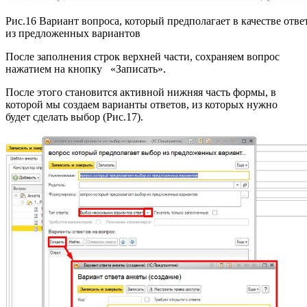
Рис.16 Вариант вопроса, который предполагает в качестве отве
из предложенных вариантов
После заполнения строк верхней части, сохраняем вопрос
нажатием на кнопку «Записать».
После этого становится активной нижняя часть формы, в
которой мы создаем варианты ответов, из которых нужно
будет сделать выбор (Рис.17).