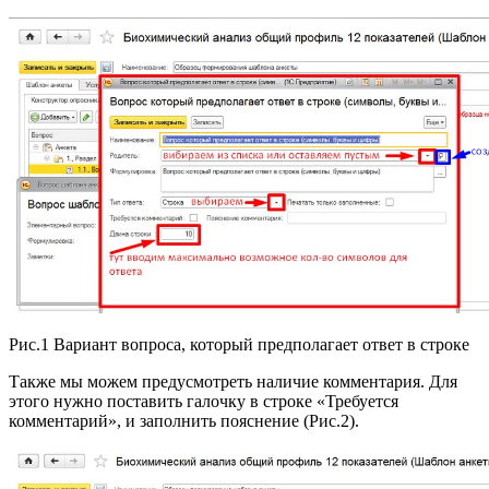
Рис.1 Вариант вопроса, который предполагает ответ в строке
Также мы можем предусмотреть наличие комментария. Для
этого нужно поставить галочку в строке «Требуется
комментарий», и заполнить пояснение (Рис.2).