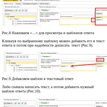
Рис.8 Нажимаем «…» для просмотра и шаблонов ответа
Кликнув по выбранному шаблону можно добавить его в текст
ответа и потом при надобности дописать текст (Рис.9).
Рис.9 Добавляем шаблон в текстовый ответ
Либо сначала написать текст, а потом добавить нужный
шаблон ответа (Рис.10).