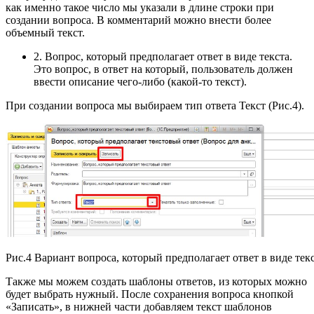
как именно такое число мы указали в длине строки при
создании вопроса. В комментарий можно внести более
объемный текст.
2. Вопрос, который предполагает ответ в виде текста.
Это вопрос, в ответ на который, пользователь должен
ввести описание чего-либо (какой-то текст).
При создании вопроса мы выбираем тип ответа Текст (Рис.4).
Рис.4 Вариант вопроса, который предполагает ответ в виде тек
Также мы можем создать шаблоны ответов, из которых можно
будет выбрать нужный. После сохранения вопроса кнопкой
«Записать», в нижней части добавляем текст шаблонов