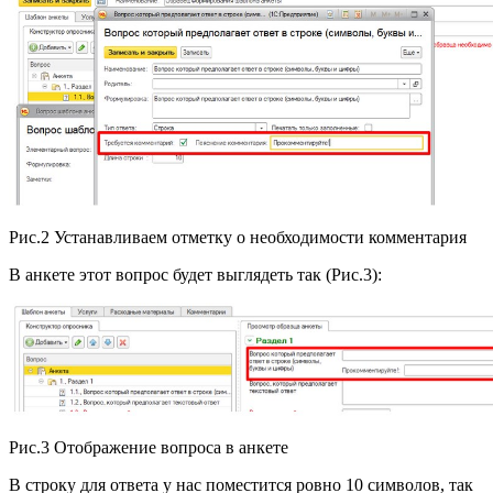
Рис.2 Устанавливаем отметку о необходимости комментария
В анкете этот вопрос будет выглядеть так (Рис.3):
Рис.3 Отображение вопроса в анкете
В строку для ответа у нас поместится ровно 10 символов, так