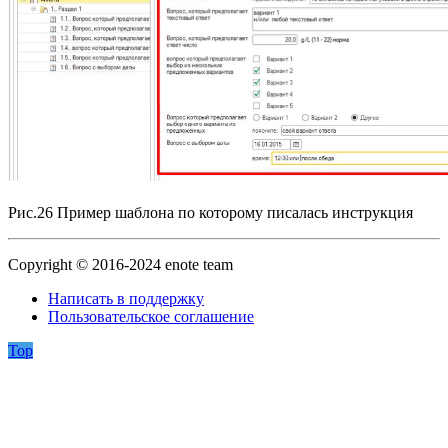
Рис.26 Пример шаблона по которому писалась инструкция
Copyright © 2016-2024 enote team
Написать в поддержку
Пользовательское соглашение
Top