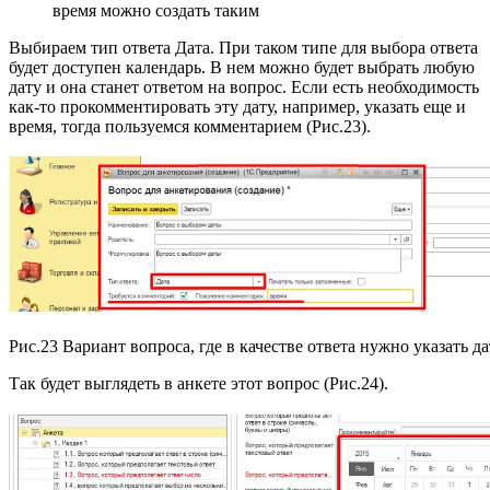
время можно создать таким
Выбираем тип ответа Дата. При таком типе для выбора ответа
будет доступен календарь. В нем можно будет выбрать любую
дату и она станет ответом на вопрос. Если есть необходимость
как-то прокомментировать эту дату, например, указать еще и
время, тогда пользуемся комментарием (Рис.23).
Рис.23 Вариант вопроса, где в качестве ответа нужно указать д
Так будет выглядеть в анкете этот вопрос (Рис.24).