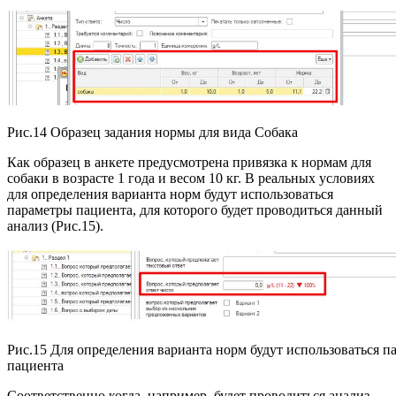
Рис.14 Образец задания нормы для вида Собака
Как образец в анкете предусмотрена привязка к нормам для
собаки в возрасте 1 года и весом 10 кг. В реальных условиях
для определения варианта норм будут использоваться
параметры пациента, для которого будет проводиться данный
анализ (Рис.15).
Рис.15 Для определения варианта норм будут использоваться п
пациента
Соответственно когда, например, будет проводиться анализ