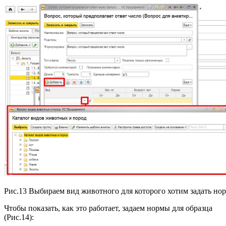
Рис.13 Выбираем вид животного для которого хотим задать но
Чтобы показать, как это работает, задаем нормы для образца
(Рис.14):