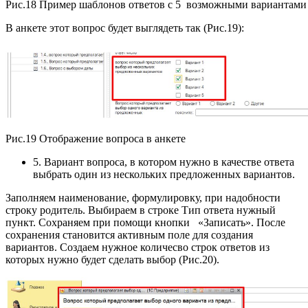
Рис.18 Пример шаблонов ответов с 5 возможными вариантами
В анкете этот вопрос будет выглядеть так (Рис.19):
Рис.19 Отображение вопроса в анкете
5. Вариант вопроса, в котором нужно в качестве ответа
выбрать один из нескольких предложенных вариантов.
Заполняем наименование, формулировку, при надобности
строку родитель. Выбираем в строке Тип ответа нужный
пункт. Сохраняем при помощи кнопки «Записать». После
сохранения становится активным поле для создания
вариантов. Создаем нужное количесво строк ответов из
которых нужно будет сделать выбор (Рис.20).