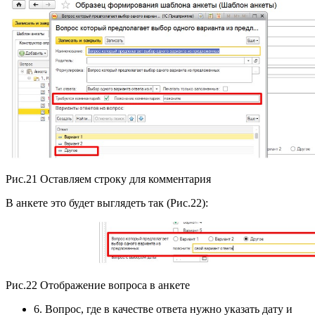
Рис.21 Оставляем строку для комментария
В анкете это будет выглядеть так (Рис.22):
Рис.22 Отображение вопроса в анкете
6. Вопрос, где в качестве ответа нужно указать дату и