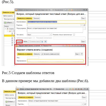
(Рис.5).
Рис.5 Создаем шаблоны ответов
В данном примере мы добавили два шаблона (Рис.6).