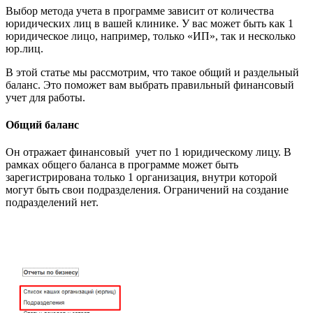
Выбор метода учета в программе зависит от количества
юридических лиц в вашей клинике. У вас может быть как 1
юридическое лицо, например, только «ИП», так и несколько
юр.лиц.
В этой статье мы рассмотрим, что такое общий и раздельный
баланс. Это поможет вам выбрать правильный финансовый
учет для работы.
Общий баланс
Он отражает финансовый учет по 1 юридическому лицу. В
рамках общего баланса в программе может быть
зарегистрирована только 1 организация, внутри которой
могут быть свои подразделения. Ограничений на создание
подразделений нет.