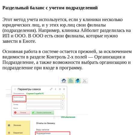
Раздельный баланс с учетом подразделений
Этот метод учета используется, если у клиники несколько
юридических лиц, и у этих юр.лиц свои филиалы
(подразделения). Например, клиника Айболит разделилась на
ИП и ООО. В ООО есть свои филиалы, которые нужно
завести в Еноте.
Основная работа в системе остается прежней, за исключением
видимости в разделе Контроль 2-х полей — Организация и
Подразделение, а также возможности выбрать организацию и
подразделение при входе в программу.