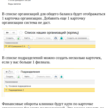
В списке организаций для общего баланса будет отображаться
1 карточка организации. Добавить еще 1 карточку
организации система не даст.
В списке подразделений можно создать несколько карточек,
если у вас больше 1 филиала.
Финансовые обороты клиники будут идти по карточке