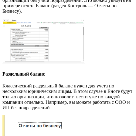
организации без учета подразделений. Это можно увидеть на
примере отчета Баланс (раздел Контроль — Отчеты по
Бизнесу).
Раздельный баланс
Классический раздельный баланс нужен для учета по
нескольким юридическим лицам. В этом случае в Еноте будут
только организации, что позволит вести уже по каждой
компании отдельно. Например, вы можете работать с ООО и
ИП без подразделений.