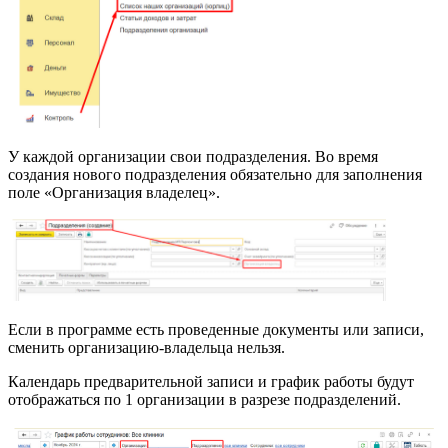
У каждой организации свои подразделения. Во время
создания нового подразделения обязательно для заполнения
поле «Организация владелец».
Если в программе есть проведенные документы или записи,
сменить организацию-владельца нельзя.
Календарь предварительной записи и график работы будут
отображаться по 1 организации в разрезе подразделений.