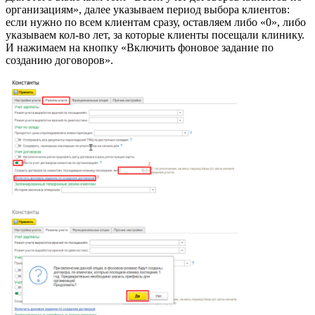
организациям», далее указываем период выбора клиентов:
если нужно по всем клиентам сразу, оставляем либо «0», либо
указываем кол-во лет, за которые клиенты посещали клинику.
И нажимаем на кнопку «Включить фоновое задание по
созданию договоров».