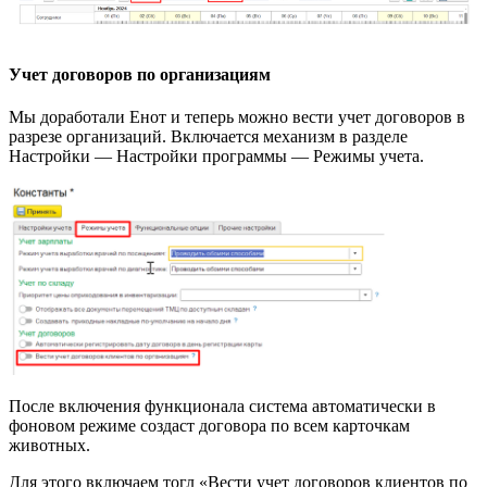
Учет договоров по организациям
Мы доработали Енот и теперь можно вести учет договоров в
разрезе организаций. Включается механизм в разделе
Настройки — Настройки программы — Режимы учета.
После включения функционала система автоматически в
фоновом режиме создаст договора по всем карточкам
животных.
Для этого включаем тогл «Вести учет договоров клиентов по