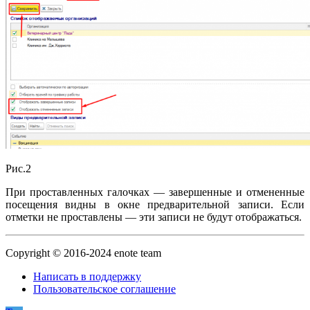
Рис.2
При проставленных галочках — завершенные и отмененные
посещения видны в окне предварительной записи. Если
отметки не проставлены — эти записи не будут отображаться.
Copyright © 2016-2024 enote team
Написать в поддержку
Пользовательское соглашение