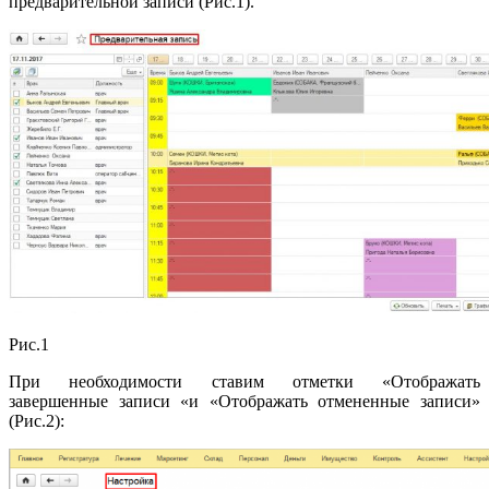
предварительной записи (Рис.1).
Рис.1
При необходимости ставим отметки «Отображать
завершенные записи «и «Отображать отмененные записи»
(Рис.2):