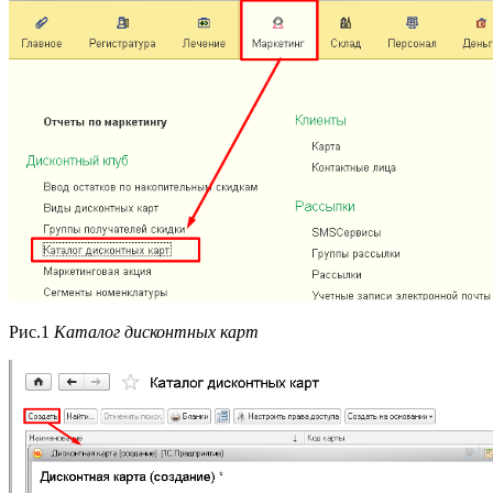
Рис.1
Каталог дисконтных карт