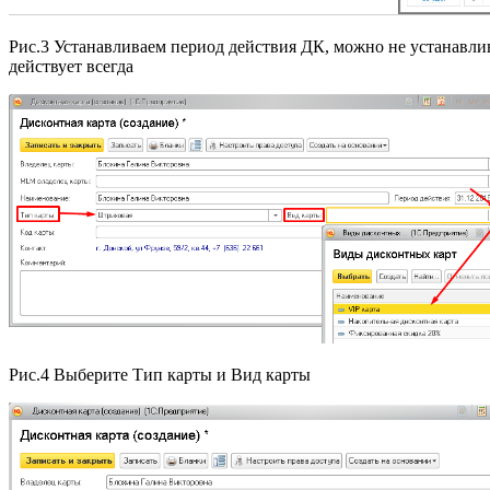
Рис.3 Устанавливаем период действия ДК, можно не устанавлив
действует всегда
Рис.4 Выберите Тип карты и Вид карты