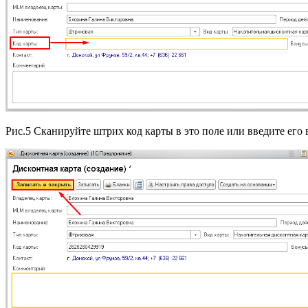
Рис.5 Сканируйте штрих код карты в это поле или введите его