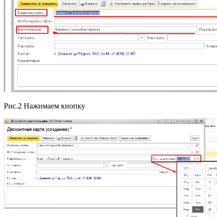
Рис.2 Нажимаем кнопку