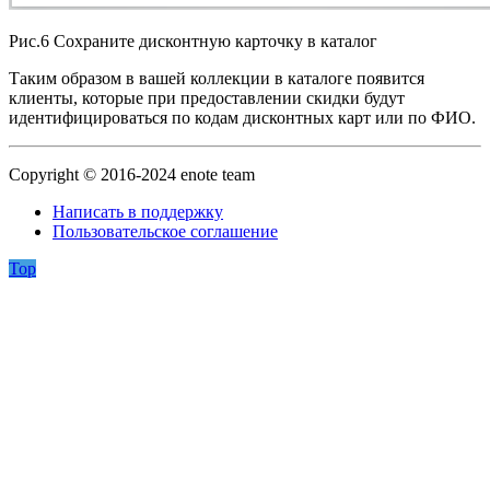
Рис.6 Сохраните дисконтную карточку в каталог
Таким образом в вашей коллекции в каталоге появится
клиенты, которые при предоставлении скидки будут
идентифицироваться по кодам дисконтных карт или по ФИО.
Copyright © 2016-2024 enote team
Написать в поддержку
Пользовательское соглашение
Top