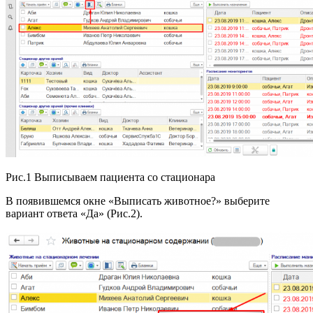
Рис.1 Выписываем пациента со стационара
В появившемся окне «Выписать животное?» выберите
вариант ответа «Да» (Рис.2).