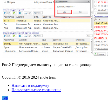
Рис.2 Подтверждаем выписку пациента со стационара
Copyright © 2016-2024 enote team
Написать в поддержку
Пользовательское соглашение
Top