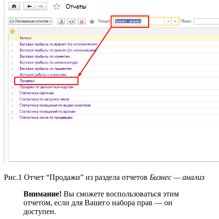
Рис.1 Отчет “Продажи” из раздела отчетов
Бизнес — анализ
Внимание!
Вы сможете воспользоваться этим
отчетом, если для Вашего набора прав — он
доступен.