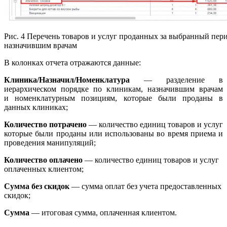
Рис. 4 Перечень товаров и услуг проданных за выбранный пер
назначившим врачам
В колонках отчета отражаются данные:
Клиника/Назначил/Номенклатура
— разделение в
иерархическом порядке по клиникам, назначившим врачам
и номенклатурным позициям, которые были проданы в
данных клиниках;
Количество потрачено
— количество единиц товаров и услуг
которые были проданы или использованы во время приема и
проведения манипуляций;
Количество оплачено
— количество единиц товаров и услуг
оплаченных клиентом;
Сумма без скидок
— сумма оплат без учета предоставленных
скидок;
Сумма
— итоговая сумма, оплаченная клиентом.