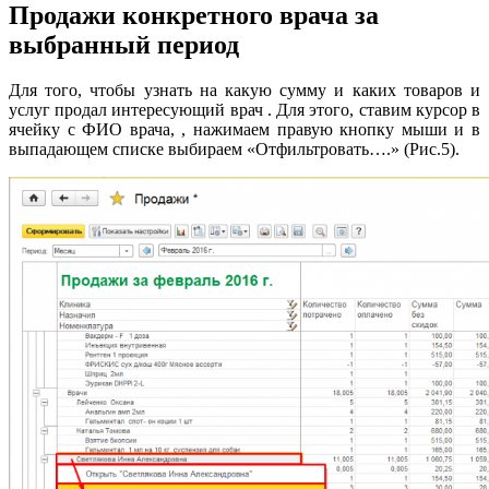
Продажи конкретного врача за
выбранный период
Для того, чтобы узнать на какую сумму и каких товаров и
услуг продал интересующий врач . Для этого, ставим курсор в
ячейку с ФИО врача, , нажимаем правую кнопку мыши и в
выпадающем списке выбираем «Отфильтровать….» (Рис.5).