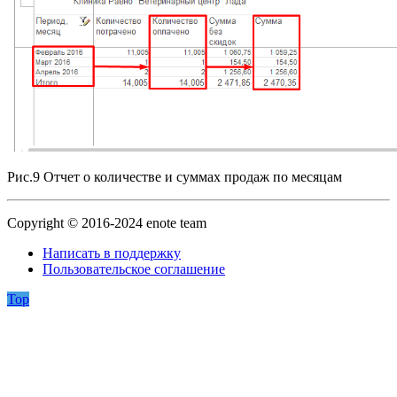
Рис.9 Отчет о количестве и суммах продаж по месяцам
Copyright © 2016-2024 enote team
Написать в поддержку
Пользовательское соглашение
Top