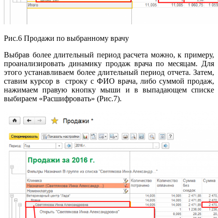
Рис.6 Продажи по выбранному врачу
Выбрав более длительный период расчета можно, к примеру,
проанализировать динамику продаж врача по месяцам. Для
этого устанавливаем более длительный период отчета. Затем,
ставим курсор в строку с ФИО врача, либо суммой продаж,
нажимаем правую кнопку мыши и в выпадающем списке
выбираем «Расшифровать» (Рис.7).