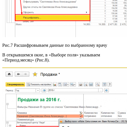
Рис.7 Расшифровываем данные по выбранному врачу
В открывшемся окне, в «Выборе поля» указываем
«Период.месяц» (Рис.8).