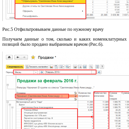
Рис.5 Отфильтровываем данные по нужному врачу
Получаем данные о том, сколько и каких номенклатурных
позиций было продано выбранным врачом (Рис.6).