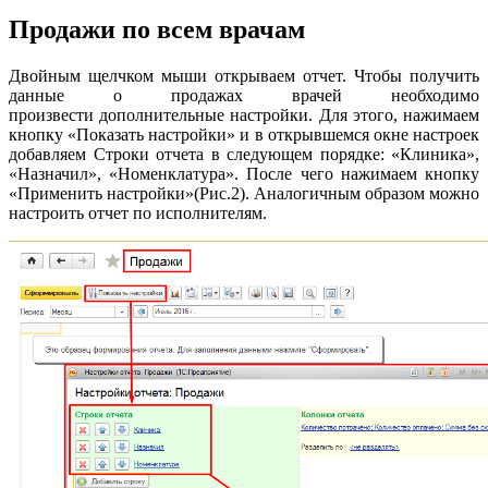
Продажи по всем врачам
Двойным щелчком мыши открываем отчет. Чтобы получить
данные о продажах врачей необходимо
произвести дополнительные настройки. Для этого, нажимаем
кнопку «Показать настройки» и в открывшемся окне настроек
добавляем Строки отчета в следующем порядке: «Клиника»,
«Назначил», «Номенклатура». После чего нажимаем кнопку
«Применить настройки»(Рис.2). Аналогичным образом можно
настроить отчет по исполнителям.