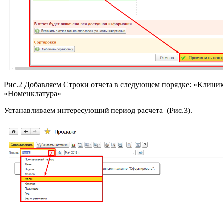
Рис.2 Добавляем Строки отчета в следующем порядке: «Клиник
«Номенклатура»
Устанавливаем интересующий период расчета (Рис.3).