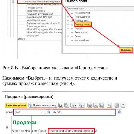
Рис.8 В «Выборе поля» указываем «Период.месяц»
Нажимаем «Выбрать» и получаем отчет о количестве и
суммах продаж по месяцам (Рис.9).