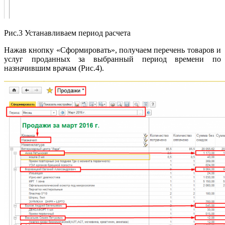
Рис.3 Устанавливаем период расчета
Нажав кнопку «Сформировать», получаем перечень товаров и
услуг проданных за выбранный период времени по
назначившим врачам (Рис.4).