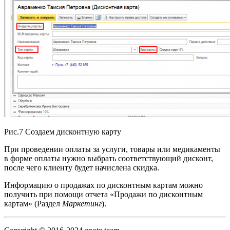
Рис.7 Создаем дисконтную карту
При проведении оплаты за услуги, товары или медикаменты
в форме оплаты нужно выбрать соответствующий дисконт,
после чего клиенту будет начислена скидка.
Информацию о продажах по дисконтным картам можно
получить при помощи отчета «Продажи по дисконтным
картам» (Раздел
Маркетинг
).