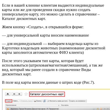
Если в вашей клинике клиентам выдаются индивидуальные
карты или же для проведения скидки нужно создать
универсальную карту, это можно сделать в справочнике –
Каталог дисконтных карт.
Жмем кнопку «Создать», в открывшейся форме:
— для универсальной карты вносим наименование
— для индивидуальной — выбираем владельца карты из
Картотеки владельцев животных (наименование дисконтной
карты заполнится автоматически ФИО клиента)
После этого указываем тип карты, которая будет
использоваться (штриховая/магнитная/смешанная), а так же
вид, который мы ранее создали в справочнике Виды
дисконтных карт.
В поле код карты вносим данные о штрих коде (Рис.7).