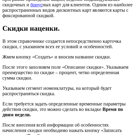
скидочных и
бонус
ных карт для клиентов. Одним из наиболее
распространенных видов дисконтных карт являются карты с
фиксированной скидкой.
Скидки наценки.
В этом справочнике создается непосредственно карточка
скидки, с указанием всех ее условий и особенностей.
Жмем кнопку «Создать» и вносим название скидки.
После этого заполняем поле «Описание скидки». Указываем
преимущество по скидке – процент, четко определенная
сумма скидки.
Указываем сегмент номенклатуры, на который будет
распространяться скидка.
Если требуется задать определенные временные параметры
действия скидки, это можно сделать во вкладке
Время по
дням недели.
После внесения всей информации об особенностях
начисления скидки необходимо нажать кнопку «Записать