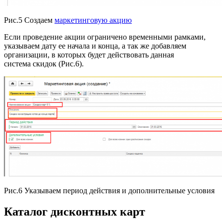
Рис.5 Создаем
маркетинговую акцию
Если проведение акции ограничено временными рамками,
указываем дату ее начала и конца, а так же добавляем
организации, в которых будет действовать данная
система скидок (Рис.6).
Рис.6 Указываем период действия и дополнительные условия
Каталог дисконтных карт