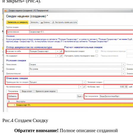
и закрыть» (Рис.4).
Рис.4 Создаем Скидку
Обратите внимание!
Полное описание созданной