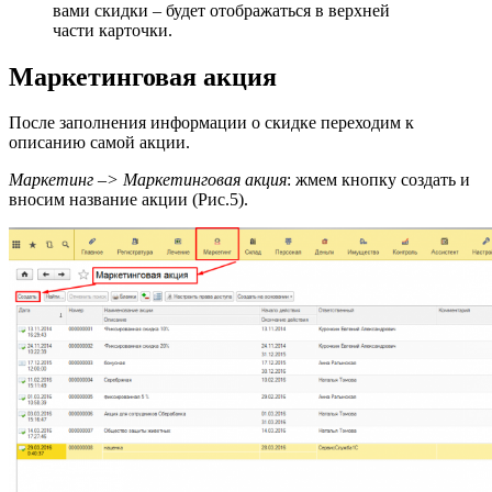
вами скидки – будет отображаться в верхней
части карточки.
Маркетинговая акция
После заполнения информации о скидке переходим к
описанию самой акции.
Маркетинг –> Маркетинговая акция
: жмем кнопку создать и
вносим название акции (Рис.5).