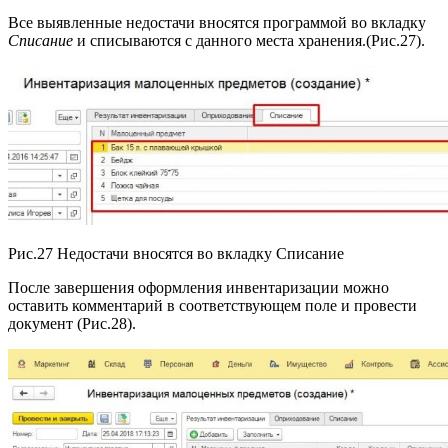
Все выявленные недостачи вносятся программой во вкладку
Списание
и списываются с данного места хранения.(Рис.27).
Рис.27 Недостачи вносятся во вкладку Списание
После завершения оформления инвентаризации можно
оставить комментарий в соответствующем поле и провести
документ (Рис.28).