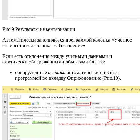
Рис.9 Результаты инвентаризации
Автоматически заполняются программой колонка «Учетное
количество» и колонка «Отклонение».
Если есть отклонения между учетными данными и
фактически обнаруженными объектами ОС, то:
обнаруженные
излишки
автоматически вносятся
программой во вкладку Оприходование (Рис.10),