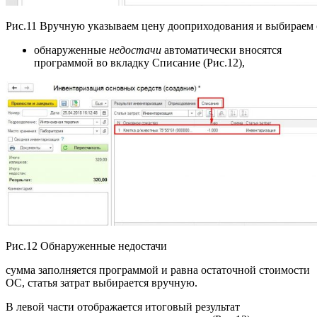
Рис.11 Вручную указываем цену дооприходования и выбираем 
обнаруженные
недостачи
автоматически вносятся
программой во вкладку Списание (Рис.12),
Рис.12 Обнаруженные недостачи
сумма заполняется программой и равна остаточной стоимости
ОС, статья затрат выбирается вручную.
В левой части отображается итоговый результат