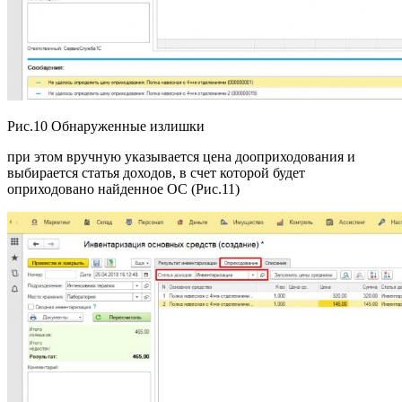
Рис.10 Обнаруженные излишки
при этом вручную указывается цена дооприходования и
выбирается статья доходов, в счет которой будет
оприходовано найденное ОС (Рис.11)