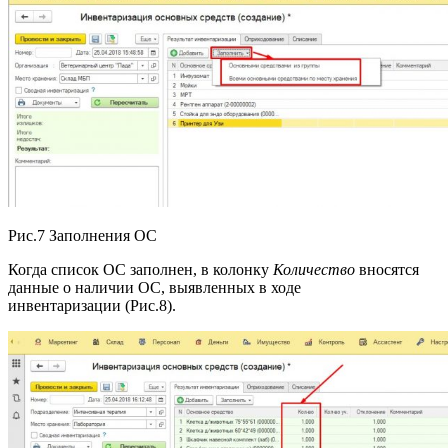
Рис.7 Заполнения ОС
Когда список ОС заполнен, в колонку
Количество
вносятся
данные о наличии ОС, выявленных в ходе
инвентаризации (Рис.8).