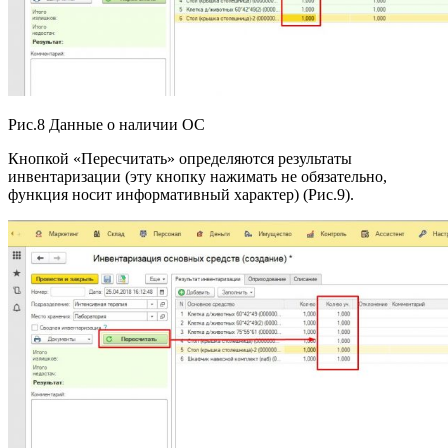
Рис.8 Данные о наличии ОС
Кнопкой «Пересчитать» определяются результаты
инвентаризации (эту кнопку нажимать не обязательно,
функция носит информативный характер) (Рис.9).