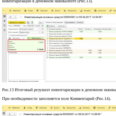
инвентаризации в денежном эквиваленте (Рис.13).
Рис.13 Итоговый результат инвентаризации в денежном эквива
При необходимости заполняется поле Комментарий (Рис.14).