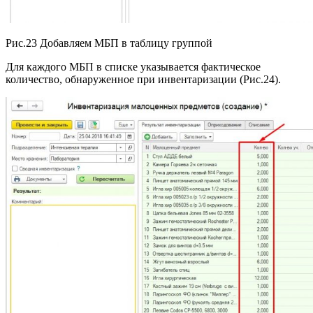
Рис.23 Добавляем МБП в таблицу группой
Для каждого МБП в списке указывается фактическое
количество, обнаруженное при инвентаризации (Рис.24).