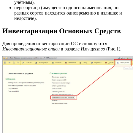
учётным),
пересортица (имущество одного наименования, но
разных сортов находится одновременно в излишке и
недостаче).
Инвентаризация Основных Средств
Для проведения инвентаризации ОС используются
Инвентаризационные описи
в разделе
Имущество
(Рис.1).