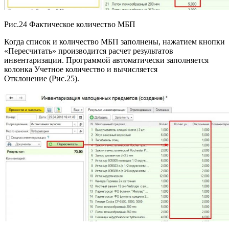
Рис.24 Фактическое количество МБП
Когда список и количество МБП заполнены, нажатием кнопки
«Пересчитать» производится расчет результатов
инвентаризации. Программой автоматически заполняется
колонка Учетное количество и вычисляется
Отклонение (Рис.25).