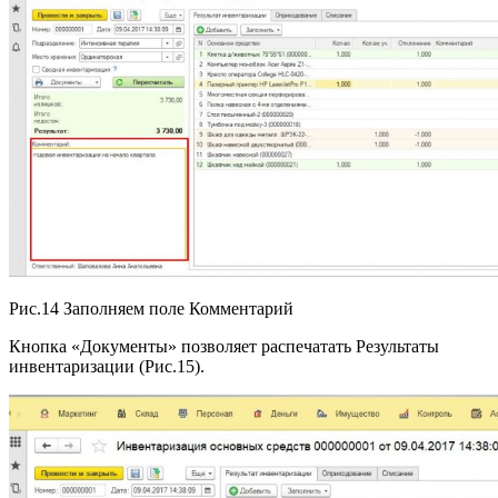
Рис.14 Заполняем поле Комментарий
Кнопка «Документы» позволяет распечатать Результаты
инвентаризации (Рис.15).