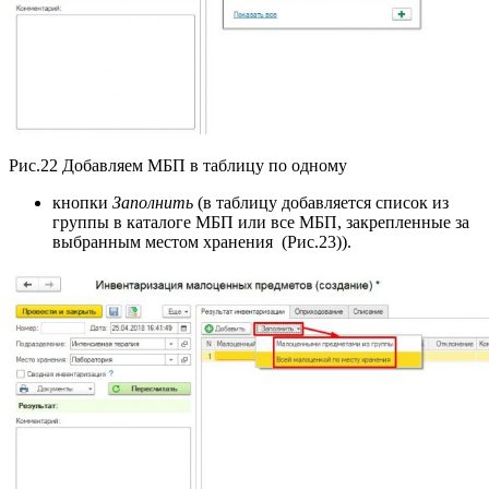
Рис.22 Добавляем МБП в таблицу по одному
кнопки
Заполнить
(в таблицу добавляется список из
группы в каталоге МБП или все МБП, закрепленные за
выбранным местом хранения (Рис.23)).