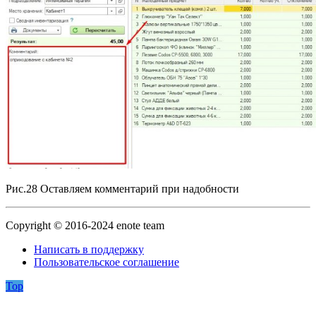
Рис.28 Оставляем комментарий при надобности
Copyright © 2016-2024 enote team
Написать в поддержку
Пользовательское соглашение
Top