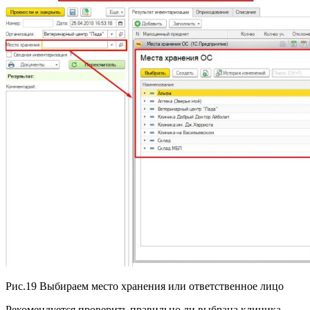
Рис.19 Выбираем место хранения или ответственное лицо
Рекомендуется проверить правильно ли выбрана клиника