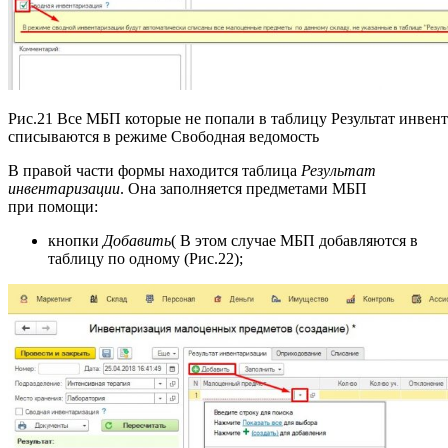
Рис.21 Все МБП которые не попали в таблицу Результат инвен
списываются в режиме Свободная ведомость
В правой части формы находится таблица
Результат
инвентаризации
. Она заполняется предметами МБП
при помощи:
кнопки
Добавить
( В этом случае МБП добавляются в
таблицу по одному (Рис.22);