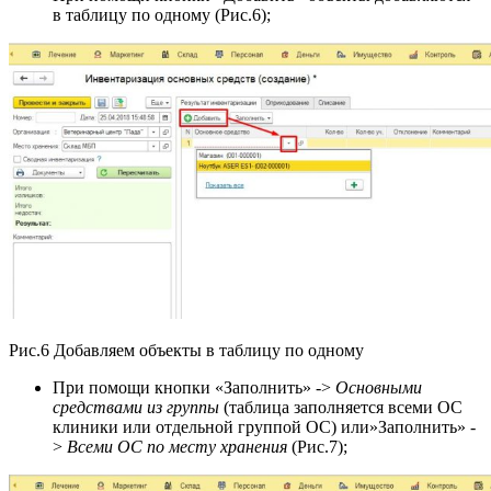
в таблицу по одному (Рис.6);
Рис.6 Добавляем объекты в таблицу по одному
При помощи кнопки «Заполнить» ->
Основными
средствами из группы
(таблица заполняется всеми ОС
клиники или отдельной группой ОС) или»Заполнить» -
>
Всеми ОС по месту хранения
(Рис.7);