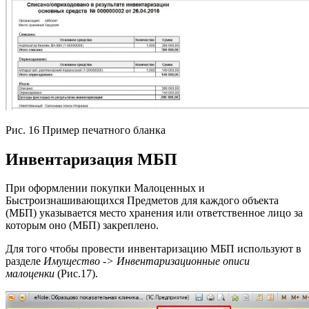
Рис. 16 Пример печатного бланка
Инвентаризация МБП
При оформлении покупки Малоценных и
Быстроизнашивающихся Предметов для каждого объекта
(МБП) указывается место хранения или ответственное лицо за
которым оно (МБП) закреплено.
Для того чтобы провести инвентаризацию МБП используют в
разделе
Имущество -> Инвентаризационные описи
малоценки
(Рис.17).