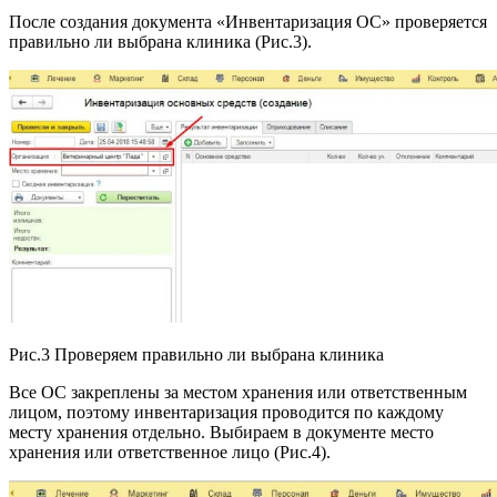
После создания документа «Инвентаризация ОС» проверяется
правильно ли выбрана клиника (Рис.3).
Рис.3 Проверяем правильно ли выбрана клиника
Все ОС закреплены за местом хранения или ответственным
лицом, поэтому инвентаризация проводится по каждому
месту хранения отдельно. Выбираем в документе место
хранения или ответственное лицо (Рис.4).