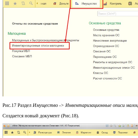
Рис.17 Раздел
Имущество -> Инвентаризационные описи мало
Создается новый документ (Рис.18).