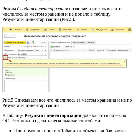
Режим
Сводная инвентаризация
позволяет списать все что
числилось за местом хранения и не попало в таблицу
Результаты инвентаризации (Рис.5).
Рис.5 Списываем все что числилось за местом хранения и не п
Результаты инвентаризации
В таблицу
Результат инвентаризации
добавляются объекты
ОС. Это можно сделать несколькими способами:
При помощи кнопки «Добавить» объекты добавляются