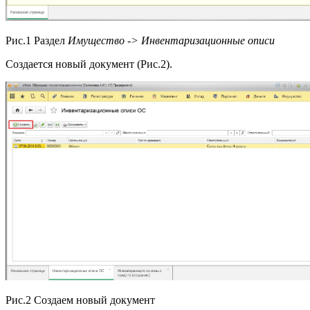
Рис.1 Раздел
Имущество -> Инвентаризационные описи
Создается новый документ (Рис.2).
Рис.2 Создаем новый документ