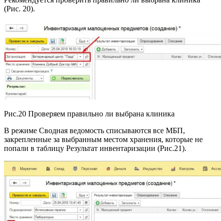
(Рис. 20).
Рис.20 Проверяем правильно ли выбрана клиника
В режиме Сводная ведомость списываются все МБП,
закрепленные за выбранным местом хранения, которые не
попали в таблицу Результат инвентаризации (Рис.21).