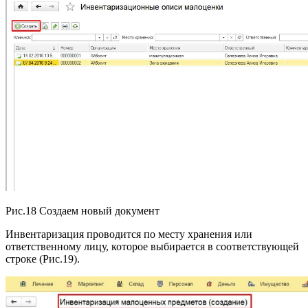
Рис.18 Создаем новый документ
Инвентаризация проводится по месту хранения или
ответственному лицу, которое выбирается в соответствующей
строке (Рис.19).