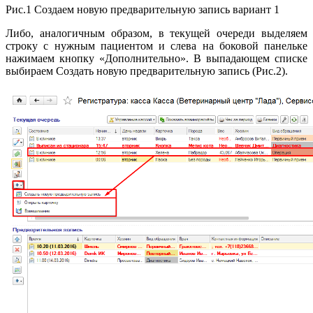
Рис.1 Создаем новую предварительную запись вариант 1
Либо, аналогичным образом, в текущей очереди выделяем
строку с нужным пациентом и слева на боковой панельке
нажимаем кнопку «Дополнительно». В выпадающем списке
выбираем Создать новую предварительную запись (Рис.2).