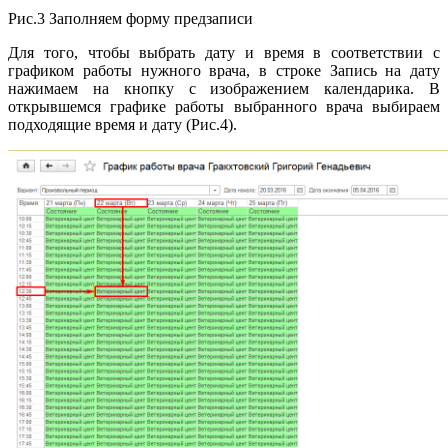
Рис.3 Заполняем форму предзаписи
Для того, чтобы выбрать дату и время в соответствии с
графиком работы нужного врача, в строке Запись на дату
нажимаем на кнопку с изображением календарика. В
открывшемся графике работы выбранного врача выбираем
подходящие время и дату (Рис.4).