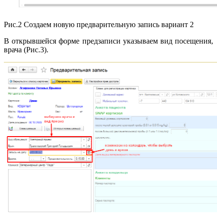
Рис.2 Создаем новую предварительную запись вариант 2
В открывшейся форме предзаписи указываем вид посещения,
врача (Рис.3).