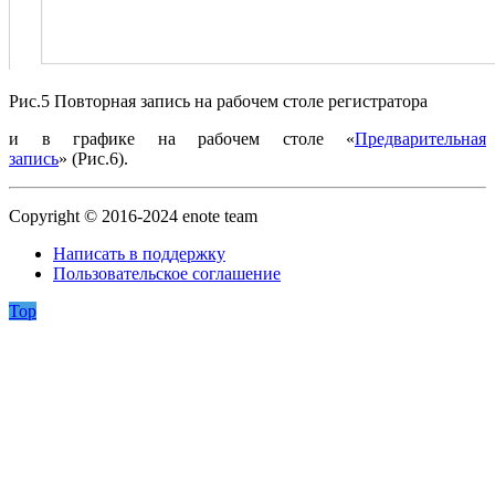
Рис.5 Повторная запись на рабочем столе регистратора
и в графике на рабочем столе «
Предварительная
запись
» (Рис.6).
Copyright © 2016-2024 enote team
Написать в поддержку
Пользовательское соглашение
Top