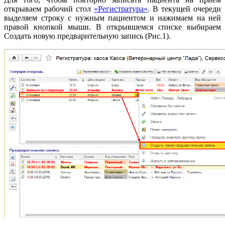
открываем рабочий стол
«Регистратура»
. В текущей очереди
выделяем строку с нужным пациентом и нажимаем на ней
правой кнопкой мыши. В открывшемся списке выбираем
Создать новую предварительную запись (Рис.1).