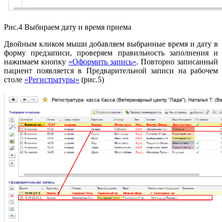
Рис.4 Выбираем дату и время приема
Двойным кликом мыши добавляем выбранные время и дату в
форму предзаписи, проверяем правильность заполнения и
нажимаем кнопку
«Оформить запись»
. Повторно записанный
пациент появляется в Предварительной записи на рабочем
столе
«Регистратуры»
(рис.5)