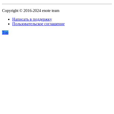
Copyright © 2016-2024 enote team
Написать в поддержку
Пользовательское соглашение
Top