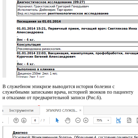
В служебном эпикризе выводится история болезни с
служебными записками врача, историей звонков по пациенту
и отказами от предварительной записи (Рис.6).