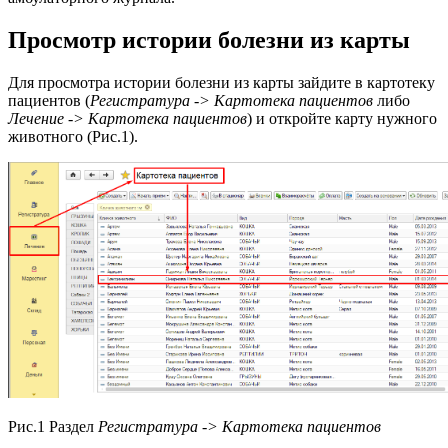
Просмотр истории болезни из карты
Для просмотра истории болезни из карты зайдите в картотеку
пациентов (
Регистратура -> Картотека пациентов
либо
Лечение -> Картотека пациентов
) и откройте карту нужного
животного (Рис.1).
Рис.1 Раздел
Регистратура -> Картотека пациентов