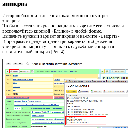
эпикриз
Историю болезни и лечения также можно просмотреть в
эпикризе.
Чтобы вывести эпикриз по пациенту выделите его в списке и
воспользуйтесь кнопкой «Бланки» в любой форме.
Выделите нужный вариант эпикриза и нажмите «Выбрать»
В программе предусмотрено три варианта отображения
эпикриза по пациенту — эпикриз, служебный эпикриз и
сравнительный эпикриз (Рис.4).