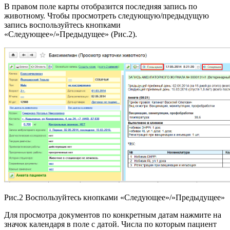
В правом поле карты отобразится последняя запись по
животному. Чтобы просмотреть следующую/предыдущую
запись воспользуйтесь кнопками
«Следующее»/»Предыдущее» (Рис.2).
Рис.2 Воспользуйтесь кнопками «Следующее»/»Предыдущее»
Для просмотра документов по конкретным датам нажмите на
значок календаря в поле с датой. Числа по которым пациент