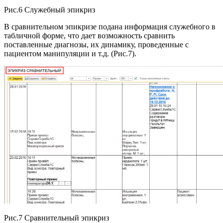
Рис.6 Служебный эпикриз
В сравнительном эпикризе подана информация служебного в
табличной форме, что дает возможность сравнить
поставленные диагнозы, их динамику, проведенные с
пациентом манипуляции и т.д. (Рис.7).
Рис.7 Сравнительный эпикриз