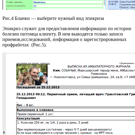
Рис.4 Бланки — выберите нужный вид эпикриза
Эпикриз служит для предоставления информации по истории
болезни питомца клиенту. В нем выводятся только записи
приемов,исследований, информация о зарегистрированных
профработах (Рис.5).