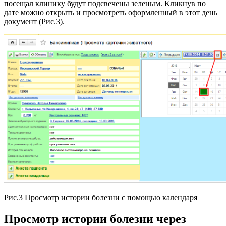
посещал клинику будут подсвечены зеленым. Кликнув по
дате можно открыть и просмотреть оформленный в этот день
документ (Рис.3).
Рис.3 Просмотр истории болезни с помощью календаря
Просмотр истории болезни через