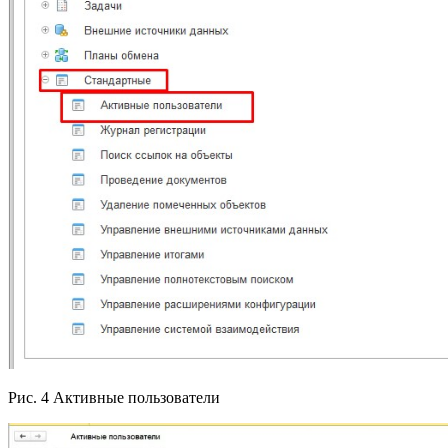
Рис. 4 Активные пользователи