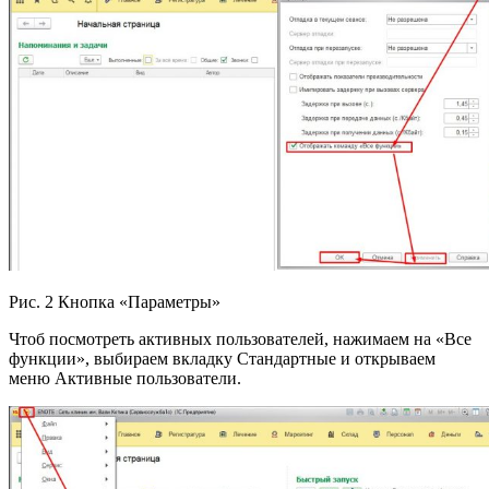
Рис. 2 Кнопка «Параметры»
Чтоб посмотреть активных пользователей, нажимаем на «Все
функции», выбираем вкладку Стандартные и открываем
меню Активные пользователи.