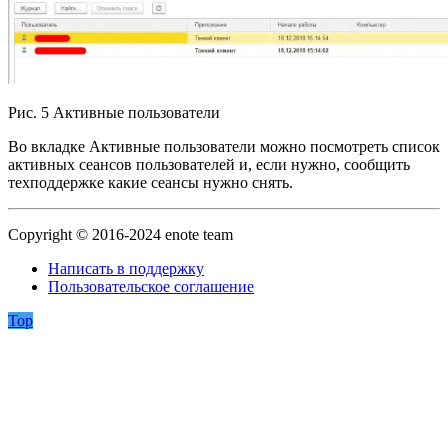
Рис. 5 Активные пользователи
Во вкладке Активные пользователи можно посмотреть список
активных сеансов пользователей и, если нужно, сообщить
техподдержке какие сеансы нужно снять.
Copyright © 2016-2024 enote team
Написать в поддержку
Пользовательское соглашение
Top