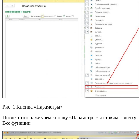
Рис. 1 Кнопка «Параметры»
После этого нажимаем кнопку «Параметры» и ставим галочку
Все функции