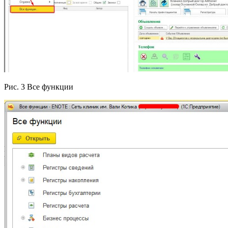
Рис. 3 Все функции