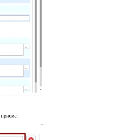
 приеме.