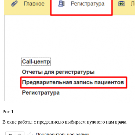
Рис.1
В окне работы с предзаписью выбираем нужного нам врача.