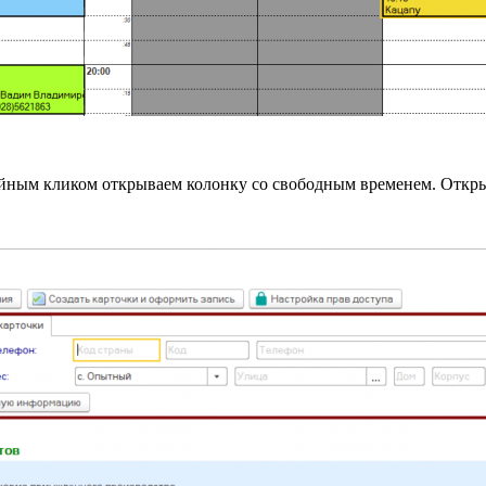
йным кликом открываем колонку со свободным временем. Откры