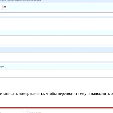
 записать номер клиента, чтобы перезвонить ему и напомнить о