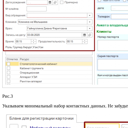
Рис.3
Указываем минимальный набор контактных данных. Не забудьте