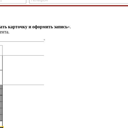
ать карточку и оформить запись
».
ента.