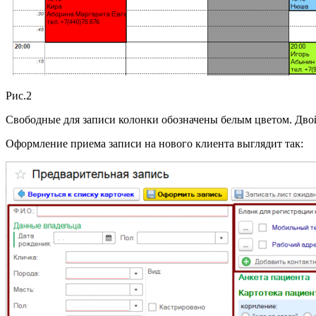
Рис.2
Свободные для записи колонки обозначены белым цветом. Дво
Оформление приема записи на нового клиента выглядит так: