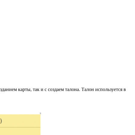
данием карты, так и с создаем талона. Талон используется в