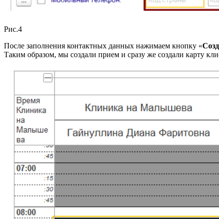
Рис.4
После заполнения контактных данных нажимаем кнопку «
Созд
Таким образом, мы создали прием и сразу же создали карту кли