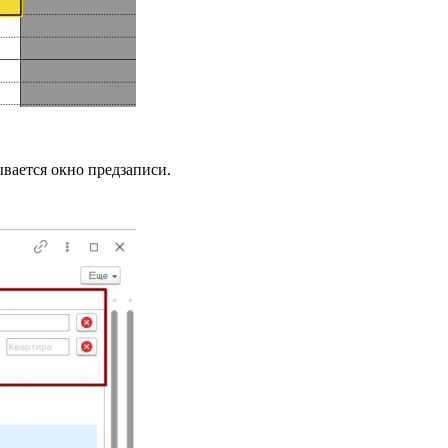
вается окно предзаписи.