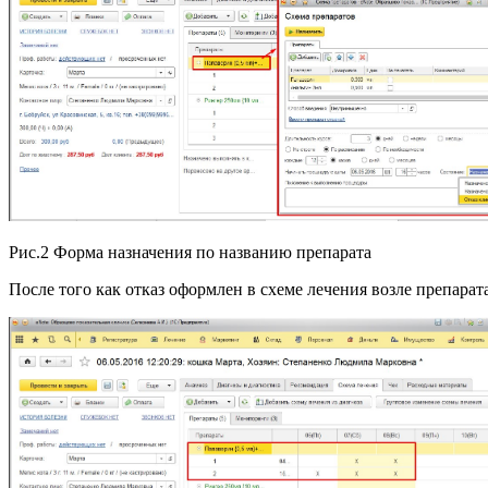
Рис.2 Форма назначения по названию препарата
После того как отказ оформлен в схеме лечения возле препарат