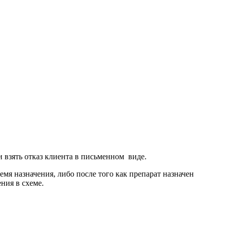
и взять отказ клиента в письменном виде.
мя назначения, либо после того как препарат назначен
ния в схеме.