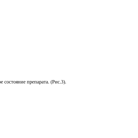
 состояние препарата. (Рис.3).