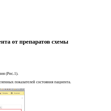
ента от препаратов схемы
я (Рис.1).
ленных показателей состояния пациента.