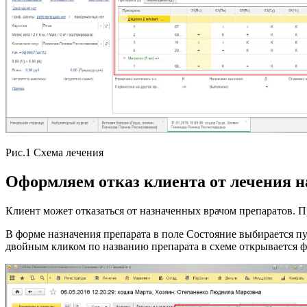
Рис.1 Схема лечения
Оформляем отказ клиента от лечения 
Клиент может отказаться от назначенных врачом препаратов. Пр
В форме назначения препарата в поле Состояние выбирается пу
двойным кликом по названию препарата в схеме открывается фо