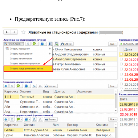
Предварительную запись (Рис.7):