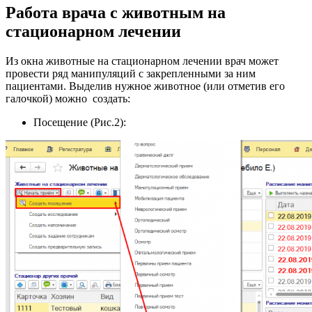
Работа врача с животным на
стационарном
лечении
Из окна животные на стационарном лечении врач может
провести ряд манипуляций с закрепленными за ним
пациентами. Выделив нужное животное (или отметив его
галочкой) можно создать:
Посещение (Рис.2):