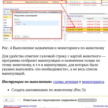
Рис. 4 Выполнение назначения и мониторинга по животному
Для удобства отметьте галочкой строку с картой животного —
программа отобразит манипуляции и назначения только по
этому животному, в т.ч и манипуляции, для которых было
указано выполнять «по необходимости», а не весь список
манипуляций.
Инструкции по выполнению:
схемы лечения
и
мониторинга
.
Создать напоминание по животному (Рис.5):