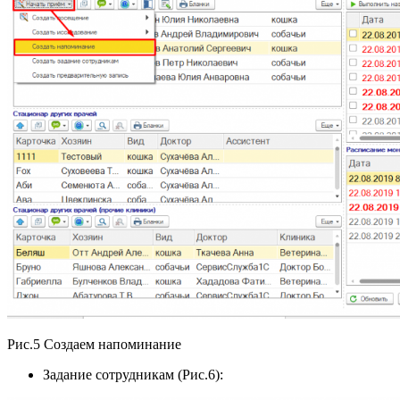
Рис.5 Создаем напоминание
Задание сотрудникам (Рис.6):