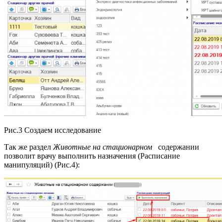
Рис.3 Создаем исследование
Так же раздел
Животные на стационарном
содержании
позволит врачу выполнить назначения (Расписание
манипуляций) (Рис.4):