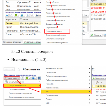
Рис.2 Создаем посещение
Исследование (Рис.3):