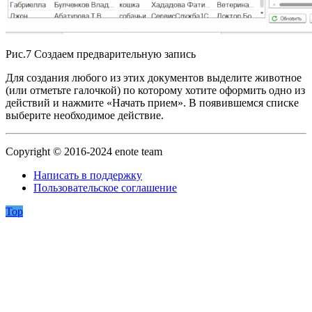
Рис.7 Создаем предварительную запись
Для создания любого из этих документов выделите животное
(или отметьте галочкой) по которому хотите оформить одно из
действий и нажмите «Начать прием». В появившемся списке
выберите необходимое действие.
Copyright © 2016-2024 enote team
Написать в поддержку
Пользовательское соглашение
Top