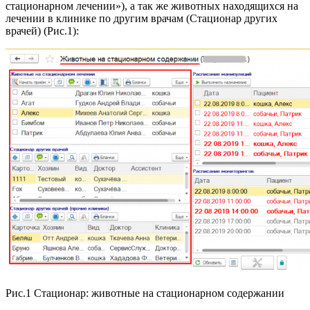
стационарном лечении»), а так же животных находящихся на
лечении в клинике по другим врачам (Стационар других
врачей) (Рис.1):
Рис.1 Стационар: животные на стационарном содержании