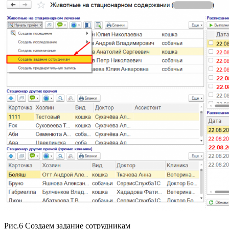
Рис.6 Создаем задание сотрудникам