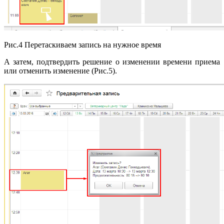
Рис.4 Перетаскиваем запись на нужное время
А затем, подтвердить решение о изменении времени приема
или отменить изменение (Рис.5).