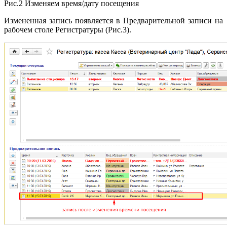
Рис.2 Изменяем время/дату посещения
Измененная запись появляется в Предварительной записи на
рабочем столе Регистратуры (Рис.3).