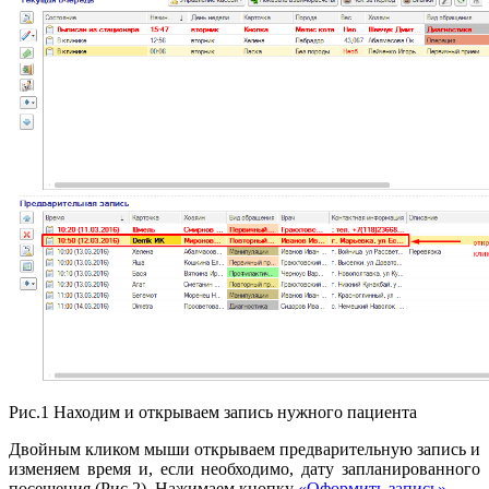
Рис.1 Находим и открываем запись нужного пациента
Двойным кликом мыши открываем предварительную запись и
изменяем время и, если необходимо, дату запланированного
посещения (Рис.2). Нажимаем кнопку
«Оформить запись»
.