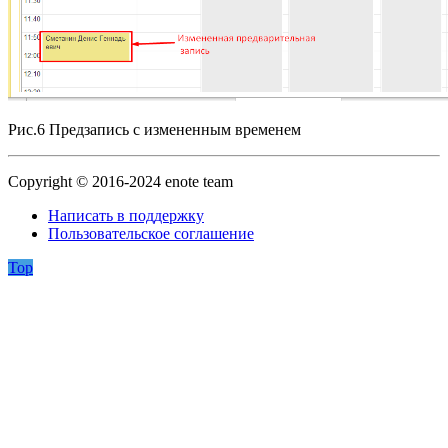
Рис.6 Предзапись с измененным временем
Copyright © 2016-2024 enote team
Написать в поддержку
Пользовательское соглашение
Top