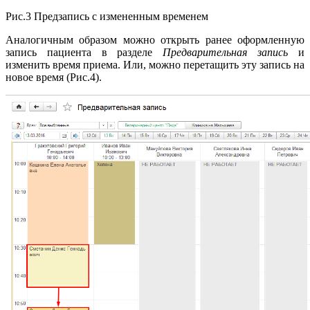
Рис.3 Предзапись с измененным временем
Аналогичным образом можно открыть ранее оформленную
запись пациента в разделе
Предварительная запись
и
изменить время приема. Или, можно перетащить эту запись на
новое время (Рис.4).