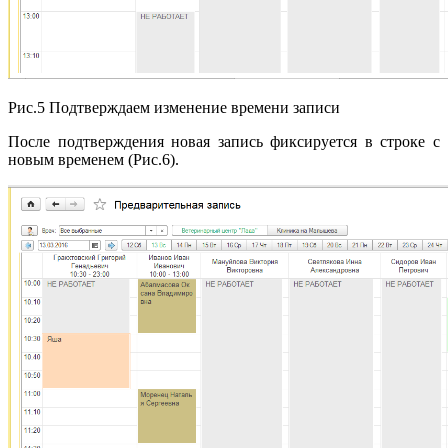
Рис.5 Подтверждаем изменение времени записи
После подтверждения новая запись фиксируется в строке с
новым временем (Рис.6).