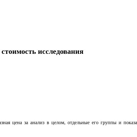
 стоимость исследования
зная цена за анализ в целом, отдельные его группы и показ