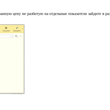
ванную цену не разбитую на отдельные показатели зайдите в р