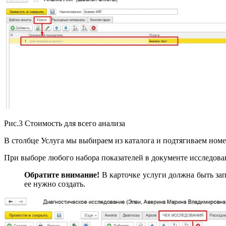
Рис.3 Стоимость для всего анализа
В столбце Услуга мы выбираем из каталога и подтягиваем номе
При выборе любого набора показателей в документе исследован
Обратите внимание!
В карточке услуги должна быть запо
ее нужно создать.