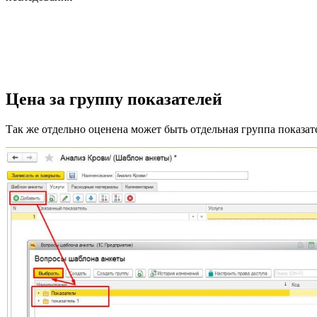
Цена за группу
показателей
Так же отдельно оценена может быть отдельная группа показате