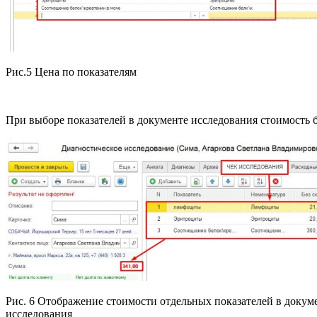
Рис.5 Цена по показателям
При выборе показателей в документе исследования стоимость б
Рис. 6 Отображение стоимости отдельных показателей в докум
исследования