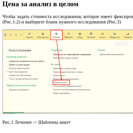
Цена за анализ в
целом
Чтобы задать стоимость исследования, которое имеет фиксиро
(Рис.1-2) и выберите бланк нужного исследования (Рис.3)
Рис.1 Лечение -> Шаблоны анкет