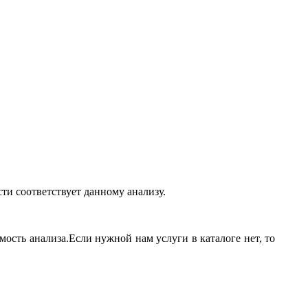
ти соответствует данному анализу.
мость анализа.Если нужной нам услуги в каталоге нет, то