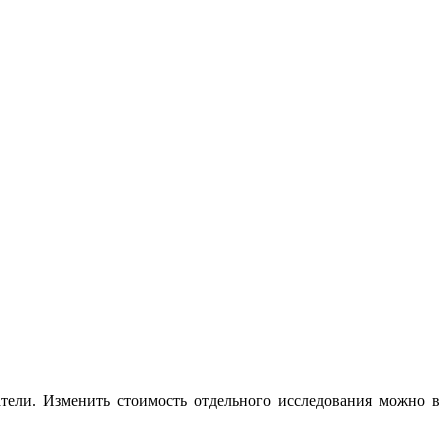
атели. Изменить стоимость отдельного исследования можно в