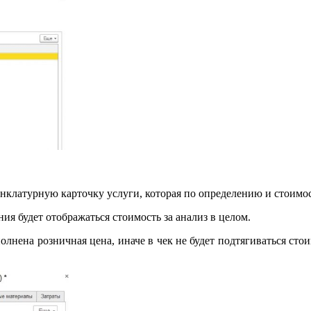
нклатурную карточку услуги, которая по определению и стоимос
ия будет отображаться стоимость за анализ в целом.
лнена розничная цена, иначе в чек не будет подтягиваться стои