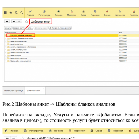
Рис.2 Шаблоны анкет -> Шаблоны бланков анализов
Перейдите на вкладку
Услуги
и нажмите «Добавить». Если в
анализа в целом>), то стоимость услуги будет относиться ко в