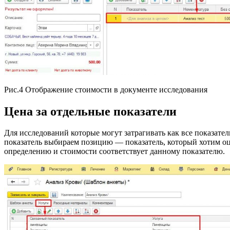
Рис.4 Отображение стоимости в документе исследования
Цена за отдельные
показатели
Для исследований которые могут затрагивать как все показате
показатель выбираем позицию — показатель, который хотим оце
определению и стоимости соответствует данному показателю.