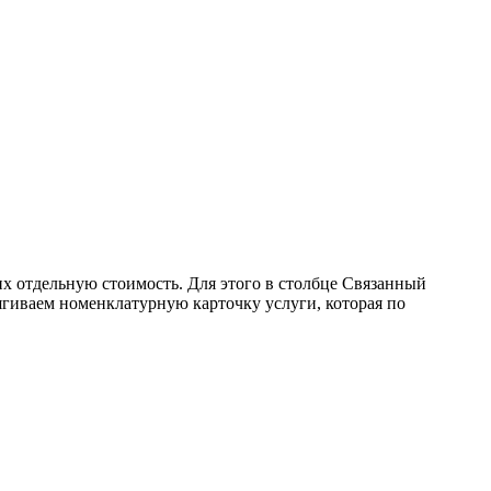
них отдельную стоимость. Для этого в столбце Связанный
ягиваем номенклатурную карточку услуги, которая по