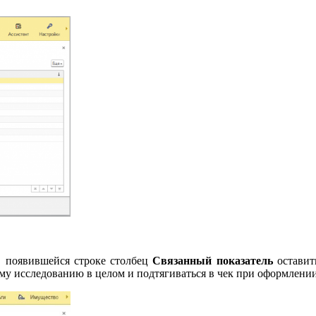
 появившейся строке столбец
Связанный показатель
оставит
сему исследованию в целом и подтягиваться в чек при оформлении 