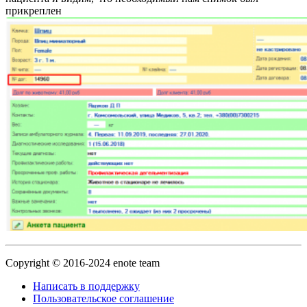
прикреплен
Copyright © 2016-2024 enote team
Написать в поддержку
Пользовательское соглашение