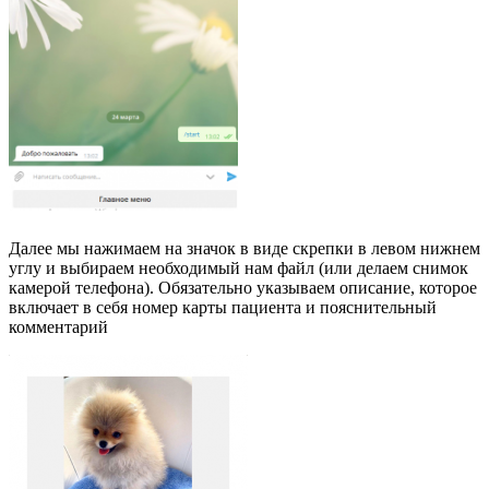
Далее мы нажимаем на значок в виде скрепки в левом нижнем
углу и выбираем необходимый нам файл (или делаем снимок
камерой телефона). Обязательно указываем описание, которое
включает в себя номер карты пациента и пояснительный
комментарий