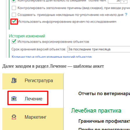
Далее заходим в раздел Лечение — шаблоны анкет