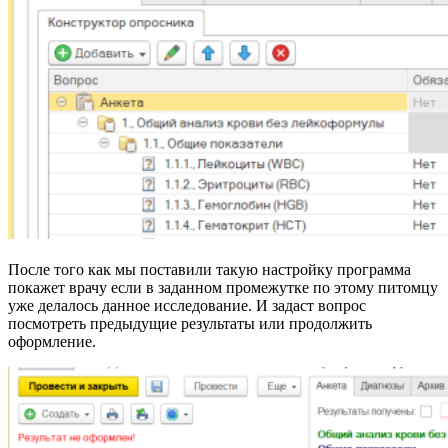
После того как мы поставили такую настройку программа
покажет врачу если в заданном промежутке по этому питомцу
уже делалось данное исследование. И задаст вопрос
посмотреть предыдущие результаты или продолжить
оформление.