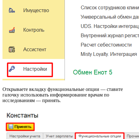
Открываете вкладку функциональные опции — ставите
галочку использовать информирование врачам по
исследованиям — принять.