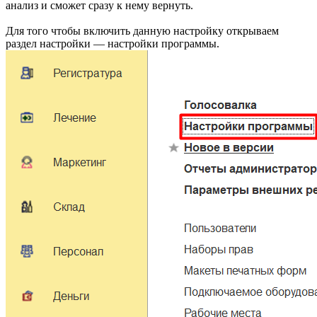
анализ и сможет сразу к нему вернуть.
Для того чтобы включить данную настройку открываем
раздел настройки — настройки программы.