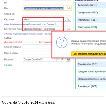
Copyright © 2016-2024 enote team