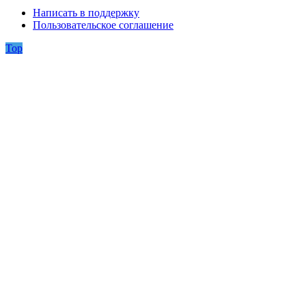
Написать в поддержку
Пользовательское соглашение
Top