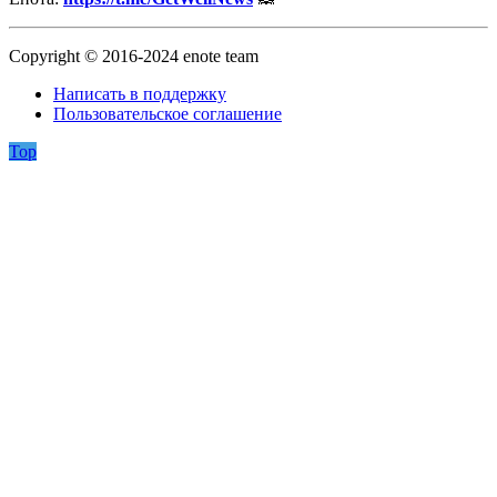
Copyright © 2016-2024 enote team
Написать в поддержку
Пользовательское соглашение
Top