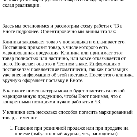
склад реализации.
Здесь мы остановимся и рассмотрим схему работы с ЧЗ в
Еноте подробнее. Ориентировочно мы видим это так:
Клиника заказывает товар у поставщика и оплачивает его.
Поставщик привозит товар, в числе которого есть
маркированная продукция. Клиника или принимает этот
товар полностью или частично, или вовсе отказывается от
него. Но делает она это в Честном знаке. Информация о
поставке там появляется автоматически, так как поставщик
уже внес информацию об этой поставке. После этого клиника
вручную оформляет поставку в Еноте.
В каталоге номенклатуры можно будет отметить галочкой
маркированную продукцию, чтобы Енот понимал, что с
конкретными позициями нужно работать в ЧЗ.
У клиники есть несколько способов погасить маркированный
товар, а именно:
Гашение при розничной продаже или при продаже на
приеме (амбулаторный журнал, чек, расходники).