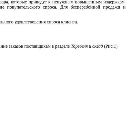
товара, которые приведут к ненужным повышенным издержкам.
ие покупательского спроса. Для бесперебойной продажи и
льного удовлетворения спроса клиента.
ание заказов поставщикам в разделе
Торговля и склад
(Рис.1).