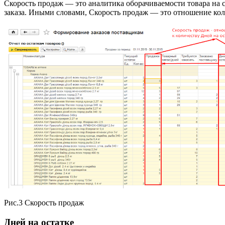
Скорость продаж — это аналитика оборачиваемости товара на с
заказа. Иными словами, Скорость продаж — это отношение колич
Рис.3 Скорость продаж
Дней на остатке