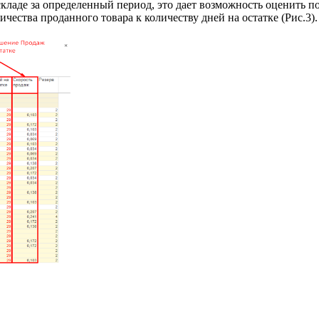
кладе за определенный период, это дает возможность оценить п
ества проданного товара к количеству дней на остатке (Рис.3).