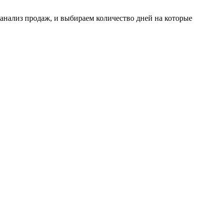
анализ продаж, и выбираем количество дней на которые