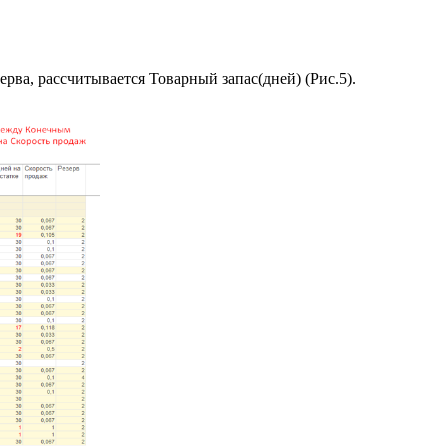
ерва, рассчитывается Товарный запас(дней) (Рис.5).