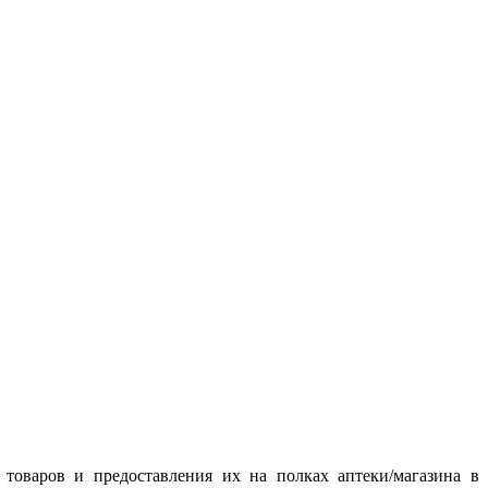
товаров и предоставления их на полках аптеки/магазина в