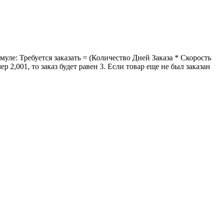
уле: Требуется заказать = (Количество Дней Заказа * Скорость
2,001, то заказ будет равен 3. Если товар еще не был заказан