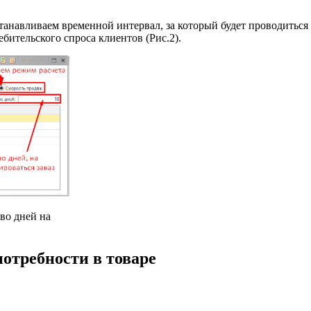
танавливаем временной интервал, за который будет проводиться 
бительского спроса клиентов (Рис.2).
во дней на
отребности в товаре