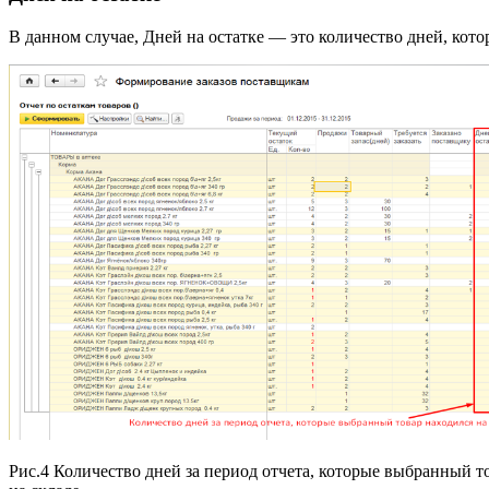
В данном случае, Дней на остатке — это количество дней, кото
Рис.4 Количество дней за период отчета, которые выбранный т