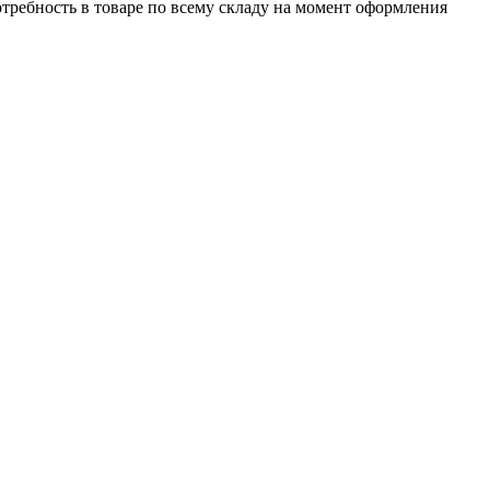
отребность в товаре по всему складу на момент оформления