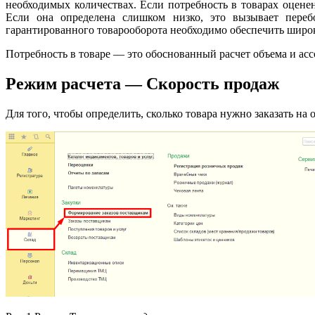
необходимых количествах. Если потребность в товарах оцен
Если она определена слишком низко, это вызывает переб
гарантированного товарооборота необходимо обеспечить широ
Потребность в товаре — это обоснованный расчет объема и ас
Режим расчета — Скорость продаж
Для того, чтобы определить, сколько товара нужно заказать н