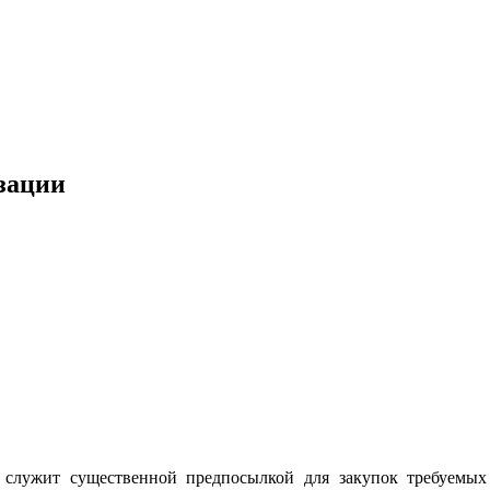
зации
 служит существенной предпосылкой для закупок требуемых 