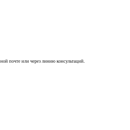
ной почте или через линию консультаций.