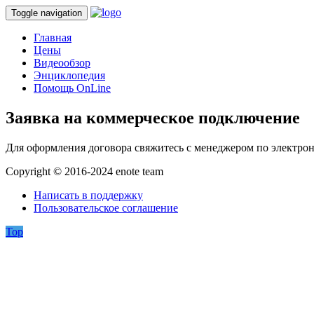
Toggle navigation
Главная
Цены
Видеообзор
Энциклопедия
Помощь OnLine
Заявка на коммерческое подключение
Для оформления договора свяжитесь с менеджером по электрон
Copyright © 2016-2024 enote team
Написать в поддержку
Пользовательское соглашение
Top