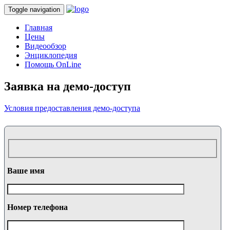
Toggle navigation
Главная
Цены
Видеообзор
Энциклопедия
Помощь OnLine
Заявка на демо-доступ
Условия предоставления демо-доступа
Ваше имя
Номер телефона