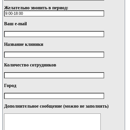
Желательно звонить в период:
Ваш e-mail
Название клиники
Количество сотрудников
Город
Дополнительное сообщение (можно не заполнять)