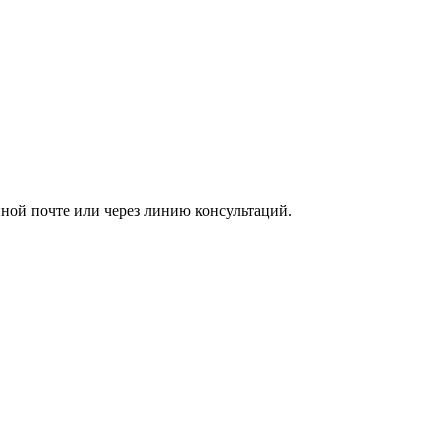
ной почте или через линию консультаций.