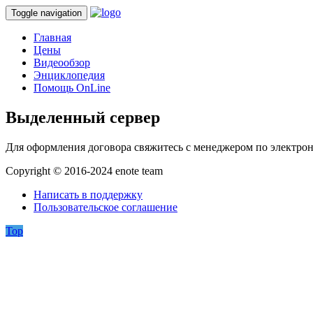
Toggle navigation
Главная
Цены
Видеообзор
Энциклопедия
Помощь OnLine
Выделенный сервер
Для оформления договора свяжитесь с менеджером по электрон
Copyright © 2016-2024 enote team
Написать в поддержку
Пользовательское соглашение
Top