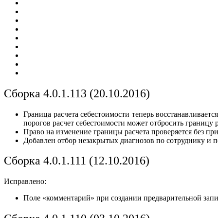
Сборка 4.0.1.113 (20.10.2016)
Граница расчета себестоимости теперь восстанавливаетс
порогов расчет себестоимости может отбросить границу р
Право на изменение границы расчета проверяется без пр
Добавлен отбор незакрытых диагнозов по сотруднику и пе
Сборка 4.0.1.111 (12.10.2016)
Исправлено:
Поле «комментарий» при создании предварительной зап