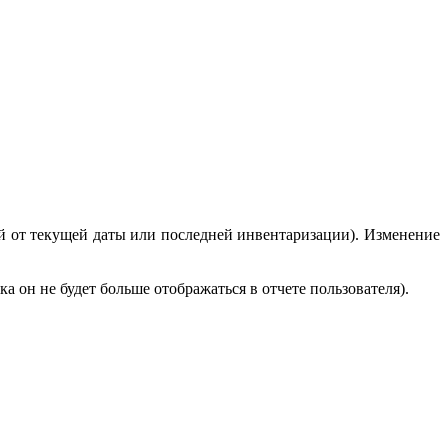
ней от текущей даты или последней инвентаризации). Изменение
 он не будет больше отображаться в отчете пользователя).