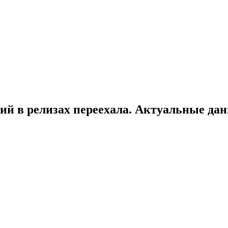
ий в релизах переехала. Актуальные да