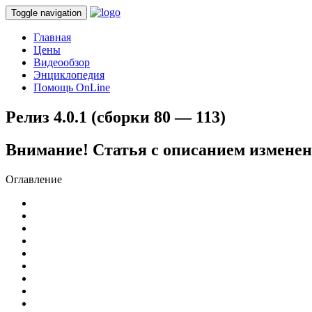
Toggle navigation
Главная
Цены
Видеообзор
Энциклопедия
Помощь OnLine
Релиз 4.0.1 (сборки 80 — 113)
Внимание! Статья с описанием изменен
Оглавление