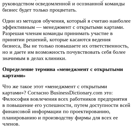
руководством осведомленной и осознанной команды
бизнес будет только процветать.
Один из методов обучения, который я считаю наиболее
эффективным — менеджмент с открытыми картами.
Разрешая членам команды принимать участие в
принятии решений, которые касаются ведения
бизнеса, Вы не только повышаете их ответственность,
но и даете им возможность почувствовать себя более
значимым в делах клиники.
Определение термина «менеджмент с открытыми
картами»
Что же такое этот «менеджмент с открытыми
картами»? Согласно BusinessDictionary.com это:
Философия вовлечения всех работников предприятия
в повышение его успешности, путем доступности всей
финансовой информации по проектированию,
планированию и производству фирмы для всех ее
членов.