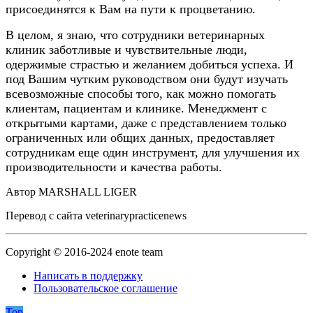
присоединятся к Вам на пути к процветанию.
В целом, я знаю, что сотрудники ветеринарных
клиник заботливые и чувствительные люди,
одержимые страстью и желанием добиться успеха. И
под Вашим чутким руководством они будут изучать
всевозможные способы того, как можно помогать
клиентам, пациентам и клинике. Менеджмент с
открытыми картами, даже с представлением только
ограниченных или общих данных, предоставляет
сотрудникам еще один инструмент, для улучшения их
производительности и качества работы.
Автор MARSHALL LIGER
Перевод с сайта veterinarypracticenews
Copyright © 2016-2024 enote team
Написать в поддержку
Пользовательское соглашение
Top