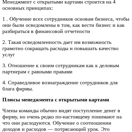
Менеджмент с открытыми картами строится на 4
основных принципах:
1 . Обучение всех сотрудников основам бизнеса, чтобы
они были осведомлены в том, как вести бизнес и как
разбираться в финансовой отчетности
2. Такая осведомленность дает им возможность
грамотно сокращать расходы и повышать качество
услуг
3. Отношение к своим сотрудникам как к деловым
партнерам с равными правами
4. Справедливое вознаграждение сотрудников для
блага фирмы.
Плюсы менеджмента с открытыми картами
Члены команды обычно видят поступление денег в
фирму, но очень редко по-настоящему понимают на
что они расходуются. Обучение о соотношении
доходов и расходов — потрясающий урок. Это