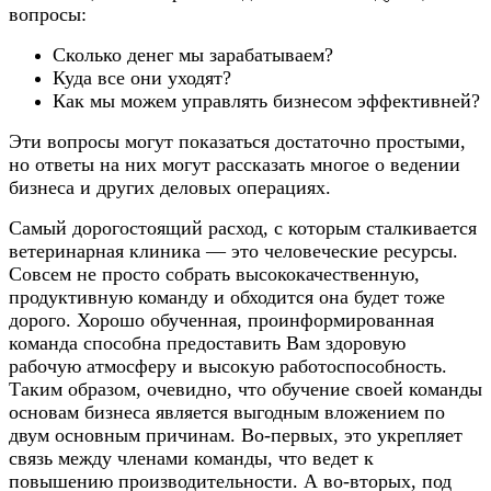
вопросы:
Сколько денег мы зарабатываем?
Куда все они уходят?
Как мы можем управлять бизнесом эффективней?
Эти вопросы могут показаться достаточно простыми,
но ответы на них могут рассказать многое о ведении
бизнеса и других деловых операциях.
Самый дорогостоящий расход, с которым сталкивается
ветеринарная клиника — это человеческие ресурсы.
Совсем не просто собрать высококачественную,
продуктивную команду и обходится она будет тоже
дорого. Хорошо обученная, проинформированная
команда способна предоставить Вам здоровую
рабочую атмосферу и высокую работоспособность.
Таким образом, очевидно, что обучение своей команды
основам бизнеса является выгодным вложением по
двум основным причинам. Во-первых, это укрепляет
связь между членами команды, что ведет к
повышению производительности. А во-вторых, под