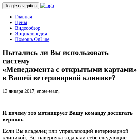
Toggle navigation
Главная
Цены
Видеообзор
Энциклопедия
Помощь OnLine
Пытались ли Вы использовать
систему
«Менеджмента с открытыми картами»
в Вашей ветеринарной клинике?
13 января 2017,
enote-team,
И почему это мотивирует Вашу команду достигать
вершин.
Если Вы владелец или управляющий ветеринарной
клиникой, Вы наверняка задавали себе следующие