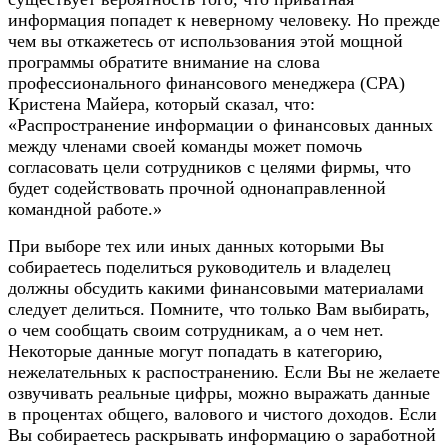
информация попадет к неверному человеку. Но прежде
чем вы откажетесь от использования этой мощной
программы обратите внимание на слова
профессионального финансового менеджера (СРА)
Кристена Майера, который сказал, что:
«Распространение информации о финансовых данных
между членами своей команды может помочь
согласовать цели сотрудников с целями фирмы, что
будет содействовать прочной однонаправленной
командной работе.»
При выборе тех или иных данных которыми Вы
собираетесь поделиться руководитель и владелец
должны обсудить какими финансовыми материалами
следует делиться. Помните, что только Вам выбирать,
о чем сообщать своим сотрудникам, а о чем нет.
Некоторые данные могут попадать в категорию,
нежелательных к распостранению. Если Вы не желаете
озвучивать реальные цифры, можно выражать данные
в процентах общего, валового и чистого доходов. Если
Вы собираетесь раскрывать информацию о заработной